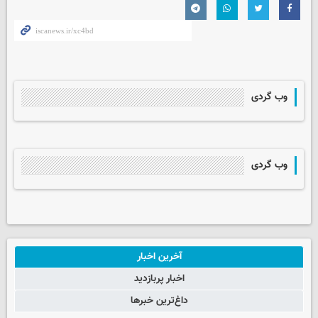
وب گردی
وب گردی
آخرین اخبار
اخبار پربازدید
داغ‌ترین خبرها