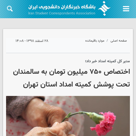
صفحه اصلی
موارد باقیمانده
۲۸ اسفند ۱۳۹۸ - ۱۴:۰۸
مدیر کل کمیته امداد خبر داد؛
اختصاص ۷۵۰ میلیون تومان به سالمندان
تحت پوشش کمیته امداد استان تهران