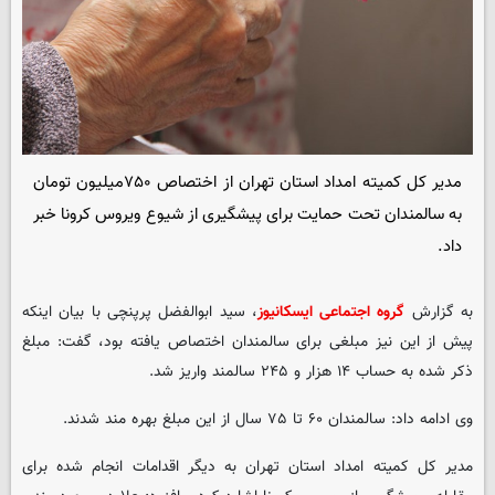
مدیر کل کمیته امداد استان تهران از اختصاص ۷۵۰میلیون تومان
به سالمندان تحت حمایت برای پیشگیری از شیوع ویروس کرونا خبر
داد.
به گزارش
گروه اجتماعی ایسکانیوز
، سید ابوالفضل پرپنچی با بیان اینکه
پیش از این نیز مبلغی برای سالمندان اختصاص یافته بود، گفت: مبلغ
ذکر شده به حساب ۱۴ هزار و ۲۴۵ سالمند واریز شد.
وی ادامه داد: سالمندان ۶۰ تا ۷۵ سال از این مبلغ بهره مند شدند.
مدیر کل کمیته امداد استان تهران به دیگر اقدامات انجام شده برای