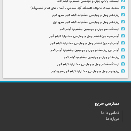
ایستگاه پایانی چهل و چهارمین جشنواره فیلم فجر
تجدید میثاق خانواده دانشگاه آزاد اسلامی با آرمان های امام خمینی(ره)
روز دهم چهل و چهارمین جشنواره فیلم فجر سری دوم
روز دهم چهل و چهارمین جشنواره فیلم فجر سری اول
ایستگاه نهم چهل و چهارمین جشنواره فیلم فجر
فیلم سوم روز هشتم چهل و چهارمین جشنواره فیلم فجر
فیلم دوم روز هشتم چهل و چهارمین جشنواره فیلم فجر
فیلم اول روز هشتم چهل و چهارمین جشنواره فیلم فجر
روز هفتم چهل و چهارمین جشنواره فیلم فجر
ایستگاه ششم چهل و چهارمین جشنواره فیلم فجر
روز پنجم چهل و چهارمین جشنواره فیلم فجر سری دوم
دسترسی سریع
تماس با ما
درباره ما