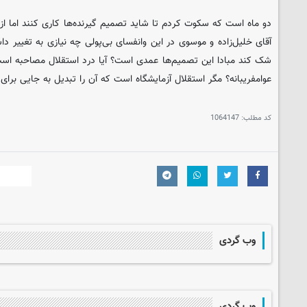
دو ماه است که سکوت کردم تا شاید تصمیم گیرنده‌ها کاری کنند اما از
آقای خلیل‌زاده و موسوی در این وانفسای بی‌پولی چه نیازی به تغییر دا
شک کند مبادا این تصمیم‌ها عمدی است؟ آیا درد استقلال مصاحبه است 
عوامفریبانه؟ مگر استقلال آزمایشگاه است که آن را تبدیل به جایی برای 
کد مطلب:
1064147
وب گردی
وب گردی