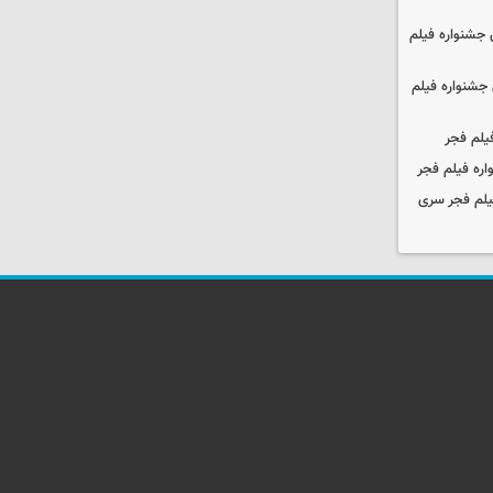
جشنواره فیلم
جشنواره فیلم
یلم فجر
ره فیلم فجر
یلم فجر سری