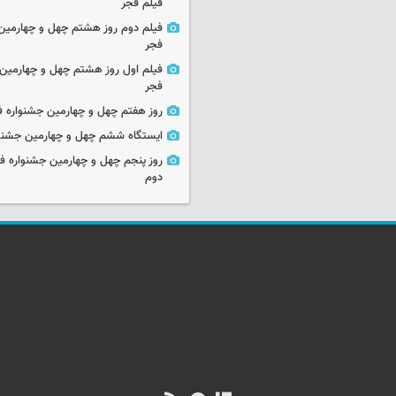
فیلم فجر
فیلم دوم روز هشتم چهل و چهارمین 
فجر
فیلم اول روز هشتم چهل و چهارمین 
فجر
روز هفتم چهل و چهارمین جشنواره ف
ایستگاه ششم چهل و چهارمین جشنوا
روز پنجم چهل و چهارمین جشنواره ف
دوم