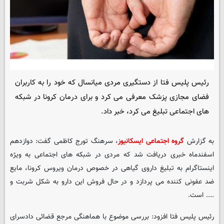
رئیس پلیس فتا از دستگیری مردی میانسال که خود را به کاربران
فضای مجازی پزشک معرفی می کرد و برای درمان کرونا در شبکه
های اجتماعی تبلیغ می کرد، خبر داد.
به گزارش
گروه اجتماعی ایسکانیوز
، سرهنگ تورج کاظمی گفت: دوازدهم
اسفندماه خبری دریافت شد که مردی در شبکه های اجتماعی به ویژه
اینستاگرام به تبلیغ داروی گیاهی در خصوص درمان ویروس کرونا، مایع
ضد عفونی کننده می پردازد و در حال فروش این دارو به شکل شربت و
.... است.
رئیس پلیس فتا افزود: بررسی موضوع با هماهنگی مرجع قضائی دادسرای