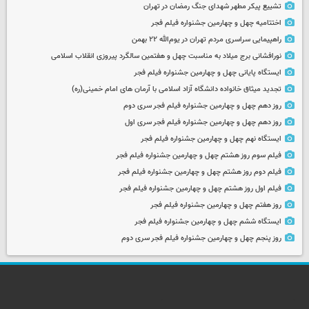
تشییع پیکر مطهر شهدای جنگ رمضان در تهران
اختتامیه چهل و چهارمین جشنواره فیلم فجر
راهپیمایی سراسری مردم تهران در یوم‌الله ۲۲ بهمن
نورافشانی برج میلاد به مناسبت چهل‌ و هفتمین سالگرد پیروزی انقلاب اسلامی
ایستگاه پایانی چهل و چهارمین جشنواره فیلم فجر
تجدید میثاق خانواده دانشگاه آزاد اسلامی با آرمان های امام خمینی(ره)
روز دهم چهل و چهارمین جشنواره فیلم فجر سری دوم
روز دهم چهل و چهارمین جشنواره فیلم فجر سری اول
ایستگاه نهم چهل و چهارمین جشنواره فیلم فجر
فیلم سوم روز هشتم چهل و چهارمین جشنواره فیلم فجر
فیلم دوم روز هشتم چهل و چهارمین جشنواره فیلم فجر
فیلم اول روز هشتم چهل و چهارمین جشنواره فیلم فجر
روز هفتم چهل و چهارمین جشنواره فیلم فجر
ایستگاه ششم چهل و چهارمین جشنواره فیلم فجر
روز پنجم چهل و چهارمین جشنواره فیلم فجر سری دوم