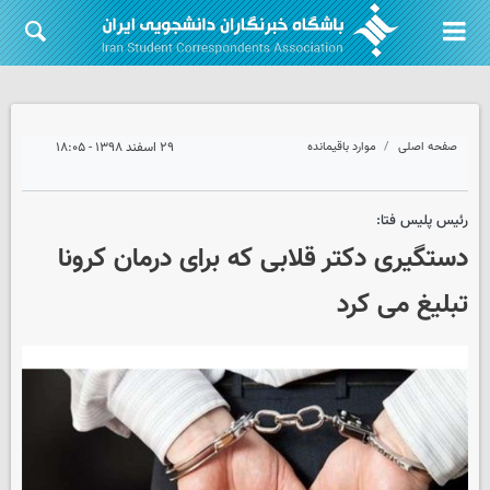
صفحه اصلی
موارد باقیمانده
۲۹ اسفند ۱۳۹۸ - ۱۸:۰۵
رئیس پلیس فتا:
دستگیری دکتر قلابی که برای درمان کرونا
تبلیغ می کرد