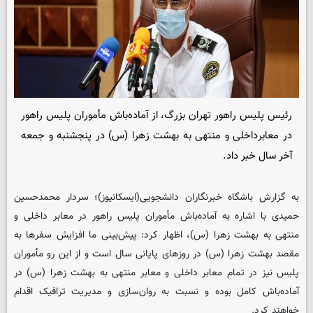
رئیس پلیس راهور تهران بزرگ، از آماده‌باش مأموران پلیس راهور
در معابرداخلی و منتهی به بهشت زهرا (س) در پنجشنبه و جمعه
آخر سال خبر داد.
به گزارش باشگاه خبرنگاران دانشجویی(ایسکانیوز)؛ سردار محمدحسین
حمیدی با اشاره به آماده‌باش مأموران پلیس راهور در معابر داخلی و
منتهی به بهشت زهرا (س)، اظهار کرد: پیش‌بینی ما افزایش سفرها به
مقصد بهشت زهرا (س) در روزهای پایانی سال است و از این رو مأموران
پلیس نیز در تمام معابر داخلی و معابر منتهی به بهشت زهرا (س) در
آماده‌باش کامل بوده و نسبت به روان‌سازی و مدیریت ترافیک اقدام
خواهند کرد.