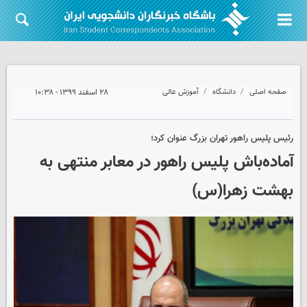
صفحه اصلی
دانشگاه
آموزش عالی
۲۸ اسفند ۱۳۹۹ - ۱۰:۳۸
رئیس پلیس راهور تهران بزرگ عنوان کرد؛
آماده‌باش پلیس راهور در معابر منتهی به
بهشت زهرا(س)