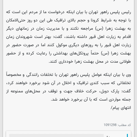
رئیس پلیس راهور تهران با بیان اینکه درخواست ما از مردم این است که
با توجه به شرایط کرونا و حجم بالای ترافیک طی این دو روز حتی‌الامکان
به بهشت زهرا (س) مراجعه نکنند و با مدیریت زمان در زمانهای دیگر
اقدام به زیارت اهل قبور داشته باشند، گفت: بهتر است شهروندان زمان
زیارت اهل قبور را به روزهای دیگری موکول کنند اما در صورت حضور در
بهشت زهرا (س) حتماً پروتکل‌های بهداشتی را رعایت کرده و از حضور
طولانی مدت در محل بهشت زهرا خودداری کنند.
وی با بیان اینکه عوامل پلیس راهور تهران با تخلفات رانندگی و مخصوصاً
تخلفاتی که سبب کندی ترافیک و اخلال در آن شود برخورد خواهند کرد،
گفت: پارک دوبل، حرکت خلاف جهت و توقف در محل‌های ممنوعه از
جمله مواردی است که با آن برخورد خواهد شد.
انتهای پیام/
کد مطلب:
1091298