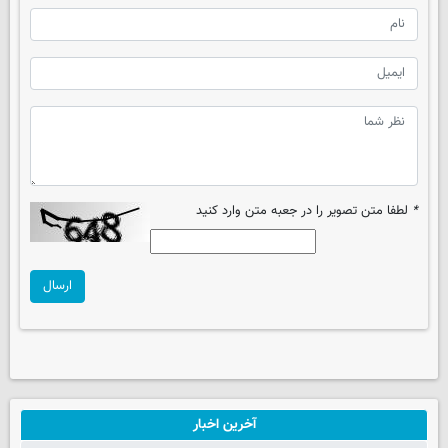
*
لطفا متن تصویر را در جعبه متن وارد کنید
ارسال
آخرین اخبار