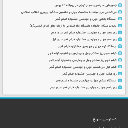
راهپیمایی سراسری مردم تهران در یوم‌الله ۲۲ بهمن
نورافشانی برج میلاد به مناسبت چهل‌ و هفتمین سالگرد پیروزی انقلاب اسلامی
ایستگاه پایانی چهل و چهارمین جشنواره فیلم فجر
تجدید میثاق خانواده دانشگاه آزاد اسلامی با آرمان های امام خمینی(ره)
روز دهم چهل و چهارمین جشنواره فیلم فجر سری دوم
روز دهم چهل و چهارمین جشنواره فیلم فجر سری اول
ایستگاه نهم چهل و چهارمین جشنواره فیلم فجر
فیلم سوم روز هشتم چهل و چهارمین جشنواره فیلم فجر
فیلم دوم روز هشتم چهل و چهارمین جشنواره فیلم فجر
فیلم اول روز هشتم چهل و چهارمین جشنواره فیلم فجر
روز هفتم چهل و چهارمین جشنواره فیلم فجر
ایستگاه ششم چهل و چهارمین جشنواره فیلم فجر
روز پنجم چهل و چهارمین جشنواره فیلم فجر سری دوم
دسترسی سریع