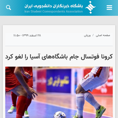
صفحه اصلی
ورزش
۲۸ اسفند ۱۳۹۹ - ۱۱:۵۰
کرونا فوتسال جام باشگاه‌های آسیا را لغو کرد