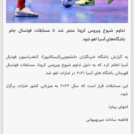
تداوم شیوع ویروس کرونا منجر شد تا مسابقات فوتسال جام
باشگاه‌های آسیا لغو شود.
به گزارش باشگاه خبرنگاران دانشجویی(ایسکانیوز)؛ کنفدراسیون فوتبال
آسیا اعلام کرد که به دلیل تداوم شیوع ویروس کرونا، مسابقات فوتسال
قهرمانی باشگاه های آسیا ۲۰۲۱ در امارات لغو شد.
این مسابقات قرار است که سال ۲۰۲۲ به میزبانی کشور امارات برگزار
شود.
انتهای پیام/
فاطمه سادات میربهبهانی