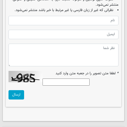
منتشر نمی‌شود.
نظراتی که غیر از زبان فارسی یا غیر مرتبط با خبر باشد منتشر نمی‌شود.
*
لطفا متن تصویر را در جعبه متن وارد کنید
ارسال