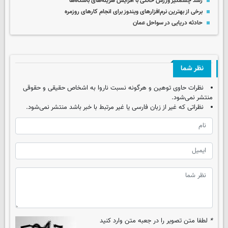
رشد چشمگیر ورزش خانگی با افزایش هزینه‌های باشگاه‌ها
برخی از بهترین نرم‌افزارهای ویندوز برای انجام کارهای روزمره
حادثه دریایی در سواحل عمان
نظر شما
نظرات حاوی توهین و هرگونه نسبت ناروا به اشخاص حقیقی و حقوقی
منتشر نمی‌شود.
نظراتی که غیر از زبان فارسی یا غیر مرتبط با خبر باشد منتشر نمی‌شود.
*
لطفا متن تصویر را در جعبه متن وارد کنید