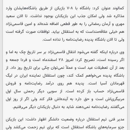
کمالوند عنوان کرد: باشگاه با ۸-۷ بازیکن از طریق باشگاه‌هایشان وارد
مذاکره شد ولی امکان جذب این بازیکنان بوجود نداشت. تا الان سعید
مهری و آرمان رمضانی را به طور قطعی اضافه شده‌اند و امین قاسمی‌نژاد
هم خیلی علاقه‌منداست که به استقلال بیاید. توافقات صورت گرفته است
ولی تا الان باشگاه پدیده رضایت‌نامه را نداده است.
وی درباره اینکه گفته می‌شود انتقال قاسمی‌نژاد بر سر تاریخ چک به اما و
اگر رسیده است، تصریح کرد: امروز ۲۸ اسفندماه است و فردا جمعه و
بعد از آن تعطیلات عید است و عملاً نمی‌توان چکی برای تاریخ روز داد. از
باشگاه پدیده می‌خواهم کمک کند، چون استقلال نماینده ایران در لیگ
قهرمانان آسیا است. پدیده هم روی درآمد رضایت‌نامه و فروش
قاسمی‌نژاد حساب باز کرده است. از سویی دیگر رحمتی سال اول
مربیگری‌اش است و حق دارد به آینده‌اش فکر کند ولی اگر از روز اول
می‌گفتند رضایت‌نامه نمی‌دهند شاید به دنبال بازیکنان دیگر می‌رفتیم.
مدیر فنی تیم استقلال درباره وضعیت دانشگر اظهار داشت: این بازیکن
جزو سرمایه‌های باشگاه استقلال است که برای تیم زحمت می‌کشد ولی