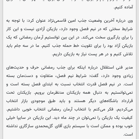
آماده کنیم.
وی درباره آخرین وضعیت جذب امین قاسمی‌نژاد عنوان کرد: با توجه به
شرایط سختی که در نیم فصل وجود دارد، بازیکن آزادی نیست و این کار
را برای یارگیری سخت می‌کند. در این بین توانستیم آرمان رمضانی که یک
بازیکن آزاد بود را برای تقویت خط حمله جذب کنیم. ما در سه جام باید
تلاش کنیم و در هر پست نیاز به بازیکن داریم.
مدیر فنی استقلال درباره اینکه برای جذب رمضانی حرف و حدیث‌های
زیادی وجود دارد، گفت: شرایط نیم فصل، متفاوت و دست‌مان بسته
است. در نیم فصل قدرت انتخاب نسبت به ابتدای فصل بسته است و
نمی‌توانستیم به دنبال همه بازیکنان مدنظرمان برویم. بازیکنان تحت
قرارداد باشگاه‌های دیگر هستند و باید طبق موجودی بازار انتخاب
می‌کردیم. فکر می‌کنم با انتخاب آرمان رمضانی انتخاب خوبی داشتیم.
کیفیت یک بازیکن را نمی‌توان در چند ماه دید. این بازیکن در سایپا خیلی
خوب بوده و ممکن است با سیستم بازی آقای گل‌محمدی سازگاری نداشته
است.