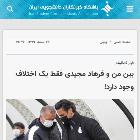
صفحه اصلی
ورزش
۲۸ اسفند ۱۳۹۹ - ۱۹:۳۶
فراز کمالوند:
بین من و فرهاد مجیدی فقط یک اختلاف
وجود دارد!