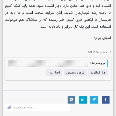
اشتباه کند و داور هم امکان دارد دچار اشتباه شود. همه باید کمک کنیم
تا باعث رشد فوتبال‌مان شویم. الان شرایط سخت است و ما باید در
عربستان با الاهلی بازی کنیم. خبر رسیده که از تماشاگر هم می‌توانند
استفاده کنند. این یک کار نابرابر و ناعادلانه است.
انتهای پیام/
کد مطلب:
1091354
برچسب‌ها
فراز کمالوند
فرهاد مجیدی
اخبار روز