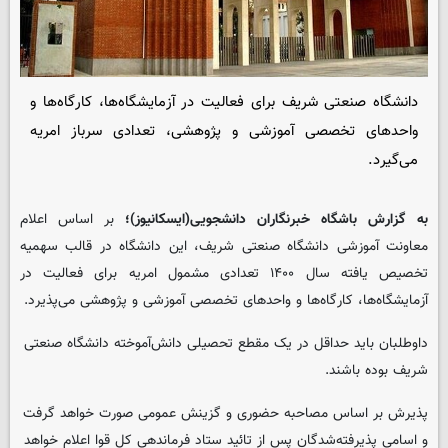
دانشگاه صنعتی شریف برای فعالیت در آزمایشگاه‌ها، کارگاه‌ها و
واحدهای تخصصی آموزشی و پژوهشی، تعدادی سرباز امریه
می‌گیرد.
به گزارش باشگاه خبرنگاران دانشجویی(ایسکانیوز)؛
بر اساس اعلام
معاونت آموزشی دانشگاه صنعتی شریف، این دانشگاه در قالب سهمیه
تخصیص یافته سال ۱۴۰۰ تعدادی مشمول امریه برای فعالیت در
آزمایشگاه‌ها، کارگاه‌ها و واحدهای تخصصی آموزشی و پژوهشی می‌پذیرد.
داوطلبان باید حداقل در یک مقطع تحصیلی دانش‌آموخته دانشگاه صنعتی
شریف بوده باشند.
پذیرش بر اساس مصاحبه حضوری و گزینش عمومی صورت خواهد گرفت
و اسامی پذیرفته‌شدگان پس از تائید ستاد فرماندهی کل قوا اعلام خواهد