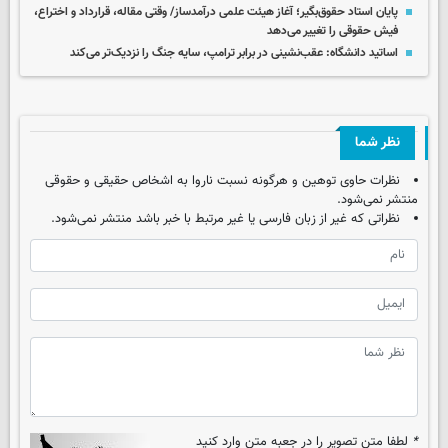
پایان استاد حقوق‌بگیر؛ آغاز هیئت علمی درآمدساز/ وقتی مقاله، قرارداد و اختراع،
فیش حقوقی را تغییر می‌دهد
اساتید دانشگاه: عقب‌نشینی در برابر ترامپ، سایه جنگ را نزدیک‌تر می‌کند
نظر شما
نظرات حاوی توهین و هرگونه نسبت ناروا به اشخاص حقیقی و حقوقی
منتشر نمی‌شود.
نظراتی که غیر از زبان فارسی یا غیر مرتبط با خبر باشد منتشر نمی‌شود.
*
لطفا متن تصویر را در جعبه متن وارد کنید