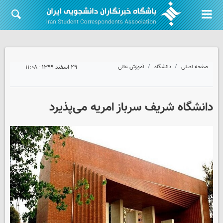
صفحه اصلی
دانشگاه
آموزش عالی
۲۹ اسفند ۱۳۹۹ - ۱۱:۰۸
دانشگاه شریف سرباز امریه می‌پذیرد