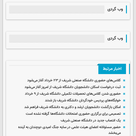
وب گردی
وب گردی
اخبار مرتبط
کلاس‌های حضوری دانشگاه صنعتی شریف از ۲۳ خرداد آغاز می‌شود
ثبت درخواست اسکان دانشجویان دانشگاه شریف از امروز آغاز می‌شود
حضوری شدن کلاس‌های تحصیلات تکمیلی دانشگاه شریف از ۹ خرداد
خوابگاه‌های پردیس خودگردان دانشگاه شریف باز شدند
امکان بازگشت دانشجویان ارشد و دکتری به دانشگاه شریف فراهم شد
تصمیمی برای برگزاری حضوری امتحانات دانشگاه‌ها گرفته نشده است
یک انتصاب جدید در دانشگاه صنعتی شریف
حضور مسئولانه اعضای هیئت علمی در سایه جنگ امیدی دوچندان به آینده
می‌بخشد