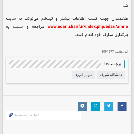
شد.
علاقمندان جهت کسب اطلاعات بیشتر و ثبت‌نام می‌توانند به سایت
www.edari.sharif.ir/index.php/edari/amrie
مراجعه و نسبت به
بارگذاری مدارک خود اقدام کنند.
کد مطلب:
1091377
برچسب‌ها
دانشگاه شریف
سرباز امریه