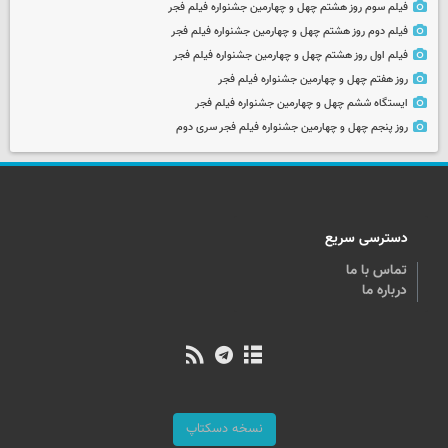
فیلم سوم روز هشتم چهل و چهارمین جشنواره فیلم فجر
فیلم دوم روز هشتم چهل و چهارمین جشنواره فیلم فجر
فیلم اول روز هشتم چهل و چهارمین جشنواره فیلم فجر
روز هفتم چهل و چهارمین جشنواره فیلم فجر
ایستگاه ششم چهل و چهارمین جشنواره فیلم فجر
روز پنجم چهل و چهارمین جشنواره فیلم فجر سری دوم
دسترسی سریع
تماس با ما
درباره ما
نسخه دسکتاپ