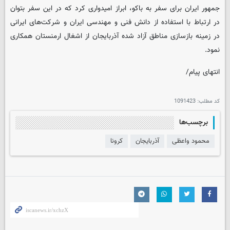
جمهور ایران برای سفر به باکو، ابراز امیدواری کرد که در این سفر بتوان
در ارتباط با استفاده از دانش فنی و مهندسی ایران و شرکت‌های ایرانی
در زمینه بازسازی مناطق آزاد شده آذربایجان از اشغال ارمنستان همکاری
نمود.
انتهای پیام/
کد مطلب:
1091423
برچسب‌ها
محمود واعظی
آذربایجان
کرونا