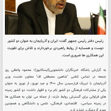
رئیس دفتر رئیس جمهور گفت: ایران و آذربایجان به عنوان دو کشور
دوست و همسایه از روابط راهبردی برخوردارند و تلاش برای تقویت
این همکاری ها ضروری است.
به گزارش باشگاه خبرنگاران دانشجویی(ایسکانیوز)؛ محمود واعظی روز
جمعه در تماس تلفنی "شاهین مصطفی اف" معاون نخست وزیر
آذربایجان با تبریک فرارسیدن سال ۱۴۰۰ و عید نوروز، از نوروز به عنوان
یکی از مشترکات فرهنگی دو کشور نام برد و اظهار داشت: دو کشور زمینه
های فراوانی برای گسترش روابط دارند، از جمله می توان به همکاری ها
در زمینه سیاسی، اقتصادی، فرهنگی، علمی و دانشگاهی و همچنین
حوزه گردشگری اشاره کرد.