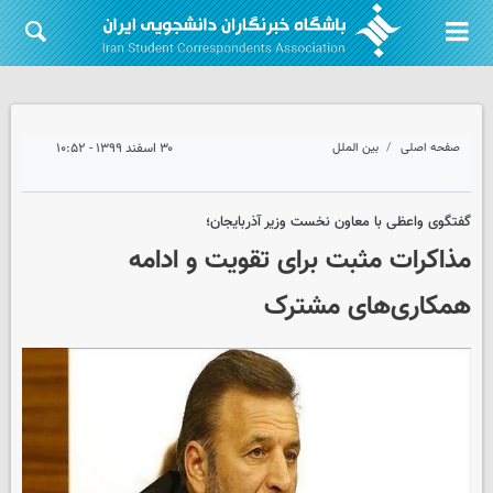
صفحه اصلی
بین الملل
۳۰ اسفند ۱۳۹۹ - ۱۰:۵۲
گفتگوی واعظی با معاون نخست وزیر آذربایجان؛
مذاکرات مثبت برای تقویت و ادامه
همکاری‌های مشترک