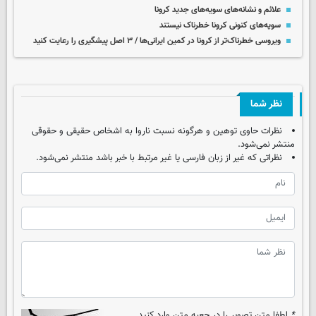
علائم و نشانه‌های سویه‌های جدید کرونا
سویه‌های کنونی کرونا خطرناک نیستند
ویروسی خطرناک‌تر از کرونا در کمین ایرانی‌ها / ۳ اصل پیشگیری را رعایت کنید
نظر شما
نظرات حاوی توهین و هرگونه نسبت ناروا به اشخاص حقیقی و حقوقی
منتشر نمی‌شود.
نظراتی که غیر از زبان فارسی یا غیر مرتبط با خبر باشد منتشر نمی‌شود.
*
لطفا متن تصویر را در جعبه متن وارد کنید