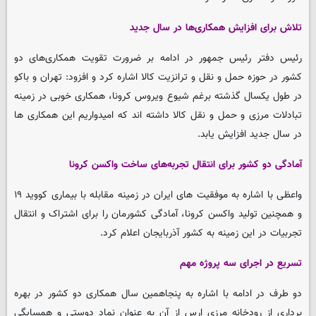
تلاش برای افزایش همکاری‌ها در سال جدید
رئیس دفتر رئیس جمهور در ادامه بر ضرورت تقویت همکاری‌های دو
کشور در حوزه حمل و نقل و ترانزیت کالا اشاره کرد و افزود: تهران و باکو
در طول یکسال گذشته برغم شیوع ویروس کرونا، همکاری خوبی در زمینه
تبادلات مرزی و حمل و نقل کالا داشته اند که امیدواریم این همکاری ها
در سال جدید افزایش یابد.
آمادگی دو کشور برای انتقال تجربه‌های ساخت واکسن کرونا
واعظی با اشاره به موفقیت های ایران در زمینه مقابله با بیماری کووید ۱۹
و همچنین تولید واکسن کرونا، آمادگی کشورمان را برای اشتراک و انتقال
تجربیات در این زمینه به کشور آذربایجان اعلام کرد.
تسریع در اجرای سه پروژه مهم
دو طرف در ادامه با اشاره به پنجاهمین سال همکاری دو کشور در بهره
برداری از رودخانه مرزی ارس از آن به عنوان نماد دوستی و همسایگی