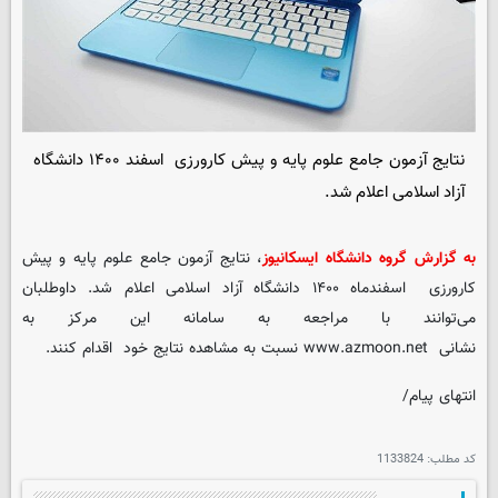
نتایج آزمون جامع علوم پایه و پیش کارورزی اسفند ۱۴۰۰ دانشگاه
آزاد اسلامی اعلام شد.
به گزارش گروه دانشگاه ایسکانیوز
، نتایج آزمون جامع علوم پایه و پیش
کارورزی اسفندماه ۱۴۰۰ دانشگاه آزاد اسلامی اعلام شد. داوطلبان
می‌توانند با مراجعه به سامانه این مرکز به
نشانی www.azmoon.net نسبت به مشاهده نتایج خود اقدام کنند.
انتهای پیام/
کد مطلب:
1133824