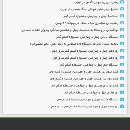
راهپیمایی روز جهانی قدس در تهران
تشییع پیکر مطهر شهدای جنگ رمضان در تهران
اختتامیه چهل و چهارمین جشنواره فیلم فجر
راهپیمایی سراسری مردم تهران در یوم‌الله ۲۲ بهمن
نورافشانی برج میلاد به مناسبت چهل‌ و هفتمین سالگرد پیروزی انقلاب اسلامی
ایستگاه پایانی چهل و چهارمین جشنواره فیلم فجر
تجدید میثاق خانواده دانشگاه آزاد اسلامی با آرمان های امام خمینی(ره)
روز دهم چهل و چهارمین جشنواره فیلم فجر سری دوم
روز دهم چهل و چهارمین جشنواره فیلم فجر سری اول
ایستگاه نهم چهل و چهارمین جشنواره فیلم فجر
فیلم سوم روز هشتم چهل و چهارمین جشنواره فیلم فجر
فیلم دوم روز هشتم چهل و چهارمین جشنواره فیلم فجر
فیلم اول روز هشتم چهل و چهارمین جشنواره فیلم فجر
روز هفتم چهل و چهارمین جشنواره فیلم فجر
ایستگاه ششم چهل و چهارمین جشنواره فیلم فجر
روز پنجم چهل و چهارمین جشنواره فیلم فجر سری دوم