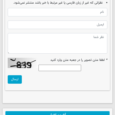
نظراتی که غیر از زبان فارسی یا غیر مرتبط با خبر باشد منتشر نمی‌شود.
*
لطفا متن تصویر را در جعبه متن وارد کنید
ارسال
آخرین اخبار