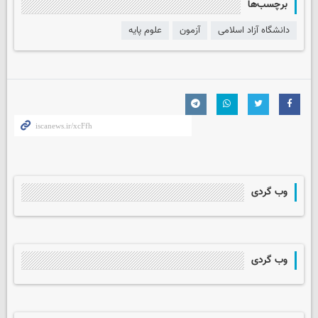
برچسب‌ها
دانشگاه آزاد اسلامی
آزمون
علوم پایه
وب گردی
وب گردی