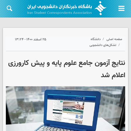
صفحه اصلی
دانشگاه
۲۵ اسفند ۱۴۰۰ - ۱۳:۲۴
تشکل‌های دانشجویی
نتایج آزمون جامع علوم پایه و پیش کارورزی
اعلام شد