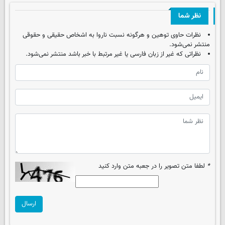
نظر شما
نظرات حاوی توهین و هرگونه نسبت ناروا به اشخاص حقیقی و حقوقی
منتشر نمی‌شود.
نظراتی که غیر از زبان فارسی یا غیر مرتبط با خبر باشد منتشر نمی‌شود.
*
لطفا متن تصویر را در جعبه متن وارد کنید
ارسال