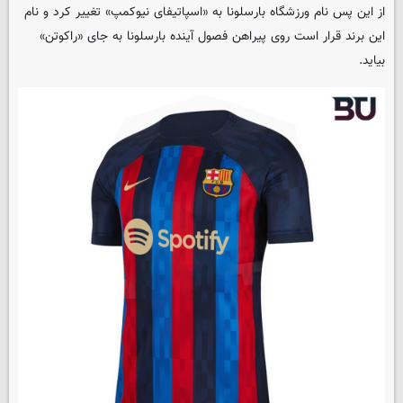
از این پس نام ورزشگاه بارسلونا به «اسپاتیفای نیوکمپ» تغییر کرد و نام
این برند قرار است روی پیراهن فصول آینده بارسلونا به جای «راکوتن»
بیاید.