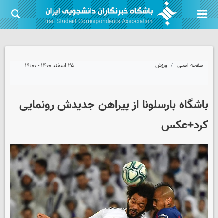
صفحه اصلی
ورزش
۲۵ اسفند ۱۴۰۰ - ۱۹:۰۰
باشگاه بارسلونا از پیراهن جدیدش رونمایی
کرد+عکس