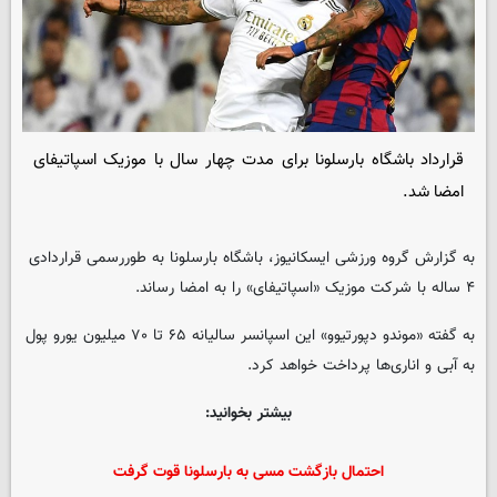
قرارداد باشگاه بارسلونا برای مدت چهار سال با موزیک اسپاتیفای
امضا شد.
به گزارش گروه ورزشی ایسکانیوز، باشگاه بارسلونا به طوررسمی قراردادی
۴ ساله با شرکت موزیک «اسپاتیفای» را به امضا رساند.
به گفته «موندو دپورتیوو» این اسپانسر سالیانه ۶۵ تا ۷۰ میلیون یورو پول
به آبی و اناری‌ها پرداخت خواهد کرد.
بیشتر بخوانید:
احتمال بازگشت مسی به بارسلونا قوت گرفت