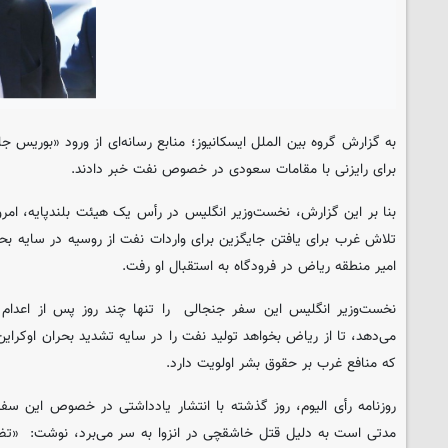
به گزارش گروه بین الملل ایسکانیوز؛ منابع رسانه‌ای از ورود «بوریس 
برای رایزنی با مقامات سعودی در خصوص نفت خبر دادند.
تلاش غرب برای یافتن جایگزین برای واردات نفت از روسیه در سایه بح
امیر منطقه ریاض در فرودگاه به استقبال او رفت.
می‌دهد، تا از ریاض بخواهد تولید نفت را در سایه تشدید بحران اوکرای
که منافع غرب بر حقوق بشر اولویت دارد.
روزنامه رأی الیوم، روز گذشته با انتشار یادداشتی در خصوص این سف
مدتی است به دلیل قتل خاشقچی در انزوا به سر می‌برد، نوشت: «تضاد 