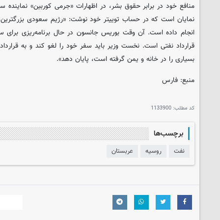
منافع خود در برابر حقوق بشر، در اظهارات «جرمی کوربین» نماینده ساب
نمایان است که در حساب توییتر خود نوشت: «رژیم سعودی بزرگترین 
انجام داده است. آن وقت بوریس جانسون در حال برنامه‌ریزی برای س
قرارداد نفتی است. نخست وزیر باید سفر خود را لغو کند و به قرارداد 
بسیاری را در خانه و یمن گرفته است، پایان دهد».
منبع: فارس
کد مطلب:
1133900
برچسب‌ها
نفت
روسیه
عربستان