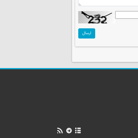
ارسال