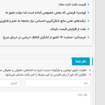
قیمت نفت ثابت ماند
اوراسیا؛ فرصتی که بخش خصوصی آماده است اما دولت هنوز نه
درآمدهای نفتی مانع شکل‌گیری احساس نیاز جامعه به علم و فناوری
نفت از افزایش قیمت بازماند
عربستان: حمایت ۱۴ کشور از تشکیل ائتلاف دریایی در دریای سرخ
نظر شما
نظرات حاوی توهین و هرگونه نسبت ناروا به اشخاص حقیقی و حقوقی من
نظراتی که غیر از زبان فارسی یا غیر مرتبط با خبر باشد منتشر نمی‌شود.