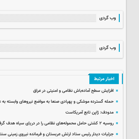
وب گردی
وب گردی
اخبار مرتبط
افزایش سطح آماده‌باش نظامی و امنیتی در عراق
حمله گسترده موشکی و پهپادی صنعا به مواضع نیروهای وابسته به 
مدودف: ژاپن تابع آمریکاست
روسیه ۲ کشتی حامل محموله‌های نظامی را در دریای سیاه هدف گرفت
جزئیات دیدار رئیس ستاد ارتش عربستان و فرمانده نیروی زمینی سنت