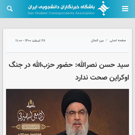
صفحه اصلی
بین الملل
۲۸ اسفند ۱۴۰۰ - ۱۱:۰۰
سید حسن نصرالله: حضور حزب‌الله در جنگ
اوکراین صحت ندارد