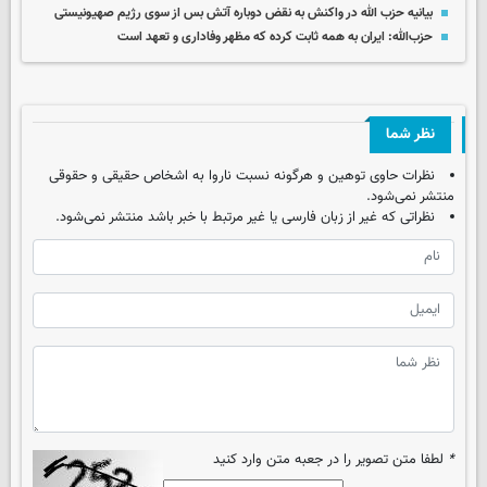
بیانیه حزب الله در واکنش به نقض دوباره آتش بس از سوی رژیم صهیونیستی
حزب‌الله: ایران به همه ثابت کرده که مظهر وفاداری و تعهد است
نظر شما
نظرات حاوی توهین و هرگونه نسبت ناروا به اشخاص حقیقی و حقوقی
منتشر نمی‌شود.
نظراتی که غیر از زبان فارسی یا غیر مرتبط با خبر باشد منتشر نمی‌شود.
*
لطفا متن تصویر را در جعبه متن وارد کنید