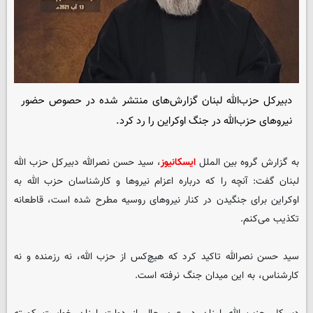
دبیرکل حزب‌الله لبنان گزارش‌های منتشر شده در حصوص حضور
نیروهای حزب‌الله در جنگ اوکراین را رد کرد.
به گزارش گروه بین الملل
ایسکانیوز
، سید حسن نصرالله دبیرکل حزب الله
لبنان گفت: آنچه را که درباره اعزام نیروها و کارشناسان حزب الله به
اوکراین برای جنگیدن در کنار نیروهای روسیه مطرح شده است، قاطعانه
تکذیب می‌کنم.
سید حسن نصرالله تاکید کرد که هیچ‌کس از حزب الله، نه رزمنده و نه
کارشناس، به این میدان جنگ نرفته است.