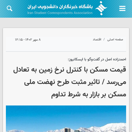
صفحه اصلی
اقتصاد
۸ مهر ۱۴۰۲ - ۱۲:۱۵
احمدزاده اصل در گفت‌وگو با ایسکانیوز:
قیمت مسکن با کنترل نرخ زمین به تعادل
می‌رسد / تاثیر مثبت طرح نهضت ملی
مسکن بر بازار به شرط تداوم