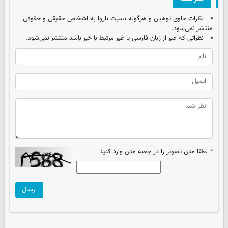
نظرات حاوی توهین و هرگونه نسبت ناروا به اشخاص حقیقی و حقوقی
منتشر نمی‌شود.
نظراتی که غیر از زبان فارسی یا غیر مرتبط با خبر باشد منتشر نمی‌شود.
*
لطفا متن تصویر را در جعبه متن وارد کنید
ارسال