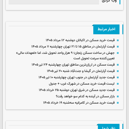
وب گردی
اخبار مرتبط
قیمت خرید مسکن در اکباتان دوشنبه ۱۲ مرداد ۱۴۰۵
قیمت آپارتمان در مناطق ۱۵ تا ۲۱ تهران چهارشنبه ۷ مرداد ۱۴۰۵
جهش در ساخت مسکن زنجان؛ ۹ هزار واحد تحویل شد، اما «تعهدات مالی»
تعیین‌کننده سرعت تحویل است
قیمت مسکن در ارزان‌ترین مناطق تهران چهارشنبه ۲۴ تیر ۱۴۰۵
قیمت آپارتمان در گیشا و جنت‌آباد شنبه ۲۰ تیر ۱۴۰۵
قیمت جدید آپارتمان در جنوب تهران چهارشنبه ۱۰ تیر ۱۴۰۵
لیست قیمت خرید مسکن در شهرک غرب + جدول
قیمت جدید مسکن در شرق تهران دوشنبه ۲۵ خرداد ۱۴۰۵
بازار مسکن در آینده به کدام سو خواهد رفت؟
قیمت خرید مسکن در کامرانیه سه‌شنبه ۱۹ خرداد ۱۴۰۵
نظر شما