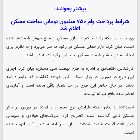
بیشتر بخوانید:
شرایط پرداخت وام ۷۵۰ میلیون تومانی ساخت مسکن
اعلام شد
وی با بیان اینکه رکود حاکم در بازار مسکن از مانع جهش قیمت‌ها شده
است، بیان کرد: بازار فعلی مسکن در رکود به سر می‌برد و به نظرم برای
ایجاد تعادل بیشتر قیمت‌ مسکن باید این رکود ادامه دار باشد.
کارشناس اقتصادی با اشاره به طرح نهضت ملی مسکن، بیان کرد: اجرای
این طرح در صورتی در بازار مسکن تاثیر خواهد گذاشت که تداوم داشته
باشد. در حال حاضر این طرح در حد شعار باقی مانده است و آمارهای
اعلام شده واقع بینانه نیست.
احمدزاده با بیان اینکه افزایش نرخ سیمان و فولاد در بورس بر بازار
مسکن تاثیر گذاشته است، تصریح کرد: شرکت‌های فولادی و سیمانی
دچار افت قیمت شدید شده‌اند و بازار سرمایه به دنبال آن ملتهب شده
است.