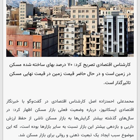
کارشناس اقتصادی تصریح کرد: ۷۰ درصد بهای ساخته شده‌ مسکن
در زمین است و در حال حاضر قیمت زمین در قیمت نهایی مسکن
تاثیرگذار است.
محمدعلی احمدزاده اصل کارشناس اقتصادی در گفت‌وگو با خبرنگار
اقتصادی ایسکانیوز، درباره وضعیت فعلی بازار مسکن اظهار کرد: در
سال‌های گذشته بیشتر گرایش‌ها به بازار مسکن ناشی از حفظ ارزش
داریی و بازدهی بیشتر این بازار نسبت به سایر بازارها بوده است، که این
موضوع سبب ایجاد یک تبعیت ذهنی و روانی برای بازار مسکن شد.