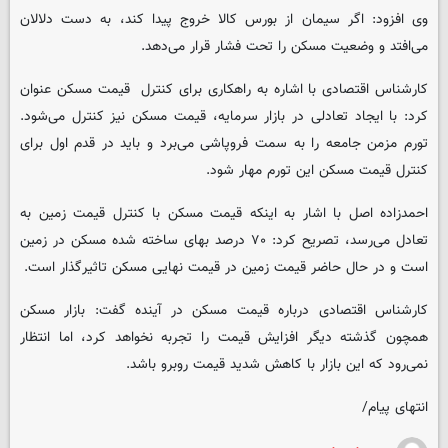
وی افزود: اگر سیمان از بورس کالا خروج پیدا کند، به دست دلالان
می‌افتد و وضعیت مسکن را تحت فشار قرار می‌دهد.
کارشناس اقتصادی با اشاره به راهکاری برای کنترل قیمت مسکن عنوان
کرد: با ایجاد تعادلی در بازار سرمایه، قیمت مسکن نیز کنترل می‌شود.
تورم مزمن جامعه را به سمت فروپاشی می‌برد و باید در قدم اول برای
کنترل قیمت مسکن این تورم مهار شود.
احمدزاده اصل با اشار به اینکه قیمت مسکن با کنترل قیمت زمین به
تعادل می‌رسد، تصریح کرد: ۷۰ درصد بهای ساخته شده‌ مسکن در زمین
است و در حال حاضر قیمت زمین در قیمت نهایی مسکن تاثیرگذار است.
کارشناس اقتصادی درباره قیمت مسکن در آینده گفت: بازار مسکن
همچون گذشته دیگر افزایش قیمت را تجربه نخواهد کرد، اما انتظار
نمی‌رود که این بازار با کاهش شدید قیمت روبرو باشد.
انتهای پیام/