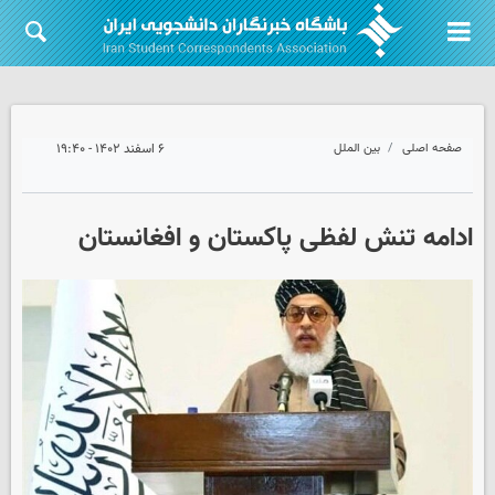
صفحه اصلی
بین الملل
۶ اسفند ۱۴۰۲ - ۱۹:۴۰
ادامه تنش‌ لفظی پاکستان و افغانستان