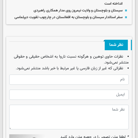
انداخته است
سیستان و بلوچستان و ولایت نیمروز روی مدار همکاری راهبردی
سفر استاندار سیستان و بلوچستان به افغانستان در چارچوب تقویت دیپلماسی
نظر شما
نظرات حاوی توهین و هرگونه نسبت ناروا به اشخاص حقیقی و حقوقی
منتشر نمی‌شود.
نظراتی که غیر از زبان فارسی یا غیر مرتبط با خبر باشد منتشر نمی‌شود.
*
لطفا متن تصویر را در جعبه متن وارد کنید