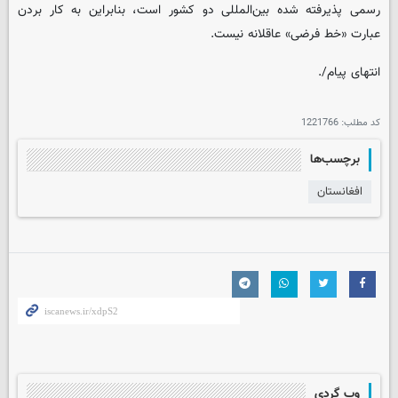
رسمی پذیرفته شده بین‌المللی دو کشور است، بنابراین به کار بردن
عبارت «خط فرضی» عاقلانه نیست.
انتهای پیام/.
کد مطلب:
1221766
برچسب‌ها
افغانستان
وب گردی