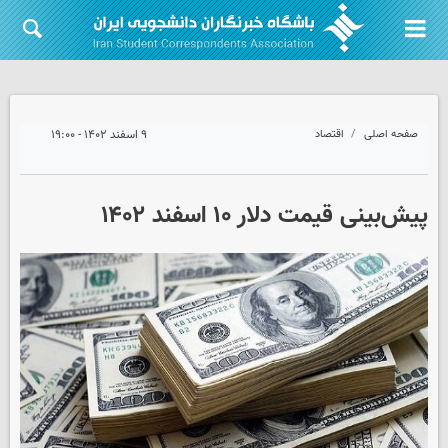
صفحه اصلی
اقتصاد
۹ اسفند ۱۴۰۲ - ۱۹:۰۰
پیش‌بینی قیمت دلار ۱۰ اسفند ۱۴۰۲