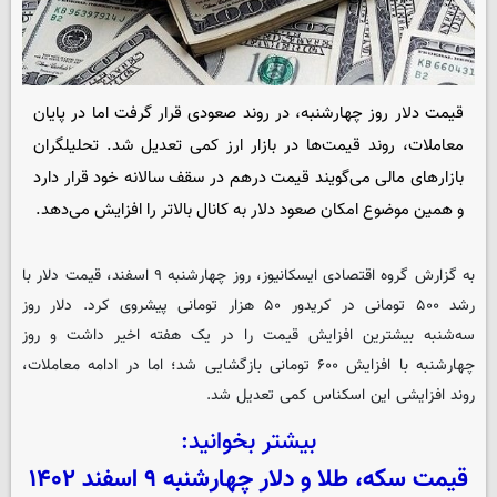
قیمت دلار روز چهارشنبه، در روند صعودی قرار گرفت اما در پایان
معاملات، روند قیمت‌ها در بازار ارز کمی تعدیل شد. تحلیلگران
بازارهای مالی می‌گویند قیمت درهم در سقف سالانه خود قرار دارد
و همین موضوع امکان صعود دلار به کانال بالاتر را افزایش می‌دهد.
به گزارش گروه اقتصادی
ایسکانیوز
، روز چهارشنبه ۹ اسفند، قیمت دلار با
رشد ۵۰۰ تومانی در کریدور ۵۰ هزار تومانی پیشروی کرد. دلار روز
سه‌شنبه بیشترین افزایش قیمت را در یک هفته اخیر داشت و روز
چهارشنبه با افزایش ۶۰۰ تومانی بازگشایی شد؛ اما در ادامه معاملات،
روند افزایشی این اسکناس کمی تعدیل شد.
بیشتر بخوانید:
قیمت سکه، طلا و دلار چهارشنبه ۹ اسفند ۱۴۰۲