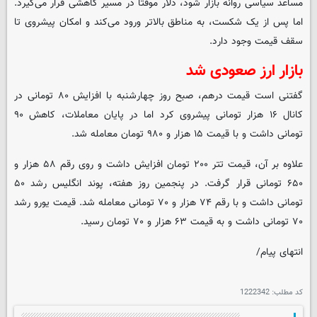
مساعد سیاسی روانه بازار شود، دلار موقتا در مسیر کاهشی قرار می‌گیرد.
اما پس از یک شکست، به مناطق بالاتر ورود می‌کند و امکان پیشروی تا
سقف قیمت وجود دارد.
بازار ارز صعودی شد
گفتنی است قیمت درهم، صبح روز چهارشنبه با افزایش ۸۰ تومانی در
کانال ۱۶ هزار تومانی پیشروی کرد اما در پایان معاملات، کاهش ۹۰
تومانی داشت و با قیمت ۱۵ هزار و ۹۸۰ تومان معامله شد.
علاوه بر آن، قیمت تتر ۲۰۰ تومان افزایش داشت و روی رقم ۵۸ هزار و
۶۵۰ تومانی قرار گرفت. در پنجمین روز هفته، پوند انگلیس رشد ۵۰
تومانی داشت و با رقم ۷۴ هزار و ۷۰ تومانی معامله شد. قیمت یورو رشد
۷۰ تومانی داشت و به قیمت ۶۳ هزار و ۷۰ تومان رسید.
انتهای پیام/
کد مطلب:
1222342