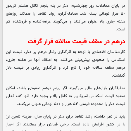
در پایان معاملات روز چهارشنبه، دلار در پله پنجم کانال هشتم کریدور
۵۰ هزار تومانی بسته شد. معامله‌گران، روند تقاضا را همانند روزهای
هفته جاری بالا عنوان می‌کنند و می‌گویند عرضه‌کننده و فروشنده کم
است.
درهم در سقف قیمت سالانه قرار گرفت
کارشناسان اقتصادی با توجه به اثرگذاری رفتار درهم بر دلار، قیمت این
اسکناس را صعودی پیش‌بینی می‌کنند. به اعتقاد آنها در هفته جاری،
درهم سقف سالانه خود را تاچ کرد و اثرگذاری زیادی بر قیمت دلار
گذاشت.
تحلیلگران بازارهای مالی می‌گویند اگر ریتم درهم صعودی باشد، امکان
صعود قیمت اسکناس آمریکایی به کانال بالاتر وجود دارد. آنها کف فعلی
قیمت دلار را محدوده قیمتی ۵۲ هزار و ۵۰۰ تومانی عنوان می‌کنند.
باید در نظر داشت، رشد تقاضا برای دلار در پایان سال،‌ هزینه تامین ارز
را در کشور افزایش داده است. برخی فعالان بازار معتقدند اگر اخبار