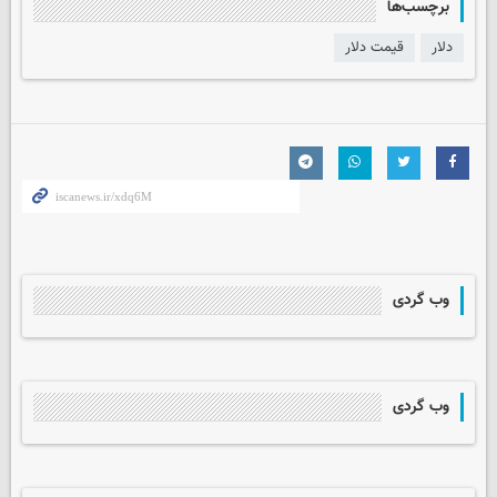
برچسب‌ها
دلار
قیمت دلار
وب گردی
وب گردی