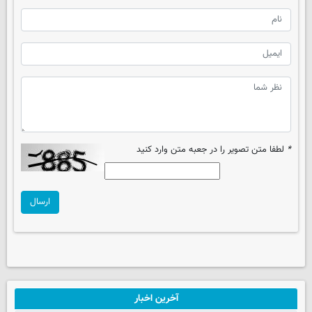
*
لطفا متن تصویر را در جعبه متن وارد کنید
ارسال
آخرین اخبار