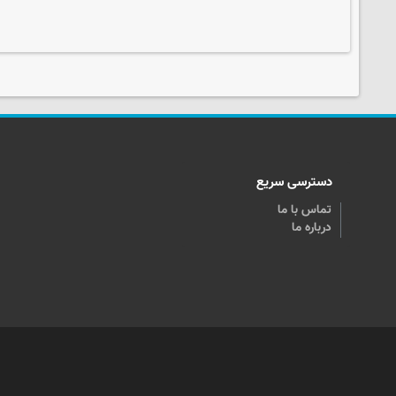
دسترسی سریع
تماس با ما
درباره ما