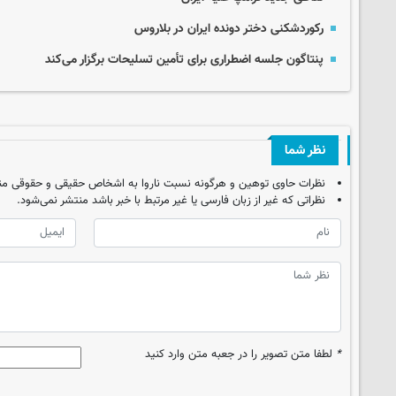
رکوردشکنی دختر دونده ایران در بلاروس
پنتاگون جلسه اضطراری برای تأمین تسلیحات برگزار می‌کند
نظر شما
نظرات حاوی توهین و هرگونه نسبت ناروا به اشخاص حقیقی و حقوقی من
نظراتی که غیر از زبان فارسی یا غیر مرتبط با خبر باشد منتشر نمی‌شود.
*
لطفا متن تصویر را در جعبه متن وارد کنید