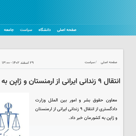
صفحه اصلی
دانشگاه
سیاست
جامعه
صفحه اصلی
سیاست
۲۹ اسفند ۱۴۰۲ - ۱۳:۰۰
انتقال ۹ زندانی ایرانی از ارمنستان و ژاپن به کشور
معاون حقوق بشر و امور بین الملل وزارت
دادگستری از انتقال ۹ زندانی ایرانی از ارمنستان
و ژاپن به کشورمان خبر داد.