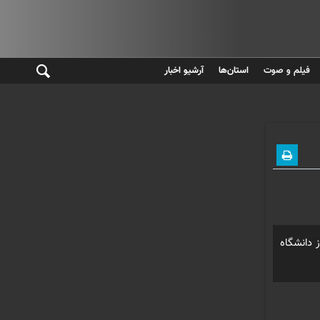
فیلم و صوت
استان‌ها
آرشیو اخبار
ظم رهبری از دانشگاه