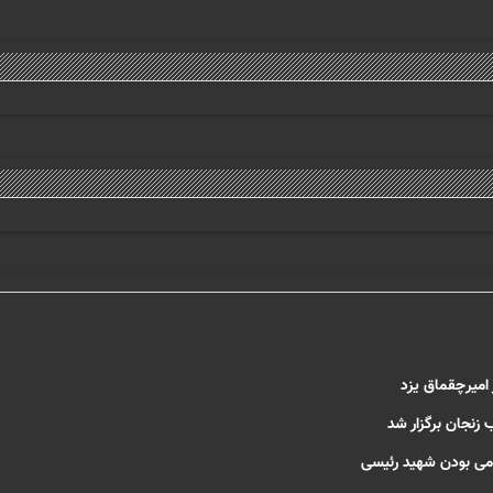
امیرچقماق یزد
 زنجان برگزار شد
می بودن شهید رئیسی