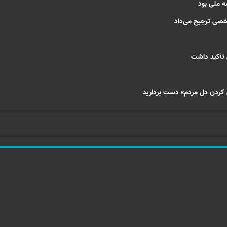
 ملی بود
خصی ترجیح می‌داد
 تأکید داشت
لی کردن دل مردم» دست بردارید