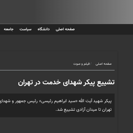
صفحه اصلی
دانشگاه
سیاست
جامعه
صفحه اصلی
فیلم و صوت
تشییع پیکر شهدای خدمت در تهران
تهران تا میدان آزادی تشییع شد.