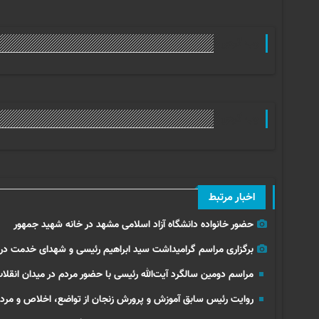
وب گردی
وب گردی
اخبار مرتبط
حضور خانواده دانشگاه آزاد اسلامی مشهد در خانه شهید جمهور
برگزاری مراسم گرامیداشت سید ابراهیم رئیسی و شهدای خدمت در 
مراسم دومین سالگرد آیت‌الله رئیسی با حضور مردم در میدان انقلاب
روایت رئیس سابق آموزش و پرورش زنجان از تواضع، اخلاص و مرد