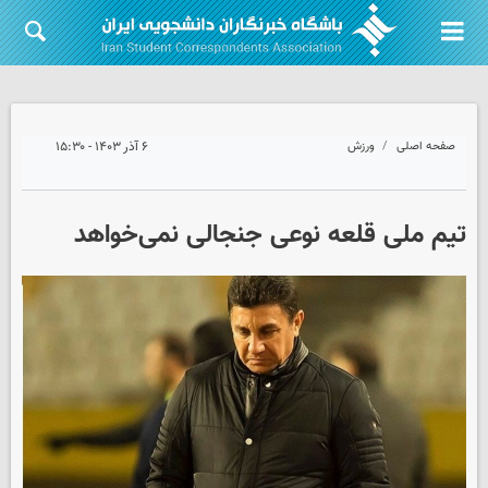
صفحه اصلی
ورزش
۶ آذر ۱۴۰۳ - ۱۵:۳۰
تیم ملی قلعه نوعی جنجالی نمی‌خواهد