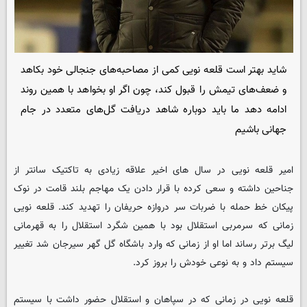
شاید بهتر است قلعه نویی کمی از مصاحبه‌های جنجالی خود بکاهد
و ضعف‌های تیمش را قبول کند، چون اگر او بخواهد با همین روند
ادامه دهد ما باید دوباره شاهد دریافت گل‌های متعدد در جام
جهانی باشیم
امیر قلعه نویی در سال های اخیر علاقه زیادی به تاکتیک سانتر از
جناحین داشته و سعی کرده با قرار دادن یک مهاجم بلند قامت در نوک
پیکان خط حمله با ضربات سر دروازه حریفان را تهدید کند. قلعه نویی
زمانی که سرمربی استقلال بود با همین شگرد استقلال را به قهرمانی
لیگ برتر رساند اما او از زمانی که وارد باشگاه گل گهر سیرجان شد تغییر
سیستم داد و به نوعی خودش را بروز کرد.
قلعه نویی در زمانی که در سپاهان و استقلال حضور داشت با سیستم