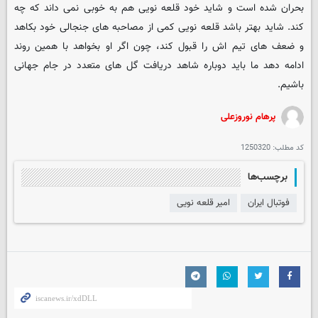
بحران شده است و شاید خود قلعه نویی هم به خوبی نمی داند که چه
کند. شاید بهتر باشد قلعه نویی کمی از مصاحبه های جنجالی خود بکاهد
و ضعف های تیم اش را قبول کند، چون اگر او بخواهد با همین روند
ادامه دهد ما باید دوباره شاهد دریافت گل های متعدد در جام جهانی
باشیم.
پرهام نوروزعلی
کد مطلب:
1250320
برچسب‌ها
فوتبال ایران
امیر قلعه نویی