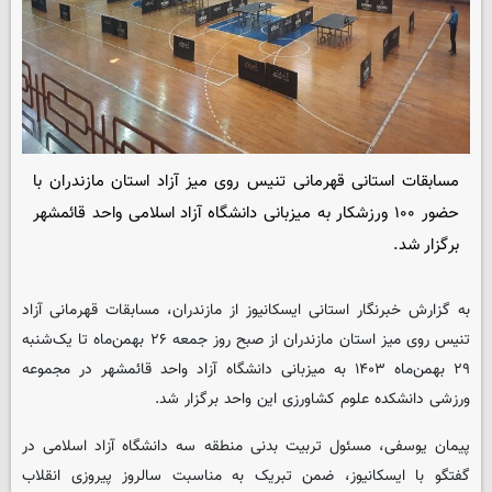
مسابقات استانی قهرمانی تنیس روی میز آزاد استان مازندران با
حضور ۱۰۰ ورزشکار به میزبانی دانشگاه آزاد اسلامی واحد قائمشهر
برگزار شد.
به گزارش خبرنگار استانی
ایسکانیوز
از مازندران، مسابقات قهرمانی آزاد
تنیس روی میز استان مازندران از صبح روز جمعه ۲۶ بهمن‌ماه تا یک‌شنبه
۲۹ بهمن‌ماه ۱۴۰۳ به میزبانی دانشگاه آزاد واحد قائمشهر در مجموعه
ورزشی دانشکده علوم کشاورزی این واحد برگزار شد.
پیمان یوسفی، مسئول تربیت بدنی منطقه سه دانشگاه آزاد اسلامی در
گفتگو با ایسکانیوز، ضمن تبریک به مناسبت سالروز پیروزی انقلاب