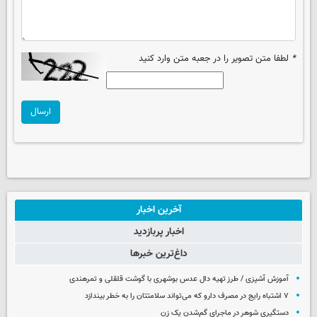
*
لطفا متن تصویر را در جعبه متن وارد کنید
ارسال
آخرین اخبار
اخبار پربازدید
داغ‌ترین خبرها
آموزش آشپزی / طرز تهیه دال عدس بوشهری با گوشت قلقلی و تمرهندی
۷ اشتباه رایج در مصرف دارو که می‌تواند سلامتتان را به خطر بیندازد
دستگیری شوهر در ماجرای گم‌شدن یک زن