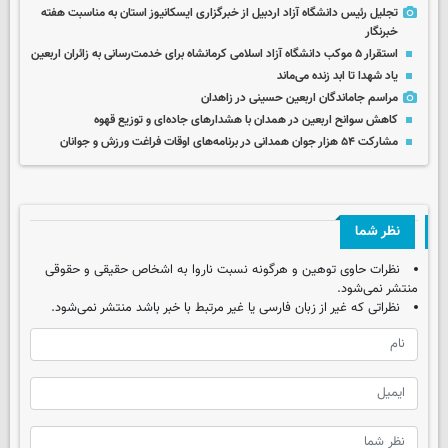
تجلیل رئیس دانشگاه آزاد اردبیل از خبرگزاری ایسکانیوز استان به مناسبت هفته
خبرنگار
استقرار ۵ موکب دانشگاه آزاد اسلامی کرمانشاه برای خدمت‌رسانی به زائران اربعین
یاد شهدا تا ابد زنده می‌ماند
مراسم جاماندگان اربعین حسینی در زاهدان
کاهش سوانح اربعین در همدان با هشدارهای جاده‌ای و توزیع قهوه
مشارکت ۵۴ هزار جوان همدانی در برنامه‌های اوقات فراغت ورزش و جوانان
نظر شما
نظرات حاوی توهین و هرگونه نسبت ناروا به اشخاص حقیقی و حقوقی
منتشر نمی‌شود.
نظراتی که غیر از زبان فارسی یا غیر مرتبط با خبر باشد منتشر نمی‌شود.