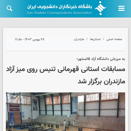
صفحه اصلی
استان‌ها
مازندران
۲۸ بهمن ۱۴۰۳ - ۱۱:۵۰
به میزبانی دانشگاه آزاد قائمشهر؛
مسابقات استانی قهرمانی تنیس روی میز آزاد
مازندران برگزار شد