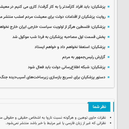
پزشکیان: باید افراد کارآمدتر را به کار گرفت/ کاری می کنیم در مع
روایت پزشکیان از اقدامات دولت برای معیشت مردم امشب منتشر م
پزشکیان: فلسطین هرگز از اولویت سیاست خارجی ایران خارج نخواه
پخش قسمت اول مصاحبه پزشکیان به فردا شب موکول شد
پزشکیان: استعفا نخواهم داد و خواهم ایستاد
گزارش رئیس‌جمهور به مردم
پزشکیان: شبکه اطلاع‌رسانی دولت باید فعال شود
دستور پزشکیان برای تسریع بازسازی زیرساخت‌های آسیب‌دیده جنگ
نظر شما
نظرات حاوی توهین و هرگونه نسبت ناروا به اشخاص حقیقی و حقوقی من
نظراتی که غیر از زبان فارسی یا غیر مرتبط با خبر باشد منتشر نمی‌شود.