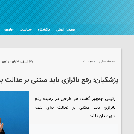
صفحه اصلی
دانشگاه
سیاست
جامعه
صفحه اصلی
سیاست
۲۷ اسفند ۱۴۰۳ - ۱۵:۱۰
پزشکیان: رفع ناترازی باید مبتنی بر عدالت ب
رئیس جمهور گفت: هر طرحی در زمینه رفع
ناترازی باید مبتنی بر عدالت برای همه
شهروندان باشد.