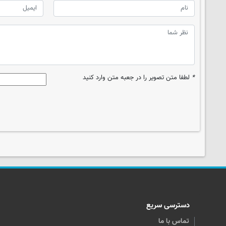
*
لطفا متن تصویر را در جعبه متن وارد کنید
دسترسی سریع
تماس با ما