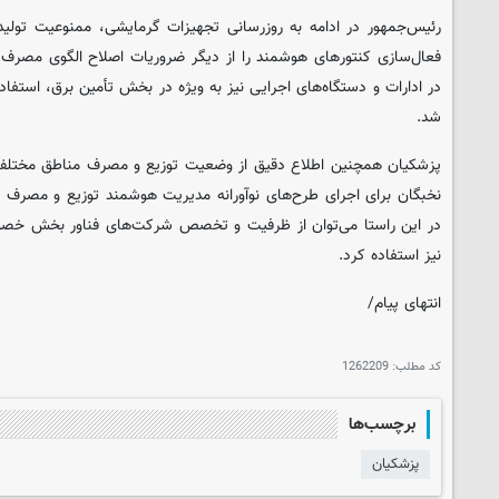
رئیس‌جمهور در ادامه به روزرسانی تجهیزات گرمایشی، ممنوعیت تولید 
فعال‌سازی کنتورهای هوشمند را از دیگر ضروریات اصلاح الگوی مصرف
در ادارات و دستگاه‌های اجرایی نیز به ویژه در بخش تأمین برق، استفاد
شد.
پزشکیان همچنین اطلاع دقیق از وضعیت توزیع و مصرف مناطق مختلف و
نخبگان برای اجرای طرح‌های نوآورانه مدیریت هوشمند توزیع و مصرف انر
در این راستا می‌توان از ظرفیت و تخصص شرکت‌های فناور بخش خصوص
نیز استفاده کرد.
انتهای پیام/
کد مطلب:
1262209
برچسب‌ها
پزشکیان