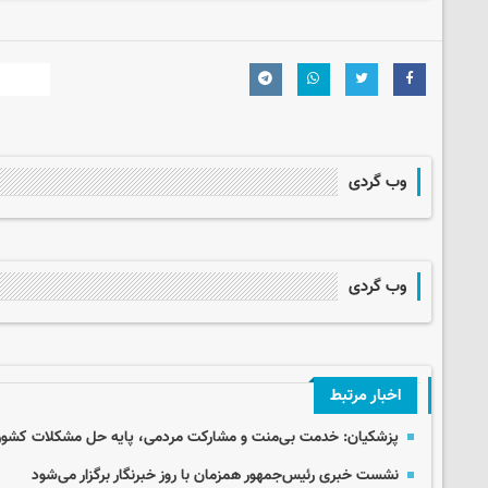
وب گردی
وب گردی
اخبار مرتبط
پزشکیان: خدمت بی‌منت و مشارکت مردمی، پایه حل مشکلات کشو
نشست خبری رئیس‌جمهور همزمان با روز خبرنگار برگزار می‌شود