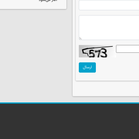
آغاز می‌شود
ارسال