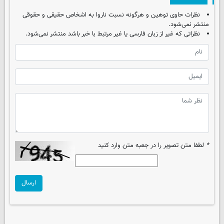
نظرات حاوی توهین و هرگونه نسبت ناروا به اشخاص حقیقی و حقوقی
منتشر نمی‌شود.
نظراتی که غیر از زبان فارسی یا غیر مرتبط با خبر باشد منتشر نمی‌شود.
*
لطفا متن تصویر را در جعبه متن وارد کنید
ارسال