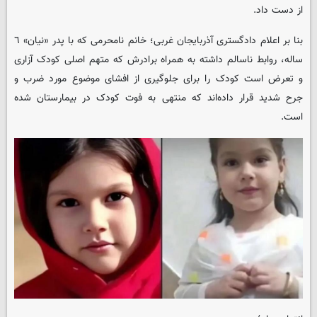
از دست داد.
بنا بر اعلام دادگستری آذربایجان غربی؛ خانم نامحرمی که با پدر «نیان» ٦
ساله، روابط ناسالم داشته به همراه برادرش که متهم اصلی کودک آزاری
و تعرض است کودک را برای جلوگیری از افشای موضوع مورد ضرب و
جرح شدید قرار داده‌اند که منتهی به فوت کودک در بیمارستان شده
است.