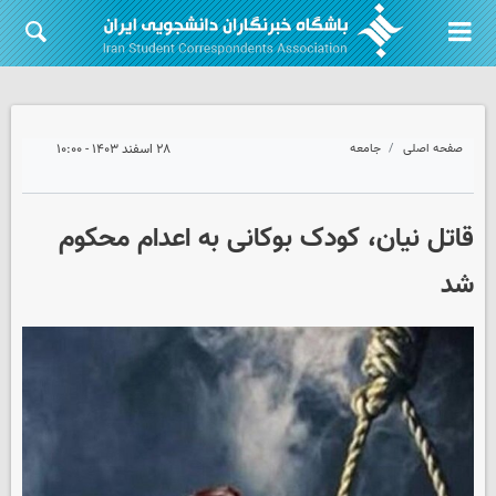
صفحه اصلی
جامعه
۲۸ اسفند ۱۴۰۳ - ۱۰:۰۰
قاتل نیان، کودک بوکانی بە اعدام محکوم
شد