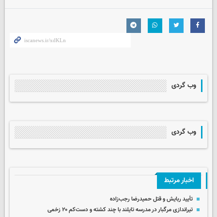
وب گردی
وب گردی
اخبار مرتبط
تأیید ربایش و قتل حمیدرضا رجب‌زاده
تیراندازی مرگبار در مدرسه‌ تایلند با چند کشته و دست‌کم ۲۰ زخمی