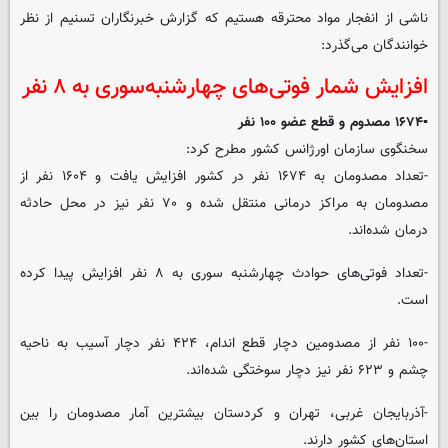
ناشی از انفجار مواد محترقه هستیم که گزارش خبرنگاران تسنیم از نظر
خوانندگان می‌گذرد:
افزایش شمار فوتی‌های چهارشنبه‌سوری به ۸ نفر
▪️۱۶۷۴ مصدوم و قطع عضو ۱۰۰ نفر
سخنگوی سازمان اورژانس کشور مطرح کرد:
-تعداد مصدومان به ۱۶۷۴ نفر در کشور افزایش یافت و ۱۶۰۴ نفر از
مصدومان به مراکز درمانی منتقل شده و ۷۰ نفر نیز در محل حادثه
درمان شده‌اند.
-تعداد فوتی‌های حوادث چهارشنبه سوری به ۸ نفر افزایش پیدا کرده
است.
-۱۰۰ نفر از مصدومین دچار قطع اندام‌، ۴۲۴ نفر دچار آسیب به ناحیه
چشم و ۶۲۳ نفر نیز دچار سوختگی شده‌اند.
-آذربایجان غربی، تهران و کردستان بیشترین آمار مصدومان را بین
استان‌های کشور دارند.