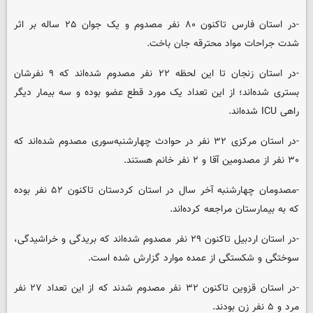
-در استان فارس تاکنون ۸۰ نفر مصدوم و یک جوان ۲۵ ساله بر اثر
شدت جراحات مواد محترقه جان باخت.
-در استان زنجان تا این لحظه ۲۲ نفر مصدوم شده‌اند ‌که ۹ نفرشان
بستری شده‌اند؛ از این تعداد یک مورد قطع عضو بوده و سه بیمار دیگر
راهی ICU شده‌اند.
-در استان مرکزی ۳۲ نفر در حوادث چهارشنبه‌سوری مصدوم شده‌اند که
۳۰ نفر از مصدومین آقا و ۲ نفر خانم هستند.
-مصدومان چهارشنبه‌ آخر سال در استان کردستان‌ تاکنون ۵۲ نفر بوده
‌که به بیمارستان مراجعه کرده‌اند.
-در استان اردبیل تاکنون ۲۹ نفر مصدوم شده‌اند که بریدگی و خراشیدگی،
سوختگی و شکستگی از عمده موارد گزارش شده‌ است.
-در استان قزوین تاکنون ۳۲ نفر ‌مصدوم شدند که از این تعداد ۲۷ نفر
مرد و ۵ نفر زن بودند.