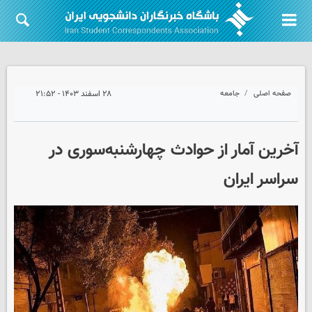
صفحه اصلی
جامعه
۲۸ اسفند ۱۴۰۳ - ۲۱:۵۲
آخرین آمار از حوادث چهارشنبه‌سوری در
سراسر ایران