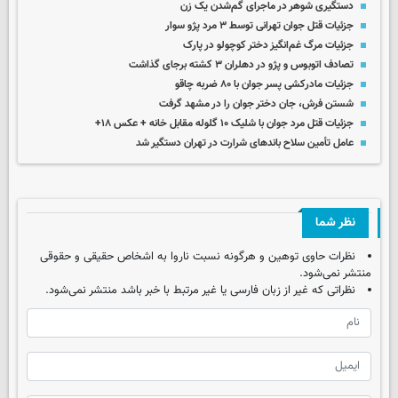
دستگیری شوهر در ماجرای گم‌شدن یک زن
جزئیات قتل جوان تهرانی توسط ۳ مرد پژو سوار
جزئیات مرگ غم‌انگیز دختر کوچولو در پارک
تصادف اتوبوس و پژو در دهلران ۳ کشته برجای گذاشت
جزئیات مادرکشی پسر جوان با ۸۰ ضربه چاقو
شستن فرش، جان دختر جوان را در مشهد گرفت
جزئیات قتل مرد جوان با شلیک ۱۰ گلوله مقابل خانه + عکس ۱۸+
عامل تأمین سلاح باندهای شرارت در تهران دستگیر شد
نظر شما
نظرات حاوی توهین و هرگونه نسبت ناروا به اشخاص حقیقی و حقوقی
منتشر نمی‌شود.
نظراتی که غیر از زبان فارسی یا غیر مرتبط با خبر باشد منتشر نمی‌شود.