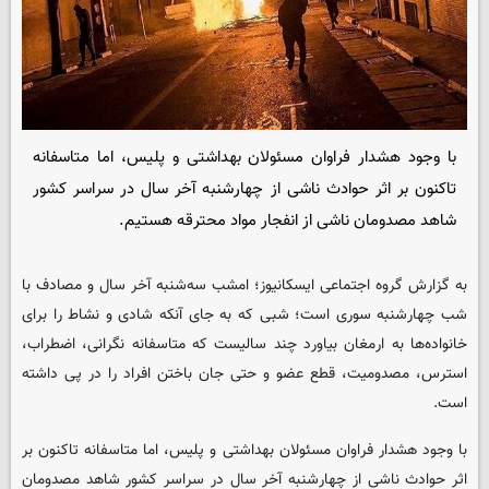
با وجود هشدار فراوان مسئولان بهداشتی و پلیس، اما متاسفانه
تاکنون بر اثر حوادث ناشی از چهارشنبه آخر سال در سراسر کشور
شاهد مصدومان ناشی از انفجار مواد محترقه هستیم.
به گزارش گروه اجتماعی
ایسکانیوز
؛ امشب سه‌شنبه آخر سال و مصادف با
شب چهارشنبه سوری است؛ شبی که به جای آنکه شادی و نشاط را برای
خانواده‌ها به ارمغان بیاورد چند سالیست که متاسفانه نگرانی، اضطراب،
استرس، مصدومیت، قطع عضو و حتی جان باختن افراد را در پی داشته
است.
با وجود هشدار فراوان مسئولان بهداشتی و پلیس، اما متاسفانه تاکنون بر
اثر حوادث ناشی از چهارشنبه آخر سال در سراسر کشور شاهد مصدومان