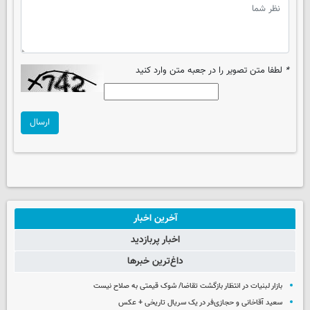
*
لطفا متن تصویر را در جعبه متن وارد کنید
ارسال
آخرین اخبار
اخبار پربازدید
داغ‌ترین خبرها
بازار لبنیات در انتظار بازگشت تقاضا/ شوک قیمتی به صلاح نیست
سعید آقاخانی و حجازی‌فر در یک سریال تاریخی + عکس