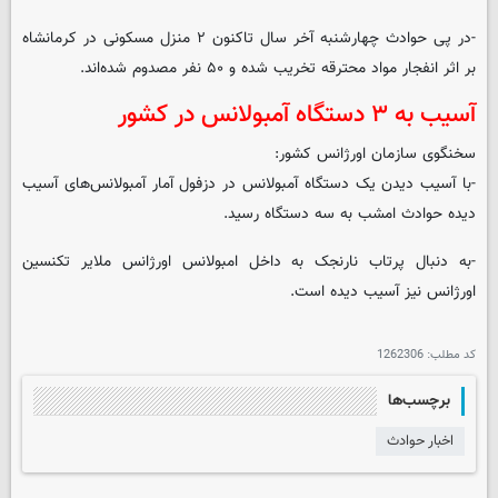
-در پی حوادث چهارشنبه آخر سال تاکنون ۲ منزل مسکونی در کرمانشاه
بر اثر انفجار مواد محترقه تخریب شده و ۵۰ نفر مصدوم شده‌اند.
آسیب به ۳ دستگاه آمبولانس در کشور
سخنگوی سازمان اورژانس کشور:
-با آسیب دیدن یک دستگاه آمبولانس در دزفول آمار آمبولانس‌های آسیب‌
دیده حوادث امشب به سه دستگاه رسید.
-به دنبال پرتاب نارنجک به داخل امبولانس اورژانس ملایر تکنسین
اورژانس نیز آسیب دیده است.
کد مطلب:
1262306
برچسب‌ها
اخبار حوادث