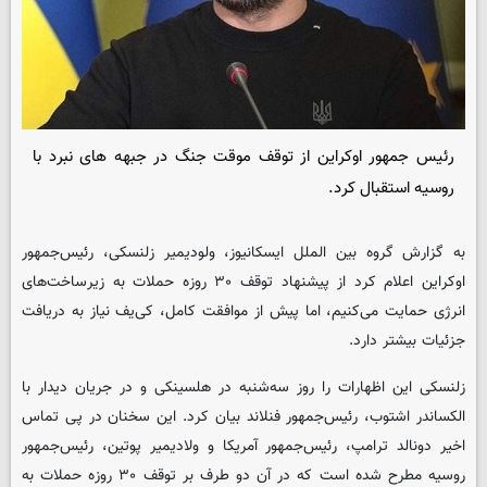
رئیس جمهور اوکراین از توقف موقت جنگ در جبهه های نبرد با
روسیه استقبال کرد.
به گزارش گروه بین الملل
ایسکانیوز
، ولودیمیر زلنسکی، رئیس‌جمهور
اوکراین اعلام کرد از پیشنهاد توقف ۳۰ روزه حملات به زیرساخت‌های
انرژی حمایت می‌کنیم، اما پیش از موافقت کامل، کی‌یف نیاز به دریافت
جزئیات بیشتر دارد.
زلنسکی این اظهارات را روز سه‌شنبه در هلسینکی و در جریان دیدار با
الکساندر اشتوب، رئیس‌جمهور فنلاند بیان کرد. این سخنان در پی تماس
اخیر دونالد ترامپ، رئیس‌جمهور آمریکا و ولادیمیر پوتین، رئیس‌جمهور
روسیه مطرح شده است که در آن دو طرف بر توقف ۳۰ روزه حملات به