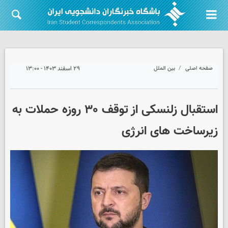
صفحه اصلی
بین الملل
۲۹ اسفند ۱۴۰۳ - ۱۳:۰۰
استقبال زلنسکی از توقف ۳۰ روزه حملات به
زیرساخت های انرژی