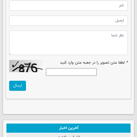
*
لطفا متن تصویر را در جعبه متن وارد کنید
ارسال
آخرین اخبار