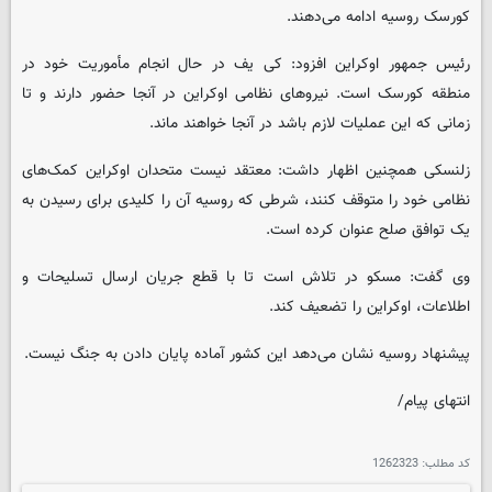
کورسک روسیه ادامه می‌دهند.
رئیس جمهور اوکراین افزود: کی یف در حال انجام مأموریت خود در
منطقه کورسک است. نیروهای نظامی اوکراین در آنجا حضور دارند و تا
زمانی که این عملیات لازم باشد در آنجا خواهند ماند.
زلنسکی همچنین اظهار داشت: معتقد نیست متحدان اوکراین کمک‌های
نظامی خود را متوقف کنند، شرطی که روسیه آن را کلیدی برای رسیدن به
یک توافق صلح عنوان کرده است.
وی گفت: مسکو در تلاش است تا با قطع جریان ارسال تسلیحات و
اطلاعات، اوکراین را تضعیف کند.
پیشنهاد روسیه نشان می‌دهد این کشور آماده پایان دادن به جنگ نیست.
انتهای پیام/
کد مطلب:
1262323