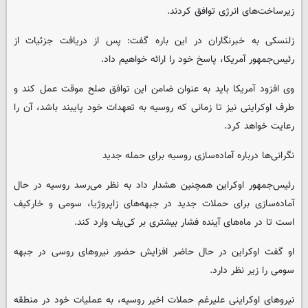
زیرساخت‌های انرژی توافق کردند.
زلنسکی به خبرنگاران در این باره گفت: پس از دریافت جزئیات از
رئیس‌جمهور آمریکا، پاسخ خود را ارائه خواهیم داد.
وی افزود آمریکا باید به عنوان ضامن این توافق صلح موقت عمل کند و
طرف اوکراینی نیز تا زمانی که روسیه به تعهدات خود پایبند باشد، آن را
رعایت خواهد کرد.
نگرانی‌ها درباره آماده‌سازی روسیه برای حمله جدید
رئیس‌جمهور اوکراین همچنین هشدار داد به نظر می‌رسد روسیه در حال
آماده‌سازی برای حملات جدید در جبهه‌های زاپروژیا، سومی و خارکیف
است تا در ماه‌های آینده فشار بیشتری بر کی‌یف وارد کند.
او گفت اوکراین در حال حاضر افزایش حضور نیروهای روسی در جبهه
سومی را زیر نظر دارد.
نیروهای اوکراینی علیرغم حملات اخیر روسیه، به عملیات خود در منطقه