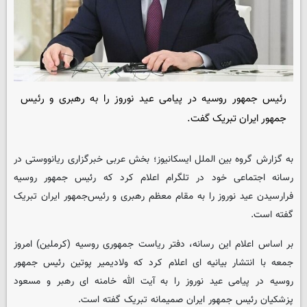
رئیس جمهور روسیه در پیامی عید نوروز را به رهبری و رئیس
جمهور ایران تبریک گفت.
به گزارش گروه بین الملل
ایسکانیوز
؛ بخش عربی خبرگزاری ریانووستی در
رسانه اجتماعی خود در تلگرام اعلام کرد که رئیس جمهور روسیه
فرارسیدن عید نوروز را به مقام معظم رهبری و رئیس‌جمهور ایران تبریک
گفته است.
بر اساس اعلام این رسانه، دفتر ریاست جمهوری روسیه (کرملین) امروز
جمعه با انتشار بیانیه ای اعلام کرد که ولادیمیر پوتین رئیس جمهور
روسیه در پیامی عید نوروز را به آیت الله خامنه ای رهبر و مسعود
پزشکیان رئیس جمهور ایران صمیمانه تبریک گفته است.