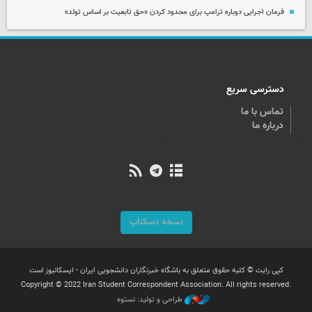
فرمان اجرایی دوباره ترامپ برای محدود کردن «حق تابعیت بر اساس تولد»
دسترسی سریع
تماس با ما
درباره ما
نسخه دسکتاپ
کپی رایت © کلیه حقوق متعلق به باشگاه خبرنگاران دانشجویی ایران - ایسکانیوز است
Copyright © 2022 Iran Student Correspondent Association. All rights reserved.
طراحی و تولید: نستوه