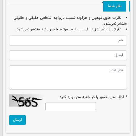
نظر شما
نظرات حاوی توهین و هرگونه نسبت ناروا به اشخاص حقیقی و حقوقی
منتشر نمی‌شود.
نظراتی که غیر از زبان فارسی یا غیر مرتبط با خبر باشد منتشر نمی‌شود.
*
لطفا متن تصویر را در جعبه متن وارد کنید
ارسال