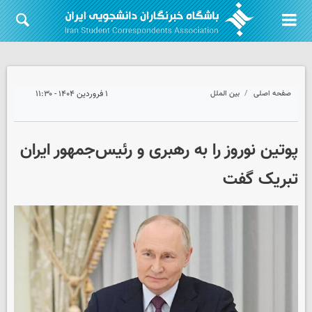
صفحه اصلی
بین الملل
۱ فروردین ۱۴۰۴ - ۱۱:۳۰
پوتین نوروز را به رهبری و رئیس‌جمهور ایران
تبریک گفت