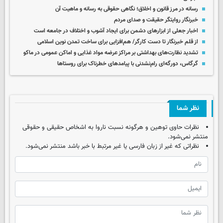
رسانه در مرز قانون و اخلاق؛ نگاهی حقوقی به رسانه و ماهیت آن
خبرنگار روایتگر حقیقت و صدای مردم
اخبار جعلی از ابزارهای دشمن برای ایجاد آشوب و اختلاف در جامعه است
از قلم خبرنگار تا دست کارگر/ هم‌افزایی برای ساخت تمدن نوین اسلامی
تشدید نظارت‌های بهداشتی بر مراکز عرضه مواد غذایی و اماکن عمومی در ماکو
گرگاس، دورگه‌ای رام‌نشدنی با پیامدهای خطرناک برای روستاها
نظر شما
نظرات حاوی توهین و هرگونه نسبت ناروا به اشخاص حقیقی و حقوقی
منتشر نمی‌شود.
نظراتی که غیر از زبان فارسی یا غیر مرتبط با خبر باشد منتشر نمی‌شود.