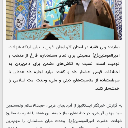
نماینده ولی فقیه در استان آذربایجان غربی با بیان اینکه شهادت
امیرالمومنین(ع) مصیبتی برای تمام مسلمانان، فارغ از مذهب و
قومیت است، نسبت به تلاش‌های دشمن برای دامن‌زدن به
اختلافات قومی هشدار داد و گفت: نباید اجازه داد عده‌ای با
سوءاستفاده از مناسبت‌های دینی و ملی، وحدت امت اسلامی را
خدشه‌دار کنند.
به گزارش خبرنگار
ایسکانیوز
از آذربایجان غربی، حجت‌الاسلام والمسلمین
سید مهدی قریشی، در خطبه‌های نماز جمعه این هفته با اشاره به سالروز
شهادت حضرت امیرالمومنین(ع)، وحدت میان مسلمانان را مهم‌ترین