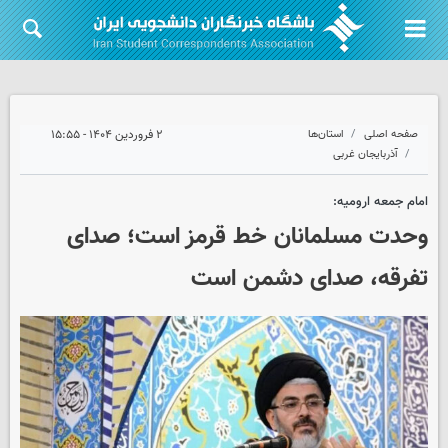
صفحه اصلی
استان‌ها
۲ فروردین ۱۴۰۴ - ۱۵:۵۵
آذربایجان غربی
امام جمعه ارومیه:
وحدت مسلمانان خط قرمز است؛ صدای
تفرقه، صدای دشمن است