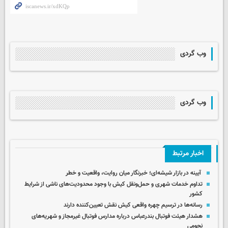
وب گردی
وب گردی
اخبار مرتبط
آیینه در بازار شیشه‌ای؛ خبرنگار میان روایت، واقعیت و خطر
تداوم خدمات شهری و حمل‌ونقل کیش با وجود محدودیت‌های ناشی از شرایط
کشور
رسانه‌ها در ترسیم چهره واقعی کیش نقش تعیین‌کننده دارند
هشدار هیئت فوتبال بندرعباس درباره مدارس فوتبال غیرمجاز و شهریه‌های
نجومی