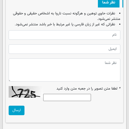
نظر شما
نظرات حاوی توهین و هرگونه نسبت ناروا به اشخاص حقیقی و حقوقی
منتشر نمی‌شود.
نظراتی که غیر از زبان فارسی یا غیر مرتبط با خبر باشد منتشر نمی‌شود.
*
لطفا متن تصویر را در جعبه متن وارد کنید
ارسال