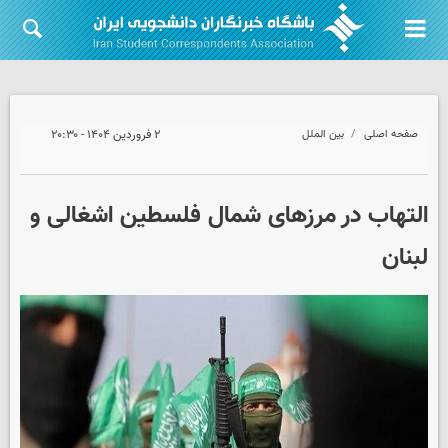
صفحه اصلی
بین الملل
۲ فروردین ۱۴۰۴ - ۲۰:۳۰
التهاب در مرزهای شمال فلسطین اشغالی و
لبنان