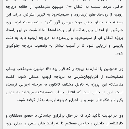
حاضر، مردم نسبت به انتقال ۳۰۰ میلیون مترمکعب از حقابه دریاچه
ارومیه از رودخانه‌های زرینه‌رود و سیمینه‌رود به تبریز اعتراض دارند. این
مسئله باید به‌طور جدی مورد بررسی قرار گیرد و تصمیمات لازم برای
جلوگیری از انتقال بی‌رویه آب از این رودخانه‌ها اتخاذ شود. در این راستا،
پروژه انتقال آب از سیمینه‌رود و زرینه‌رود به دریاچه ارومیه باید به دقت
بازبینی و ارزیابی شود تا از آسیب بیشتر به وضعیت دریاچه جلوگیری
شود.
وی همچنین با اشاره به پروژه‌ای که قرار بود ۱۲۰ میلیون مترمکعب پساب
تصفیه‌شده از آذربایجان‌شرقی به دریاچه ارومیه منتقل شود، گفت:
متاسفانه این پروژه به دلایل مختلف تاکنون به مرحله اجرایی نرسیده
است. این در حالی است که انتقال پساب تصفیه‌شده می‌تواند به عنوان
یکی از راهکارهای مهم برای احیای دریاچه ارومیه به‌کار گرفته شود.
وی در نهایت تأکید کرد که در حال برگزاری جلساتی با حضور محققان و
کارشناسان داخلی و خارجی هستیم تا به راهکارهای علمی و عملی برای