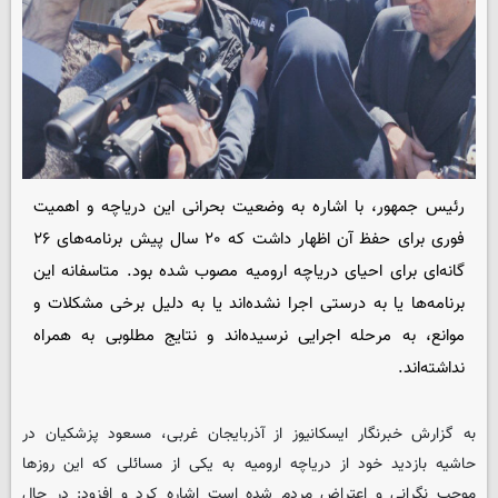
رئیس جمهور، با اشاره به وضعیت بحرانی این دریاچه و اهمیت
فوری برای حفظ آن اظهار داشت که ۲۰ سال پیش برنامه‌های ۲۶
گانه‌ای برای احیای دریاچه ارومیه مصوب شده بود. متاسفانه این
برنامه‌ها یا به درستی اجرا نشده‌اند یا به دلیل برخی مشکلات و
موانع، به مرحله اجرایی نرسیده‌اند و نتایج مطلوبی به همراه
نداشته‌اند.
به گزارش خبرنگار
ایسکانیوز
از آذربایجان غربی، مسعود پزشکیان در
حاشیه بازدید خود از دریاچه ارومیه به یکی از مسائلی که این روزها
موجب نگرانی و اعتراض مردم شده است اشاره کرد و افزود: در حال