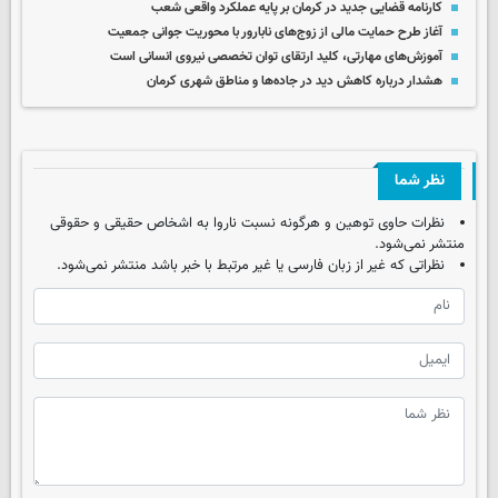
کارنامه قضایی جدید در کرمان بر پایه عملکرد واقعی شعب
آغاز طرح حمایت مالی از زوج‌های نابارور با محوریت جوانی جمعیت
آموزش‌های مهارتی، کلید ارتقای توان تخصصی نیروی انسانی است
هشدار درباره کاهش دید در جاده‌ها و مناطق شهری کرمان
نظر شما
نظرات حاوی توهین و هرگونه نسبت ناروا به اشخاص حقیقی و حقوقی
منتشر نمی‌شود.
نظراتی که غیر از زبان فارسی یا غیر مرتبط با خبر باشد منتشر نمی‌شود.