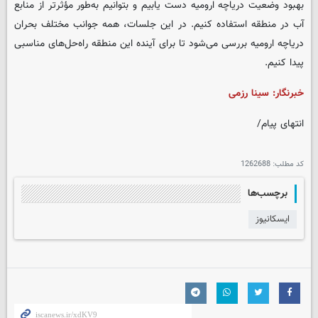
بهبود وضعیت دریاچه ارومیه دست یابیم و بتوانیم به‌طور مؤثرتر از منابع
آب در منطقه استفاده کنیم. در این جلسات، همه جوانب مختلف بحران
دریاچه ارومیه بررسی می‌شود تا برای آینده این منطقه راه‌حل‌های مناسبی
پیدا کنیم.
خبرنگار:
سینا
رزمی
انتهای پیام/
کد مطلب:
1262688
برچسب‌ها
ایسکانیوز