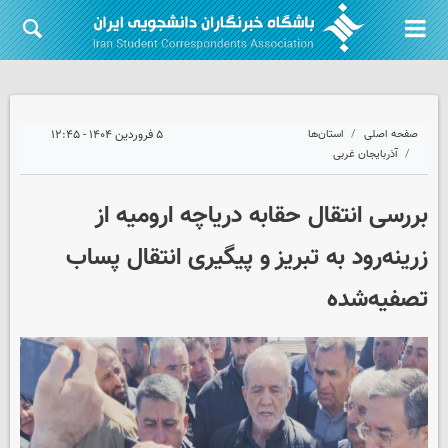
صفحه اصلی
استان‌ها
۵ فروردین ۱۴۰۴ - ۱۲:۴۵
آذربایجان غربی
بررسی انتقال حقابه دریاچه ارومیه از
زرینه‌رود به تبریز و پیگیری انتقال پساب
تصفیه‌شده