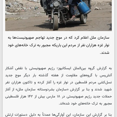
سازمان ملل اعلام کرد که در موج جدید تهاجم صهیونیست‌ها به
نوار غزه هزاران نفر از مردم این باریکه مجبور به ترک خانه‌های خود
شدند.
به گزارش گروه بین‌الملل
ایسکانیوز
؛ رژیم صهیونیستی با نقض آشکار
آتش‌بس با گروه‌های مقاومت از هفته گذشته بار دیگر موج جدید
نسل‌کشی مردم فلسطین در نوار غزه را آغاز کرده و تاکنون هزاران نفر
شهید شدند و بنا بر گزارش «سازمان بشردوستانه سازمان ملل» از آغاز
حملات جدید رژیم صهیونیستی در ۱۸ مارس بیش از ۱۴۲ هزار فلسطینی
مجبور به ترک خانه‌های خود شده‌اند.
بنا بر گزارش این سازمان، این آوارگی‌ها عمدتاً به دلیل دستورات ارتش