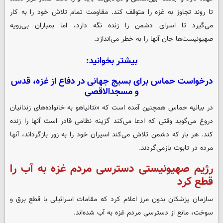
تا روند تجاوز به غزه را متوقف کند. مقاومت تمام تلاش خود را به کار
می‌گیرد تا اسرای دشمن را زنده نگه دارد، اما بمباران بی‌رویه
صهیونیست‌ها جان آنها را به خطر می‌اندازد.
بیشتر بخوانید:
درخواست حماس برای بسیج جهانی در دفاع از غزه، قدس
و مسجدالاقصی
در بیانیه حماس همچنین آمده است که «نتانیاهو به خانواده‌های زندانیان
دروغ می‌گوید وقتی که ادعا می‌کند گزینه نظامی قادر است آنها را زنده
کند. هر بار که دشمن تلاش می‌کند اسیران خود را به زور بازگرداند، آنها
مرده در تابوت بازمی‌گردند.
رژیم صهیونیستی دسترسی مردم غزه به آب را
قطع کرد
سازمان پزشکان بدون مرز اعلام کرد که مقامات اسرائیلی با قطع برق و
سوخت، مانع از دسترسی مردم غزه به آب شده‌اند.