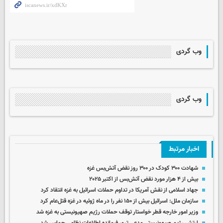
وب گردی
وب گردی
اخبار مرتبط
شهادت ۳۰۰ کودک در ۳۰۰ روز نقض آتش‌بس غزه
بیش از ۴ هزار مورد نقض آتش‌بس از اکتبر ۲۰۲۵
جهاد اسلامی از نقش آمریکا در تداوم حملات اسرائیل به غزه انتقاد کرد
سازمان‌ ملل: اسرائیل بیش از ۱۵۰ نفر را در ماه ژوئیه در غزه قتل‌عام کرد
وزیر امور خارجه قطر خواستار توقف حملات رژیم صهیونیستی به غزه شد