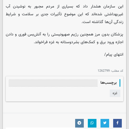
این سازمان هشدار داد که بسیاری از مردم مجبور به نوشیدن آب
غیربهداشتی شده‌اند که این موضوع تأثیرات جدی بر سلامت و شرایط
زندگی آن‌ها گذاشته است.
پزشکان بدون مرز همچنین رژیم صهیونیستی را به آتش‌بس فوری و دادن
اجازه ورود برق و کمک‌های بشردوستانه به غزه فراخواند.
انتهای پیام/
کد مطلب:
1262799
برچسب‌ها
غزه