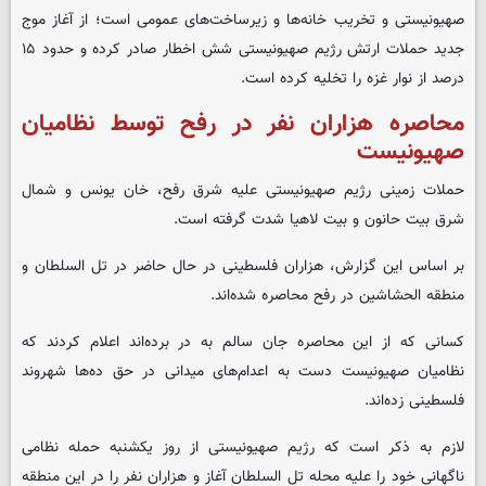
صهیونیستی و تخریب خانه‌ها و زیرساخت‌های عمومی است؛ از آغاز موج
جدید حملات ارتش رژیم صهیونیستی شش اخطار صادر کرده و حدود ۱۵
درصد از نوار غزه را تخلیه کرده است.
محاصره هزاران نفر در رفح توسط نظامیان
صهیونیست
حملات زمینی رژیم صهیونیستی علیه شرق رفح، خان یونس و شمال
شرق بیت حانون و بیت لاهیا شدت گرفته است.
بر اساس این گزارش، هزاران فلسطینی در حال حاضر در تل السلطان و
منطقه الحشاشین در رفح محاصره شده‌اند.
کسانی که از این محاصره جان سالم به در برده‌اند اعلام کردند که
نظامیان صهیونیست دست به اعدام‌های میدانی در حق ده‌ها شهروند
فلسطینی زده‌اند.
لازم به ذکر است که رژیم صهیونیستی از روز یکشنبه حمله نظامی
ناگهانی خود را علیه محله تل السلطان آغاز و هزاران نفر را در این منطقه