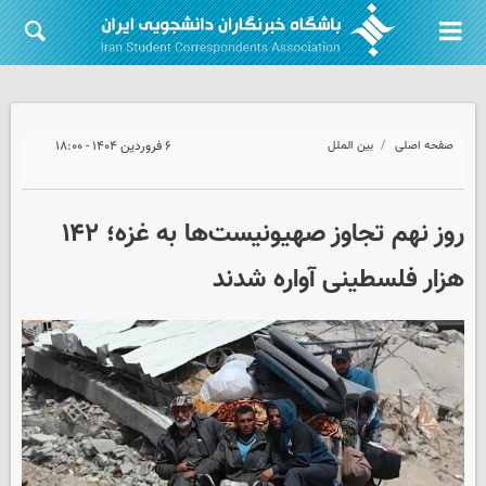
صفحه اصلی
بین الملل
۶ فروردین ۱۴۰۴ - ۱۸:۰۰
روز نهم تجاوز صهیونیست‌ها به غزه؛ ۱۴۲
هزار فلسطینی آواره شدند