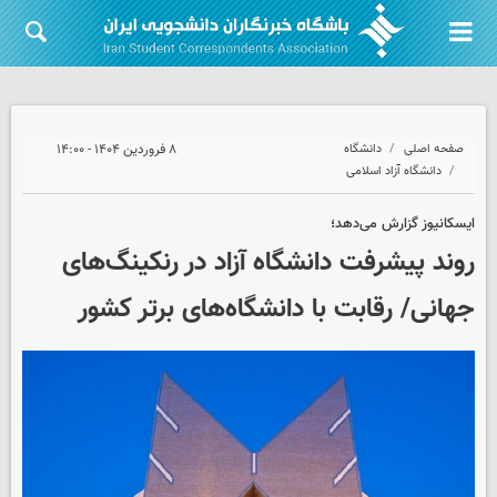
صفحه اصلی
دانشگاه
۸ فروردین ۱۴۰۴ - ۱۴:۰۰
دانشگاه آزاد اسلامی
ایسکانیوز گزارش می‌دهد؛
روند پیشرفت دانشگاه آزاد در رنکینگ‌های
جهانی/ رقابت با دانشگاه‌های برتر کشور