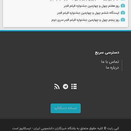
روز هفتم چهل و چهارمین جشنواره فیلم فجر
ایستگاه ششم چهل و چهارمین جشنواره فیلم فجر
روز پنجم چهل و چهارمین جشنواره فیلم فجر سری دوم
دسترسی سریع
تماس با ما
درباره ما
نسخه دسکتاپ
کپی رایت © کلیه حقوق متعلق به باشگاه خبرنگاران دانشجویی ایران - ایسکانیوز است