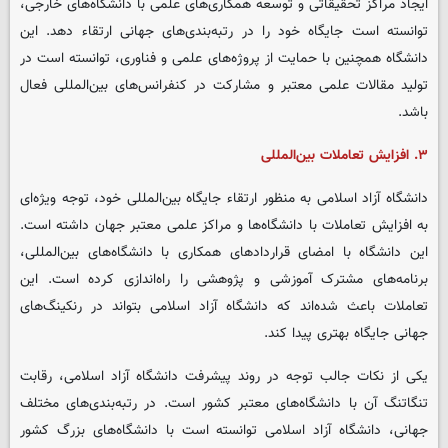
ایجاد مراکز تحقیقاتی و توسعه همکاری‌های علمی با دانشگاه‌های خارجی،
توانسته است جایگاه خود را در رتبه‌بندی‌های جهانی ارتقاء دهد. این
دانشگاه همچنین با حمایت از پروژه‌های علمی و فناوری، توانسته است در
تولید مقالات علمی معتبر و مشارکت در کنفرانس‌های بین‌المللی فعال
باشد.
۳. افزایش تعاملات بین‌المللی
دانشگاه آزاد اسلامی به منظور ارتقاء جایگاه بین‌المللی خود، توجه ویژه‌ای
به افزایش تعاملات با دانشگاه‌ها و مراکز علمی معتبر جهان داشته است.
این دانشگاه با امضای قراردادهای همکاری با دانشگاه‌های بین‌المللی،
برنامه‌های مشترک آموزشی و پژوهشی را راه‌اندازی کرده است. این
تعاملات باعث شده‌اند که دانشگاه آزاد اسلامی بتواند در رنکینگ‌های
جهانی جایگاه بهتری پیدا کند.
یکی از نکات جالب توجه در روند پیشرفت دانشگاه آزاد اسلامی، رقابت
تنگاتنگ آن با دانشگاه‌های معتبر کشور است. در رتبه‌بندی‌های مختلف
جهانی، دانشگاه آزاد اسلامی توانسته است با دانشگاه‌های بزرگ کشور