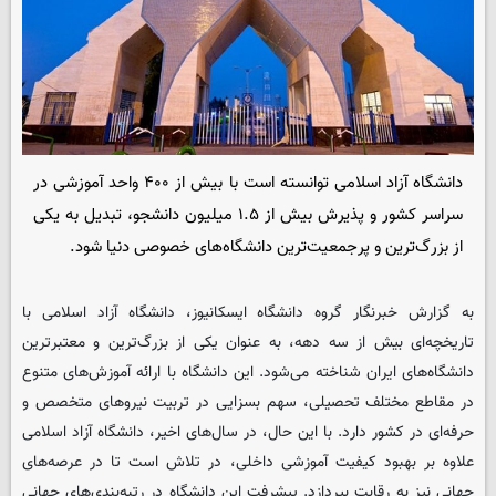
دانشگاه آزاد اسلامی توانسته است با بیش از ۴۰۰ واحد آموزشی در
سراسر کشور و پذیرش بیش از ۱.۵ میلیون دانشجو، تبدیل به یکی
از بزرگ‌ترین و پرجمعیت‌ترین دانشگاه‌های خصوصی دنیا شود.
به گزارش خبرنگار گروه دانشگاه
ایسکانیوز
، دانشگاه آزاد اسلامی با
تاریخچه‌ای بیش از سه دهه، به عنوان یکی از بزرگ‌ترین و معتبرترین
دانشگاه‌های ایران شناخته می‌شود. این دانشگاه با ارائه آموزش‌های متنوع
در مقاطع مختلف تحصیلی، سهم بسزایی در تربیت نیروهای متخصص و
حرفه‌ای در کشور دارد. با این حال، در سال‌های اخیر، دانشگاه آزاد اسلامی
علاوه بر بهبود کیفیت آموزشی داخلی، در تلاش است تا در عرصه‌های
جهانی نیز به رقابت بپردازد. پیشرفت این دانشگاه در رتبه‌بندی‌های جهانی