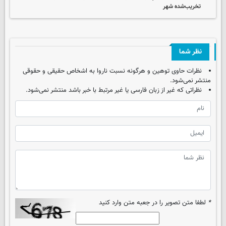
تخریب‌شده شهر
نظر شما
نظرات حاوی توهین و هرگونه نسبت ناروا به اشخاص حقیقی و حقوقی
منتشر نمی‌شود.
نظراتی که غیر از زبان فارسی یا غیر مرتبط با خبر باشد منتشر نمی‌شود.
*
لطفا متن تصویر را در جعبه متن وارد کنید