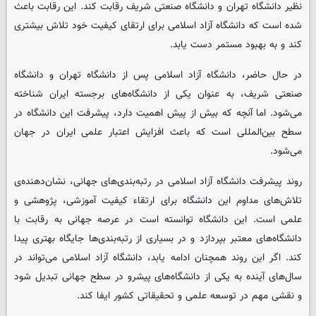
نظیر دانشگاه تهران و دانشگاه صنعتی شریف رقابت کند. این رقابت باعث
شده است که دانشگاه آزاد اسلامی برای ارتقای کیفیت خود تلاش بیشتری
کند و به بهبود مستمر دست یابد.
در حال حاضر، دانشگاه آزاد اسلامی پس از دانشگاه تهران و دانشگاه
صنعتی شریف، به عنوان یکی از دانشگاه‌های برجسته ایران شناخته
می‌شود. اما آنچه که بیش از پیش اهمیت دارد، پیشرفت این دانشگاه در
سطح بین‌المللی است که باعث افزایش اعتبار علمی ایران در جهان
می‌شود.
روند پیشرفت دانشگاه آزاد اسلامی در رتبه‌بندی‌های جهانی، نشان‌دهنده‌ی
تلاش‌های مداوم این دانشگاه برای ارتقاء کیفیت آموزشی، پژوهشی و
علمی است. این دانشگاه توانسته است در عرصه جهانی به رقابت با
دانشگاه‌های معتبر بپردازد و در بسیاری از رتبه‌بندی‌ها جایگاه بهتری پیدا
کند. اگر این روند همچنان ادامه یابد، دانشگاه آزاد اسلامی می‌تواند در
سال‌های آینده به یکی از دانشگاه‌های پیشرو در سطح جهانی تبدیل شود
و نقشی مهم در توسعه علمی و تحقیقاتی کشور ایفا کند.