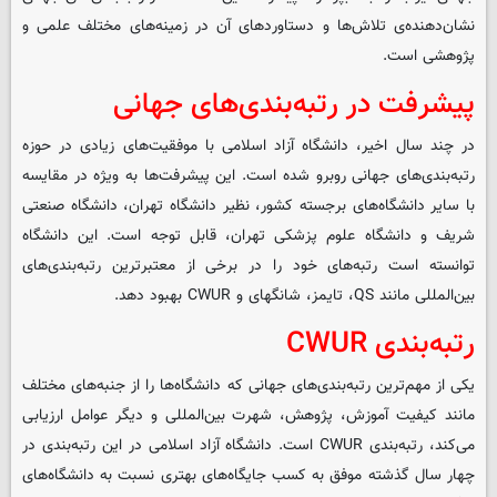
نشان‌دهنده‌ی تلاش‌ها و دستاوردهای آن در زمینه‌های مختلف علمی و
پژوهشی است.
پیشرفت در رتبه‌بندی‌های جهانی
در چند سال اخیر، دانشگاه آزاد اسلامی با موفقیت‌های زیادی در حوزه
رتبه‌بندی‌های جهانی روبرو شده است. این پیشرفت‌ها به ویژه در مقایسه
با سایر دانشگاه‌های برجسته کشور، نظیر دانشگاه تهران، دانشگاه صنعتی
شریف و دانشگاه علوم پزشکی تهران، قابل توجه است. این دانشگاه
توانسته است رتبه‌های خود را در برخی از معتبرترین رتبه‌بندی‌های
بین‌المللی مانند QS، تایمز، شانگهای و CWUR بهبود دهد.
رتبه‌بندی CWUR
یکی از مهم‌ترین رتبه‌بندی‌های جهانی که دانشگاه‌ها را از جنبه‌های مختلف
مانند کیفیت آموزش، پژوهش، شهرت بین‌المللی و دیگر عوامل ارزیابی
می‌کند، رتبه‌بندی CWUR است. دانشگاه آزاد اسلامی در این رتبه‌بندی در
چهار سال گذشته موفق به کسب جایگاه‌های بهتری نسبت به دانشگاه‌های