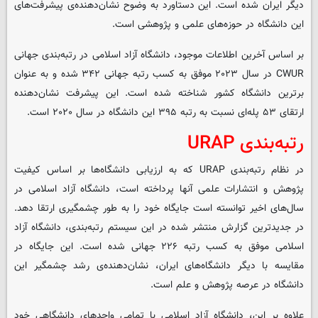
دیگر ایران شده است. این دستاورد به وضوح نشان‌دهنده‌ی پیشرفت‌های
این دانشگاه در حوزه‌های علمی و پژوهشی است.
بر اساس آخرین اطلاعات موجود، دانشگاه آزاد اسلامی در رتبه‌بندی جهانی
CWUR در سال ۲۰۲۳ موفق به کسب رتبه جهانی ۳۴۲ شده و به عنوان
برترین دانشگاه کشور شناخته شده است. این پیشرفت نشان‌دهنده
ارتقای ۵۳ پله‌ای نسبت به رتبه ۳۹۵ این دانشگاه در سال ۲۰۲۰ است.
رتبه‌بندی URAP
در نظام رتبه‌بندی URAP که به ارزیابی دانشگاه‌ها بر اساس کیفیت
پژوهش و انتشارات علمی آنها پرداخته است، دانشگاه آزاد اسلامی در
سال‌های اخیر توانسته است جایگاه خود را به طور چشمگیری ارتقا دهد.
در جدیدترین گزارش منتشر شده در این سیستم رتبه‌بندی، دانشگاه آزاد
اسلامی موفق به کسب رتبه ۲۲۶ جهانی شده است. این جایگاه در
مقایسه با دیگر دانشگاه‌های ایران، نشان‌دهنده‌ی رشد چشمگیر این
دانشگاه در عرصه پژوهش و علم است.
علاوه بر این، دانشگاه آزاد اسلامی با تمامی واحدهای دانشگاهی خود