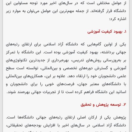
از عوامل مختلفی است که در سال‌های اخیر مورد توجه مسئولین این
دانشگاه قرار گرفته‌اند. از جمله مهم‌ترین این عوامل می‌توان به موارد زیر
اشاره کرد:
۱. بهبود کیفیت آموزشی
یکی از اولین گام‌هایی که دانشگاه آزاد اسلامی برای ارتقای رتبه‌های
جهانی برداشته، بهبود کیفیت آموزشی بوده است. این دانشگاه با تمرکز
بر به‌روزرسانی روش‌های تدریس، بهره‌برداری از جدیدترین تکنولوژی‌های
آموزشی و گسترش دوره‌های تخصصی و بین‌المللی، توانسته است سطح
علمی دانشجویان خود را ارتقاء دهد. علاوه بر این، همکاری‌های بین‌المللی
با دانشگاه‌های معتبر جهان، فرصت‌های خوبی را برای دانشجویان و
اساتید این دانشگاه فراهم کرده است تا از تجربیات جهانی بهره‌مند شوند.
۲. توسعه پژوهش و تحقیق
پژوهش یکی از ارکان اصلی ارتقای رتبه‌های جهانی دانشگاه‌ها است.
دانشگاه آزاد اسلامی در سال‌های اخیر با افزایش بودجه‌های تحقیقاتی،