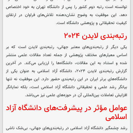
توانسته است رتبه دوم کشور را پس از دانشگاه تهران به خود اختصاص
دهد. این موفقیت به وضوح نشان‌دهنده تلاش‌های فراوان در ارتقای
کیفیت تحقیقاتی و پژوهشی دانشگاه است.
رتبه‌بندی لایدن ۲۰۲۴
یکی دیگر از رتبه‌بندی‌های معتبر جهانی، رتبه‌بندی لایدن است که بر
اساس معیارهای مختلف پژوهشی از جمله تعداد مقالات علمی منتشر
شده و استناد به این مقالات، دانشگاه‌ها را ارزیابی می‌کند. در آخرین
گزارش رتبه‌بندی لایدن ۲۰۲۴، دانشگاه آزاد اسلامی به عنوان یکی از
دانشگاه‌های برتر ایران در این رتبه‌بندی حضور دارد. این موفقیت نه تنها
بیانگر رشد علمی و تحقیقاتی دانشگاه آزاد اسلامی است، بلکه نمایانگر
افزایش تعاملات بین‌المللی آن در حوزه‌های علمی نیز می‌باشد.
عوامل مؤثر در پیشرفت‌های دانشگاه آزاد
اسلامی
رشد چشمگیر دانشگاه آزاد اسلامی در رتبه‌بندی‌های جهانی، بی‌شک ناشی