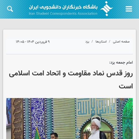
صفحه اصلی
استان‌ها
یزد
۹ فروردین ۱۴۰۴ - ۱۴:۰۵
امام جمعه یزد:
روز قدس نماد مقاومت و اتحاد امت اسلامی
است