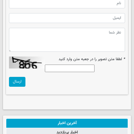
*
لطفا متن تصویر را در جعبه متن وارد کنید
ارسال
آخرین اخبار
اخبار پربازدید