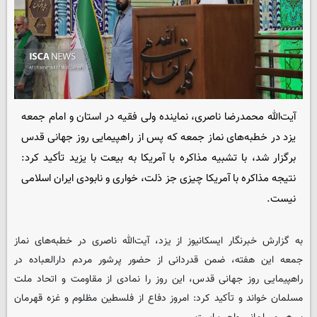
آیت‌الله محمدرضا ناصری، نماینده ولی فقیه در استان و امام جمعه
یزد در خطبه‌های نماز جمعه که پس از راهپیمایی روز جهانی قدس
برگزار شد، با تشبیه مذاکره با آمریکا به بیعت با یزید تأکید کرد:
نتیجه مذاکره با آمریکا چیزی جز ذلت، خواری و نابودی ایران اسلامی
نیست.
به گزارش خبرنگار
ایسکانیوز
از یزد، آیت‌الله ناصری در خطبه‌های نماز
جمعه این هفته، ضمن قدردانی از حضور پرشور مردم دارالعباده در
راهپیمایی روز جهانی قدس، این روز را نمادی از مقاومت و اتحاد ملت
مسلمان خواند و تأکید کرد: امروز دفاع از فلسطین مظلوم و غزه قهرمان