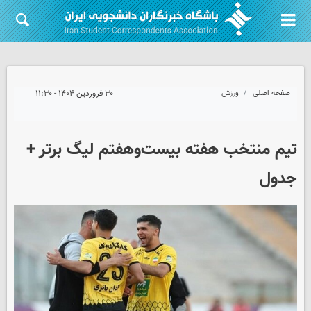
صفحه اصلی
ورزش
۳۰ فروردین ۱۴۰۴ - ۱۱:۳۰
تیم منتخب هفته بیست‌وهفتم لیگ برتر +
جدول