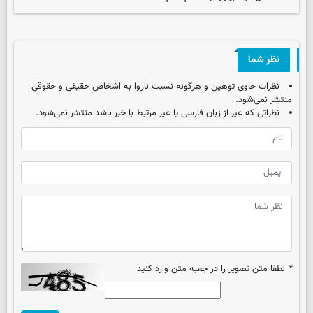
نظر شما
نظرات حاوی توهین و هرگونه نسبت ناروا به اشخاص حقیقی و حقوقی
منتشر نمی‌شود.
نظراتی که غیر از زبان فارسی یا غیر مرتبط با خبر باشد منتشر نمی‌شود.
*
لطفا متن تصویر را در جعبه متن وارد کنید