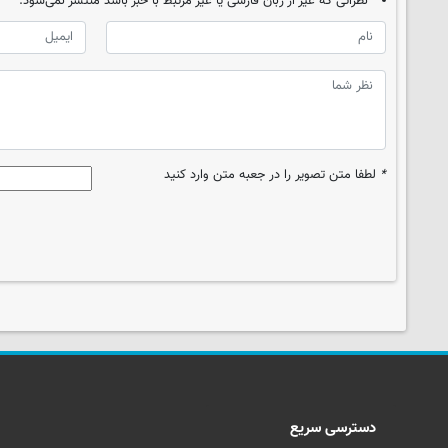
نظراتی که غیر از زبان فارسی یا غیر مرتبط با خبر باشد منتشر نمی‌شود.
*
لطفا متن تصویر را در جعبه متن وارد کنید
دسترسی سریع