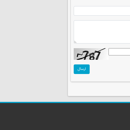
ارسال