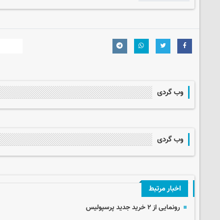
وب گردی
وب گردی
اخبار مرتبط
رونمایی از ۲ خرید جدید پرسپولیس