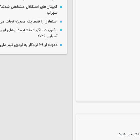
کاپیتان‌های استقلال مشخص شدند/
سهراب
استقلال را فقط یک معجزه نجات می‌
مأموریت ناگویا؛ نقشه مدال‌های ایران
آسیایی ۲۰۲۶
دعوت از ۲۹ آزادکار به اردوی تیم ملی
تشر نمی‌شود.