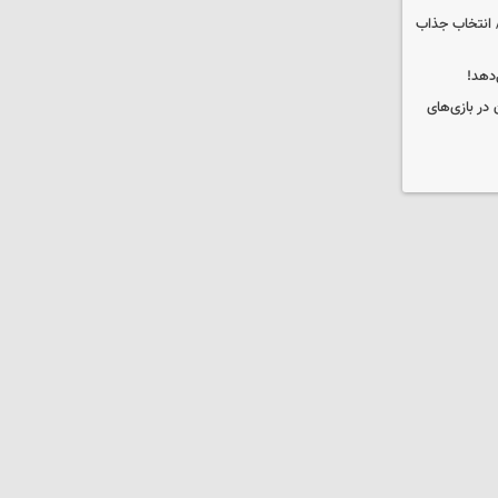
 انتخاب جذاب
دهد!
 در بازی‌های