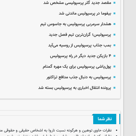
مقصد جدید گلر پرسپولیسی مشخص شد
بیفوما در پرسپولیس ماندنی شد
هشدار سرمربی پرسپولیس به جاسوس تیم
پرسپولیس؛ گران‌ترین تیم فصل جدید
بمب جذاب پرسپولیس از روسیه می‌آید
۴ بازیکن جدید دیگر در راه پرسپولیس
پول‌پاشی پرسپولیس برای یک مهره گمنام
پرسپولیس به دنبال جذب مدافع تراکتور
پرونده انتقال اخباری به پرسپولیس بسته شد
نظر شما
نظرات حاوی توهین و هرگونه نسبت ناروا به اشخاص حقیقی و حقوقی من