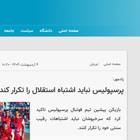
صفحه اصلی
دانشگاه
سیاست
جامعه
صفحه اصلی
ورزش
۴ اردیبهشت ۱۴۰۴ - ۱۰:۲۰
زادمهر:
پرسپولیس نباید اشتباه استقلال را تکرار کند
بازیکن پیشین تیم فوتبال پرسپولیس تاکید
کرد که سرخپوشان نباید اشتباهات رقیب
سنتی خود را تکرار کنند.