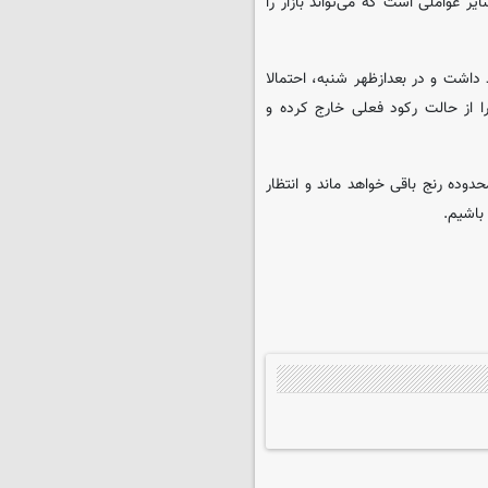
 عواملی است که می‌تواند بازار را
 داشت و در بعدازظهر شنبه، احتمالا
را از حالت رکود فعلی خارج کرده و
دوده رنج باقی خواهد ماند و انتظار
باشیم.