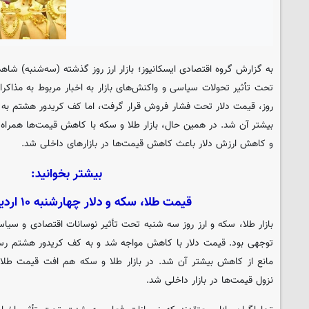
به گزارش گروه اقتصادی
ایسکانیوز
؛ بازار ارز روز گذشته (سه‌شنبه) شاه
تحت تأثیر تحولات سیاسی و واکنش‌های بازار به اخبار مربوط به مذاکرات
روز، قیمت دلار تحت فشار فروش قرار گرفت، اما کف کریدور هشتم به ع
بیشتر آن شد. در همین حال، بازار طلا و سکه با کاهش قیمت‌ها همراه
و کاهش ارزش دلار باعث کاهش قیمت‌ها در بازارهای داخلی شد.
بیشتر بخوانید:
قیمت طلا، سکه و دلار چهارشنبه ۱۰ اردیبهشت ۱۴۰۴
بازار طلا، سکه و ارز روز سه شنبه تحت تأثیر نوسانات اقتصادی و سیا
توجهی بود. قیمت دلار با کاهش مواجه شد و به کف کریدور هشتم رس
مانع از کاهش بیشتر آن شد. در بازار طلا و سکه هم افت قیمت طل
نزول قیمت‌ها در بازار داخلی شد.