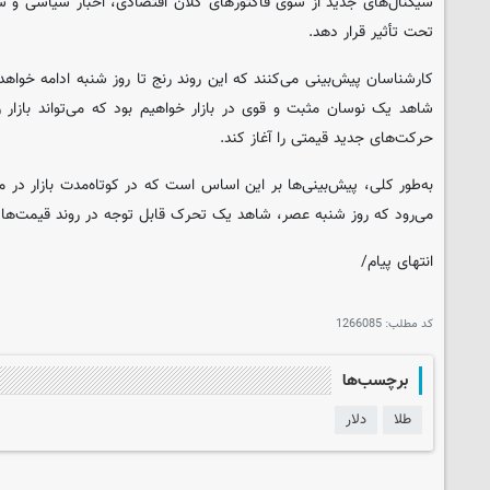
سیگنال‌های جدید از سوی فاکتورهای کلان اقتصادی، اخبار سیاسی و سایر
تحت تأثیر قرار دهد.
کارشناسان پیش‌بینی می‌کنند که این روند رنج تا روز شنبه ادامه خواهد
شاهد یک نوسان مثبت و قوی در بازار خواهیم بود که می‌تواند بازار 
حرکت‌های جدید قیمتی را آغاز کند.
به‌طور کلی، پیش‌بینی‌ها بر این اساس است که در کوتاه‌مدت بازار در مح
می‌رود که روز شنبه عصر، شاهد یک تحرک قابل توجه در روند قیمت‌ها 
انتهای پیام/
کد مطلب:
1266085
برچسب‌ها
طلا
دلار