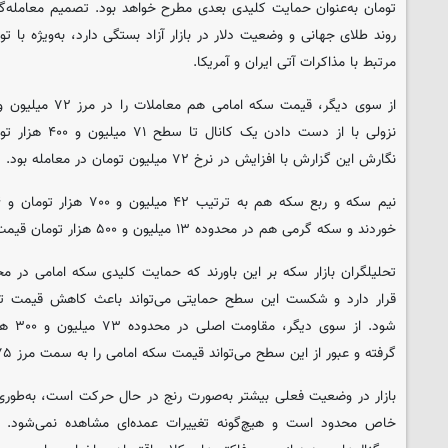
تومان به‌عنوان حمایت کلیدی بعدی مطرح خواهد بود. تصمیم معامله‌گرا
روند طلای جهانی و وضعیت دلار در بازار آزاد بستگی دارد، به‌ویژه با
مرتبط با مذاکرات آتی ایران و آمریکا.
نزولی با از دست دا
نگارش این گزارش با افزایش در نرخ ۷۲ میلیون تومان در معامله بود.
خوردند و سکه گرمی هم در محدوده ۱۳ میلیون و ۵۰۰ هزار تومان قیمت گذاری شد.
گرفته و عبور از این سطح می‌تواند قیمت سکه امامی را به سمت مرز ۷۵ میلیون تومان سوق دهد.
بازار در وضعیت فعلی بیشتر به‌صورت رنج در حال حرکت است، به‌طور
خاص محدود است و هیچ‌گونه تغییرات عمده‌ای مشاهده نمی‌شود. این 