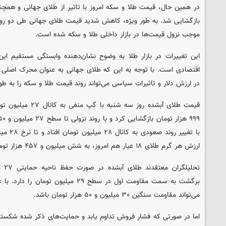
در همین حال، قیمت طلا و سکه امروز با تاثیر از طلای جهانی و همچن
بازگشایی شد. به طور ویژه، کاهش شدید قیمت طلای جهانی طی دو روز
موجب نزول قیمت‌ها در بازار داخلی طلا و سکه شده است.
این تغییرات در بازار طلا به وضوح نشان‌دهنده وابستگی مستقیم این 
اقتصادی است. با توجه به این که طلای جهانی به عنوان محرک اصلی ق
در ارزش دلار و تاثیرات سیاسی می‌تواند روند قیمت طلا و سکه را به طو
ارزش هر گرم طلای ۱۸ عیار هم امروز، به شش میلیون و ۴۵۷ هزار تومان رسید.
برگشت به سمت مقاومت اول در سطح ۲۹ میلی
می‌تواند مقاومت سنگین ۳۰ میلیون و ۵۰ هزار تومان باشد.