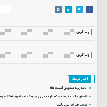
وب گردی
وب گردی
اخبار مرتبط
ادامه روند صعودی قیمت طلا
کاهش فاصله قیمت سکه طرح قدیم و جدید؛ علت تغییر شکاف قی
قیمت طلا افزایش یافت