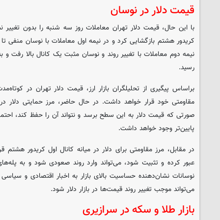
قیمت دلار در نوسان
با این حال، قیمت دلار تهران معاملات روز سه شنبه را بدون تغییر 
کریدور هشتم بازگشایی کرد و در نیمه اول معاملات با نوسان منفی تا 
نیمه دوم معاملات با تغییر روند و نوسان مثبت یک کانال بالا رفت و ب
رسید.
براساس پیگیری از تحلیلگران بازار ارز، قیمت دلار تهران در کوتاه‌
مقاومتی خود قرار خواهد داشت. در حال حاضر، مرز حمایتی دلار در پ
صورتی که قیمت دلار به این سطح برسد و نتواند آن را حفظ کند، احتما
پایین‌تر وجود خواهد داشت.
در مقابل، مرز مقاومتی برای دلار در میانه کانال اول کریدور هشتم قر
عبور کرده و تثبیت شود، می‌تواند وارد روند صعودی شود و به پله‌های
نوسانات نشان‌دهنده حساسیت بالای بازار به اخبار اقتصادی و سیاسی 
می‌تواند موجب تغییر روند قیمت‌ها در بازار دلار شود.
بازار طلا و سکه در سرازیری