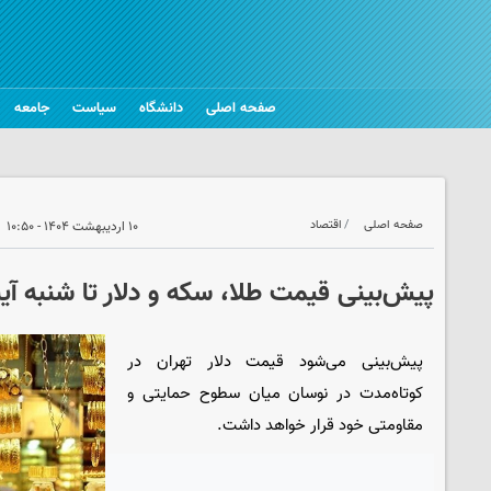
صفحه اصلی
دانشگاه
سیاست
جامعه
صفحه اصلی
اقتصاد
۱۰ اردیبهشت ۱۴۰۴ - ۱۰:۵۰
پیش‌بینی قیمت طلا، سکه و دلار تا شنبه آین
پیش‌بینی می‌شود قیمت دلار تهران در
کوتاه‌مدت در نوسان میان سطوح حمایتی و
مقاومتی خود قرار خواهد داشت.