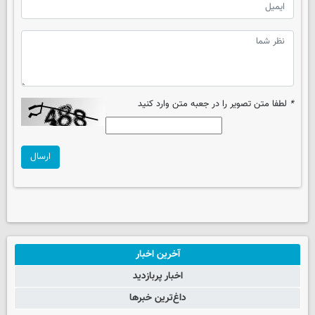
*
لطفا متن تصویر را در جعبه متن وارد کنید
ارسال
آخرین اخبار
اخبار پربازدید
داغ‌ترین خبرها