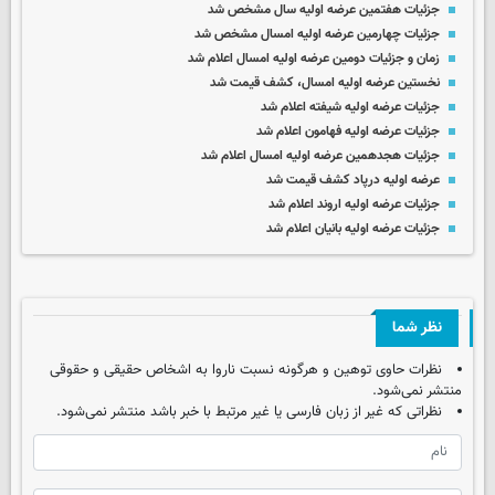
جزئیات هفتمین عرضه اولیه سال مشخص شد
جزئیات چهارمین عرضه اولیه امسال مشخص شد
زمان و جزئیات دومین عرضه اولیه امسال اعلام شد
نخستین عرضه اولیه امسال، کشف قیمت شد
جزئیات عرضه اولیه شیفته اعلام شد
جزئیات عرضه اولیه فهامون اعلام شد
جزئیات هجدهمین عرضه اولیه امسال اعلام شد
عرضه اولیه درپاد کشف قیمت شد
جزئیات عرضه اولیه اروند اعلام شد
جزئیات عرضه اولیه بانیان اعلام شد
نظر شما
نظرات حاوی توهین و هرگونه نسبت ناروا به اشخاص حقیقی و حقوقی
منتشر نمی‌شود.
نظراتی که غیر از زبان فارسی یا غیر مرتبط با خبر باشد منتشر نمی‌شود.