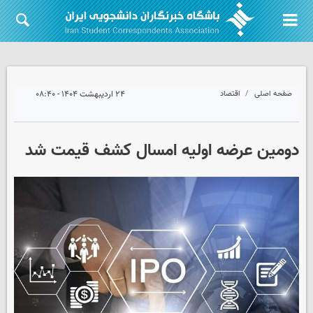
صفحه اصلی
اقتصاد
۲۴ اردیبهشت ۱۴۰۴ - ۰۸:۴۰
دومین عرضه اولیه امسال کشف قیمت شد