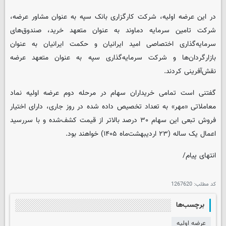
در این عرضه اولیه، شرکت کارگزاری بانک سپه به عنوان مشاور عرضه،
شرکت تامین سرمایه دماوند به عنوان متعهد خرید، صندوق‌های
سرمایه‌گذاری اختصاصی امید ایرانیان و حکمت ایرانیان به عنوان
بازارگردان‌ها و شرکت سرمایه‌گذاری سپه به عنوان متعهد عرضه
نقش‌آفرینی کردند.
گفتنی است تمامی خریداران سهام در مرحله دوم عرضه اولیه نماد
معاملاتی «مهر» به تعداد تخصیص داده شده در روز جاری، دارای اختیار
فروش تبعی این سهام ۳۰ درصد بالاتر از قیمت کشف‌شده و با سررسید
اعمال یک ساله (۲۳ اردیبهشت‌ماه ۱۴۰۵) خواهند بود.
انتهای پیام/
کد مطلب:
1267620
برچسب‌ها
عرضه اولیه