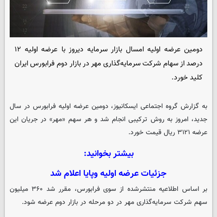
دومین عرضه ‌اولیه امسال بازار سرمایه دیروز با عرضه اولیه ۱۲
درصد از سهام شرکت سرمایه‌گذاری مهر در بازار دوم فرابورس ایران
کلید خورد.
به گزارش گروه اجتماعی
ایسکانیوز
، دومین عرضه اولیه فرابورس در سال
جدید، امروز به روش ترکیبی انجام شد و هر سهم «مهر» در جریان این
عرضه ۳۱۲۱ ریال قیمت خورد.
بیشتر بخوانید:
جزئیات عرضه اولیه وپایا اعلام شد
بر اساس اطلاعیه منتشرشده از سوی فرابورس، مقرر شد ۳۶۰ میلیون
سهم شرکت سرمایه‌گذاری مهر در دو مرحله در بازار دوم عرضه شود.