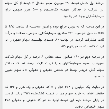
مرحله اول شامل عرضه ۱۲۰ میلیون سهم معادل ۴ درصد از کل سهام
این شرکت با حداکثر سهمیه یک‌میلیون و ۵۰۰ هزار سهمی برای
سرمایه‌گذاران واجد شرایط بود.
در این مرحله که به روش حراج بوده و امروز سه‌شنبه از ساعت ۹:۱۵ تا
۱۱:۱۵ به طول انجامید، ۱۷۴ صندوق سرمایه‌گذاری سهامی، مختلط و درآمد
ثابت مشارکت کردند. در نهایت ۸۰ صندوق توانستند سهام «مهر» را در
قیمت کشف شده، خریداری کنند.
در مرحله دوم نیز ۲۴۰ میلیون سهم معادل ۸ درصد از کل سهام شرکت
«مهر» به عموم سرمایه‌گذاران و با قیمت ثابت عرضه شد که حداکثر
سهام قابل خریدار توسط هر شخص حقیقی و حقوقی ۵۰۰ سهم تعیین
شده بود.
در نهایت یک میلیون و ۲۰۲ هزار و ۱۱ کد حقیقی و یک هزار و ۱۴۶ کد
حقوقی اقدام به خرید سهام مهر با قیمت کشف‌‎شده ۳۱۲۱ ریالی کردند.
در پایان مرحله دوم این عرضه اولیه به هر کد حقیقی و حقوقی ۲۰۸
سهم اختصاص یافت.