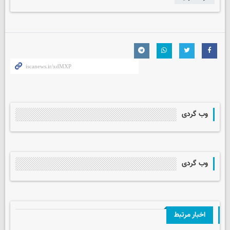
وب گردی
وب گردی
اخبار مرتبط