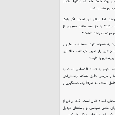
 روند باعث شد که نه‌تنها اعتماد
ورهای منطقه شد.
واهد. اما سؤال این است: اگر بابک
 باشد؟ یا باز هم مانند بسیاری از
رای مردم نخواهد داشت؟
ود به همراه دارد، مسئله حقوقی و
دین بار تغییر کرده‌اند، حالا این
نده‌ای را دارند؟
ی که متهم به فساد اقتصادی است به
ها و بررسی دقیق شبکه ارتباطی‌اش
 کامل است، نه صرفاً یک دستگیری و
ه‌های فساد کلان است. گاه، برخی از
ای مانور سیاسی و رسانه‌ای تبدیل
یک بازی تبلیغاتی دیگر بدل کند.