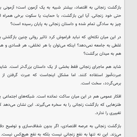
بازگشت زنجانی به اقتصاد، بیشتر شبیه به یک آزمون است؛ آزمونی ب
حتی خود زنجانی. آیا این بازگشت، با حمایت یا سکوت برخی همراه اس
چیز به سادگی تمام شده و داستان زنجانی به پایان رسیده است؟
در این میان نکته‌ای که نباید فراموش کرد تاثیر روانی چنین بازگشتی 
غلطی به جامعه نمی‌دهد؟ اینکه می‌توان با هر تخلفی، هر فسادی و هر
هم به میدان برگشت؟
شاید هم ماجرای زنجانی فقط بخشی از یک داستان بزرگ‌تر است. شاید م
عبرت‌آموز استفاده کنند. اما مشکل اینجاست که عبرت گرفتن از
برمی‌گردد، سخت است.
افکار عمومی هم در این میان ساکت نمانده است. شبکه‌های اجتماعی پر
طنزهایی که بازگشت زنجانی را به سخره می‌گیرند. این نشان می‌دهد 
تغییری را ندارد.
بازگشت زنجانی به عرصه اقتصادی، اگر بدون شفاف‌سازی و توضیح دقی
می‌زند. این نه تنها به نفع زنجانی نیست بلکه به نفع هیچ‌کس نیست. 