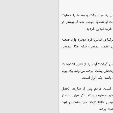
ی به غرب رفت و بعدها با حمایت
ت او نه‌تنها موجب شکاف بیشتر در
 غرب تبدیل گردید.
کناری تلاش کرد دوباره وارد صحنه
 اعتماد عمومی؛ بلکه افکار عمومی
س گرفت؟ آیا باید از تکرار اشتباهات
ت‌های پشت پرده، می‌تواند یک پیام
 باشد، یک ابزار است.
تی است. مردم پس از سال‌ها تحمل
ر دوباره نیستند. اگر قرار است از
ر عمومی اقناع شوند. باید مشخص شود
شت پرده.