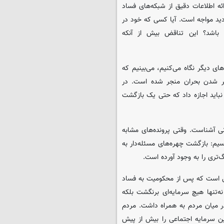
ائه اطلاعات دقیق از شبکه‌های فساد
دید مواجه است. آیا کسی که خود در
 باشد؟ این تناقض بیش از آنکه
ای دیگر نگاه می‌کنیم، می‌بینیم که
‌تر شدن بحران منجر شده است. در
نباید اجازه داد که حتی یک بازگشت
ی آشناست. وقتی پرونده‌های مشابه
سیم: بازگشت چهره‌های مسئله‌دار به
گ‌تری را به وجود آورده است.
لی است که پس از محکومیت به فساد
‌تنها هیچ سرمایه‌ای برنگشت بلکه
ر میان مردم به همراه داشت. مردم
ین سرمایه اجتماعی را بیش از پیش