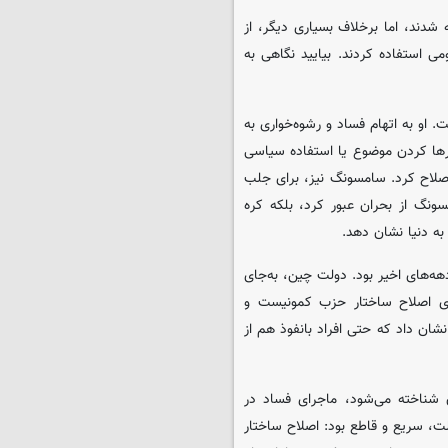
شدند، اما برخلاف بسیاری دیگر، از
ی استفاده کردند. بیایید نگاهی به
 او به اتهام فساد و رشوه‌خواری به
ی رها کردن موضوع یا استفاده سیاسی
اصلاح کرد. سامسونگ نیز، برای جلب
مسونگ از بحران عبور کرد، بلکه کره
به دنیا نشان دهد.
دهه‌های اخیر بود. دولت چین، به‌جای
ای اصلاح ساختار حزب کمونیست و
شان داد که حتی افراد بانفوذ هم از
ن شناخته می‌شود، ماجرای فساد در
، سریع و قاطع بود: اصلاح ساختار