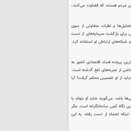
ین مردم هستند که قضاوت می‌کنند،
حلیل‌ها و نظرات متفاوتی از سوی
 برای بازگشت سرمایه‌های از دست
و شبکه‌های ارتباطی او استفاده کرد.
رین پرونده فساد اقتصادی کشور به
ه ناشی از تجربه‌های تلخ گذشته است.
باید از او تضمینی محکم گرفت؟ آیا
 باشد. می‌گویند شاید او بتواند با
ن نگاه کمی ساده‌انگارانه است. مگر
اینکه اعتماد از دست رفته، به این