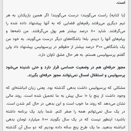
است.
(با کنایه) راست می‌گویند؛ درست می‌گویند! اگر همین بازیکنان به هر
تیم دیگری می‌رفتند رقم‌های فضایی که به آنها پیشنهاد داده شده را
می‌گرفتند. شاید ۸۰ درصد بیشتر هم پول می‌گرفتند. من نامه‌ها و
پیام‌های آنها را دیدم. بله! باشگاه‌های دیگر درست می‌گویند. به خود من
یک باشگاهی ۳۰۰ درصد بیشتر از حقوقم در پرسپولیس پیشنهاد داد ولی
گفتم پرسپولیسی هستم. به هر حال عشق تاوان دارد.
مجوز حرفه‌ای هم در وضعیت حساسی قرار دارد و حتی شنیده می‌شود
پرسپولیس و استقلال امسال نمی‌توانند مجوز حرفه‌ای بگیرند.
مشکلی که پرسپولیس داشت بدهی گذشته بود. یعنی زیان انباشته‌ای که
وجود داشت از پنج یا ۱۰ سال پیش به ما تحمیل شده است. روند مالی
نشان می‌دهد که روند ما خوب است و این بدهی در حال کم شدن است.
در یک سال نمی‌توانم همه را صفر کنم. شما باید یک برنامه داشته
باشید؛ اینطور نیست که در یک سال بگویند ۸۰۰ میلیارد تومان بدهی
انباشته بدهید. ما یک طرح پنج ساله داده بودیم که دو سال آن گذشته