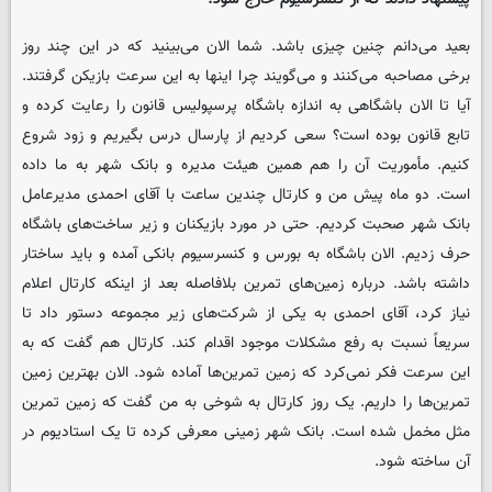
بعید می‌دانم چنین چیزی باشد. شما الان می‌بینید که در این چند روز
برخی‌ مصاحبه می‌کنند و می‌گویند چرا اینها به این سرعت بازیکن گرفتند.
آیا تا الان باشگاهی به اندازه باشگاه پرسپولیس قانون را رعایت کرده و
تابع قانون بوده است؟ سعی کردیم از پارسال درس بگیریم و زود شروع
کنیم. مأموریت آن را هم همین هیئت مدیره و بانک شهر به ما داده
است. دو ماه پیش من و کارتال چندین ساعت با آقای احمدی مدیرعامل
بانک شهر صحبت کردیم. حتی در مورد بازیکنان و زیر ساخت‌های باشگاه
حرف زدیم. الان باشگاه به بورس و کنسرسیوم بانکی آمده و باید ساختار
داشته باشد. درباره زمین‌های تمرین بلافاصله بعد از اینکه کارتال اعلام
نیاز کرد، آقای احمدی به یکی از شرکت‌های زیر مجموعه دستور داد تا
سریعاً نسبت به رفع مشکلات موجود اقدام کند. کارتال هم گفت که به
این سرعت فکر نمی‌کرد که زمین تمرین‌ها آماده شود. الان بهترین زمین
تمرین‌ها را داریم. یک روز کارتال به شوخی به من گفت که زمین تمرین
مثل مخمل شده است. بانک شهر زمینی معرفی کرده تا یک استادیوم در
آن ساخته شود.