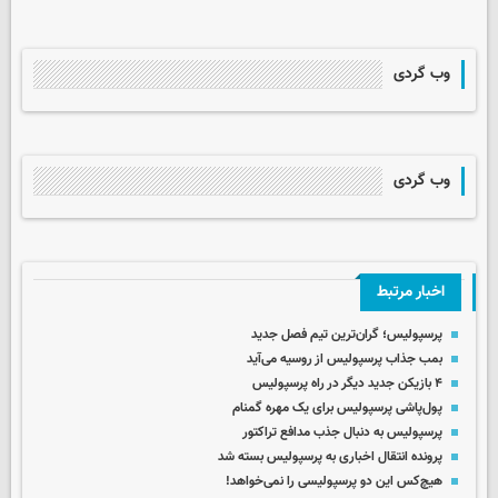
وب گردی
وب گردی
اخبار مرتبط
پرسپولیس؛ گران‌ترین تیم فصل جدید
بمب جذاب پرسپولیس از روسیه می‌آید
۴ بازیکن جدید دیگر در راه پرسپولیس
پول‌پاشی پرسپولیس برای یک مهره گمنام
پرسپولیس به دنبال جذب مدافع تراکتور
پرونده انتقال اخباری به پرسپولیس بسته شد
هیچ‌کس این دو پرسپولیسی را نمی‌خواهد!