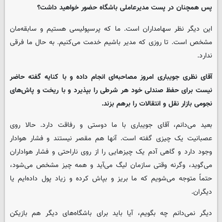
پس همچنان در پست مدیرعاملی باشگاه حضور خواهید داشت؟
این دیگر نظر سهامداران است. ما که پرسپولیسی هستیم و سابقه‌مان
مشخص است. تا روزی که مدیر باشیم خدمت می‌کنیم. به حال ما فرقی
ندارد.
آقای نظری جویباری امروز مصاحبه‌ای انجام داده و با کنایه گفته حاضر
نیست برای حفظ صندلی خود هر شرطی را بپذیرد و با ریخت و پاش‌های
نجومی بازار نقل و انتقالات را برهم بزند.
بعید می‌دانم، آقای جویباری با ما دوستی و رفاقت دارد. حالا روی
عصبانیت یک چیزی گفته است. آنها هم مقصر نیستند و فشار هوادار
وجود دارد و گاهی آدم یک چیزهایی را از روی ناراحتی و فشار هواداران
می‌گوید، وگرنه وقتی سازمان لیگ می‌آید و همه چیز مشخص می‌شود،
حتماً متوجه می‌شویم که ما بریز و بپاش کرده و زیاد پول داده‌ایم یا
دیگران.
دیگر نمی‌دانم چه بگویم، آیا باید برای باشگاه‌های دیگر هم بازیکن