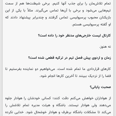
تمام تلاش‌مان را برای جذب آنها کنیم. برخی شیطنت‌ها هم از سمت
تیم‌هایی می‌شود و برخی‌ با آن‌ها تماس می‌گیرند. مثلاً با یکی از این
بازیکنان محبوب پرسپولیسی تماس گرفتند و چندبرابر پیشنهاد دادند که
او گفته پرسپولیسی هستم.
کارتال لیست خارجی‌های مدنظر خود را داده است؟
نه هنوز.
زمان و اردوی پیش فصل تیم در ترکیه قطعی شده است؟
کارهای قراردادی ما تمام شده است. می‌خواهیم دو نماینده بفرستیم تا
فضا را از نزدیک ببینند تا آخرین کارها انجام شود.
صحبت پایانی؟
از هواداران خواهش می‌کنم دقت کنند؛ کسانی خودشان را هوادار جلوه
می‌دهند ولی هوادار نیستند. باشگاه و هیئت مدیره تمام تلاشش را
می‌کند تا مشکلات باشگاه برطرف و هوادار خوشحال شود. خدایی نکرده