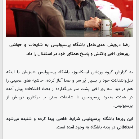
رضا درویش مدیرعامل باشگاه پرسپولیس به شایعات و حواشی
روزهای اخیر واکنش و پاسخ همتای خود در استقلال را داد.
به گزارش گروه ورزشی
ایسکانیوز
، باشگاه پرسپولیس همزمان با اینکه
نقل‌وانتقالات خود را بسیار پُر سر و صدا آغاز کرده، حاشیه های عجیبی را
هم در دو، سه روز اخیر پشت سر می‌گذارد؛ از بحث اختلافات پیش آمده
در هیئت مدیره پرسپولیس تا شایعات مبنی بر برکناری درویش از
پرسپولیس.
این روزها باشگاه پرسپولیس شرایط خاصی پیدا کرده و شنیده می‌شود
اختلافاتی در بدنه باشگاه به وجود آمده است.