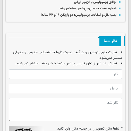
توافق پرسپولیس با لژیونر ایرانی
شماره هفت جدید پرسپولیس مشخص شد
بمب نقل و انتقالات پرسپولیس؛ دو بازیکن ۱۹ و ۲۲ ساله!
نظر شما
نظرات حاوی توهین و هرگونه نسبت ناروا به اشخاص حقیقی و حقوقی
منتشر نمی‌شود.
نظراتی که غیر از زبان فارسی یا غیر مرتبط با خبر باشد منتشر نمی‌شود.
*
لطفا متن تصویر را در جعبه متن وارد کنید