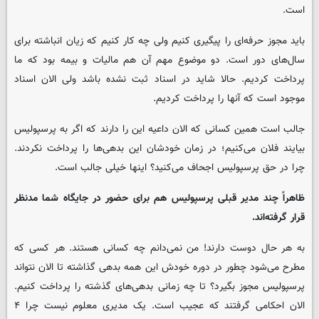
است.
باید مجوز حرفه‌ای را پیگیری کنیم ولی چه کار کنیم که زیان انباشته برای
سال‌های دور است. دو موضوع مهم آن هم مالیات و بیمه بود که ما
پرداخت کردیم. حالا شاید در اسناد ثبت نشده باشد ولی الان اسناد
موجود است که آنها را پرداخت کردیم.
جالب است همین کسانی که الان داعیه این را دارند که اگر به پرسپولیس
بیایند فلان می‌کنیم؛ در زمان خودشان این بدهی‌ها را پرداخت نکردند.
چرا در حق پرسپولیس اجحاف می‌کنید؟ اینها خیلی جالب است.
ظاهراً چند مدیر قبلی پرسپولیس هم برای حضور در جایگاه شما مدنظر
قرار گرفته‌اند.
به هر حال دوست دارند! من نمی‌دانم چه کسانی هستند. هر کسی که
مطرح می‌شود چطور در دوره خودش این همه بدهی گذاشته تا الان نتواند
پرسپولیس مجوز بگیرد؟ تا چه زمانی بدهی‌های گذشته را پرداخت کنیم.
الان احکامی گرفتند که عجیب است. یک مدیری معلوم نیست چرا ۴