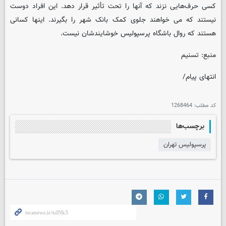
کسی حرف‌هایی نزند که آنها را تحت تأثیر قرار دهد. این افراد دوست
نیستند که می خواهند جلوی کمک بانک شهر را بگیرند. اینها کسانی
هستند که روال باشگاه پرسپولیس خوشایندشان نیست.
منبع: تسنیم
انتهای پیام/
کد مطلب:
1268464
برچسب‌ها
پرسپولیس تهران