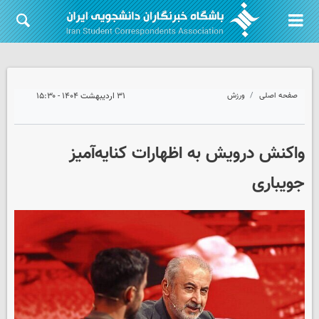
صفحه اصلی
ورزش
۳۱ اردیبهشت ۱۴۰۴ - ۱۵:۳۰
واکنش درویش به اظهارات کنایه‌آمیز
جویباری