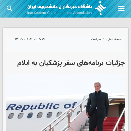
صفحه اصلی
سیاست
۱۹ خرداد ۱۴۰۴ - ۱۳:۱۵
جزئیات برنامه‌های سفر پزشکیان به ایلام