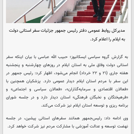
مدیرکل روابط عمومی دفتر رئیس جمهور جزئیات سفر استانی دولت
به ایلام را اعلام کرد.
به گزارش گروه سیاسی
ایسکانیوز
؛ حبیب الله عباسی با بیان اینکه سفر
استانی دولت وفاق ملی به استان ایلام در روزهای چهارشنبه و پنجشنبه
هفته جاری (۲۱ و ۲۲ خرداد) انجام می‌شود، اظهار کرد: رئیس جمهور در
این سفر با مردم استان ایلام دیدار عمومی دارد. پزشکیان همچنین با
«فعالان اقتصادی و سرمایه‌گذاران»، «فعالان سیاسی و اجتماعی» و
«فرهیختگان و نخبگان فرهنگی» استان دیدار دارد و در جلسه شورای
برنامه ریزی و توسعه استان ایلام نیز شرکت می‌کند.
وی ادامه داد: رئیس‌جمهور همانند سفرهای استانی پیشین، در جلسه
نهضت توسعه و عدالت آموزشی با مشارکت مردم نیز شرکت خواهد کرد.