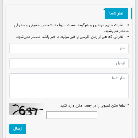
نظر شما
نظرات حاوی توهین و هرگونه نسبت ناروا به اشخاص حقیقی و حقوقی
منتشر نمی‌شود.
نظراتی که غیر از زبان فارسی یا غیر مرتبط با خبر باشد منتشر نمی‌شود.
*
لطفا متن تصویر را در جعبه متن وارد کنید
ارسال