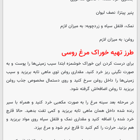
پنیر پیتزا: نصف لیوان
نمک، فلفل سیاه و زردچوبه: به میزان لازم
روغن: به میزان لازم
طرز تهیه خوراک مرغ روسی
برای درست کردن این خوراک خوشمزه ابتدا سیب زمینی‌ها را پوست و به
صورت نگینی ریز خرد کنید. مقداری روغن توی ماهی تابه بریزید و سیب
زمینی‌ها را داخل روغن سرخ کنید و روی دستمال مخصوص جذب روغن
بریزید تا روغن اضافه‌اش گرفته شود.
در مرحله بعد سینه مرغ را به صورت مکعبی خرد کنید و همراه با سیر
رنده شده داخل همان ماهی تابه بریزید و کمی تفت بدهید. حالا قارچ
خرد شده را اضافه کنید و مقداری نمک و فلفل سیاه روی مواد بریزید و
هم بزنید. حرارت را کم کنید تا قارچ نرم شود و مرغ بپزد.