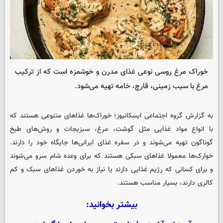
خوراک مرغ روسی نوعی غذای مدرن و خوشمزه است که از ترکیب
مرغ با سیب زمینی، قارچ، خامه تهیه می‌شود.
به گزارش گروه اجتماعی
ایسکانیوز
؛ خوراک‌ها غذاهای متنوعی هستند که
با انواع مواد غذایی مثل گوشت، مرغ، سبزیجات و روش‌های طبخ
گوناگون تهیه می‌شوند و در سفره غذای ایرانی‌ها جایگاه خود را دارند.
خوارک‌ها معمولا غذاهای سبکی هستند که برای وعده شام سرو می‌شوند
و برای کسانی که رژیم غذایی دارند یا نیاز به خوردن غذاهای سبک و کم
کالری دارند، بسیار مناسب هستند.
بیشتر بخوانید: