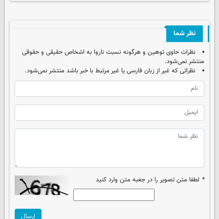
نظر شما
نظرات حاوی توهین و هرگونه نسبت ناروا به اشخاص حقیقی و حقوقی
منتشر نمی‌شود.
نظراتی که غیر از زبان فارسی یا غیر مرتبط با خبر باشد منتشر نمی‌شود.
*
لطفا متن تصویر را در جعبه متن وارد کنید
ارسال