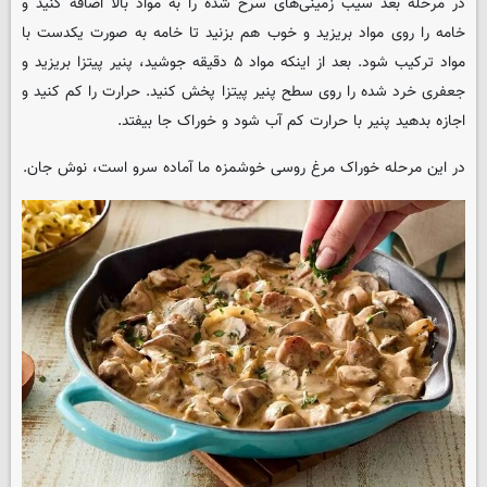
در مرحله بعد سیب زمینی‌های سرخ شده را به مواد بالا اضافه کنید و
خامه را روی مواد بریزید و خوب هم بزنید تا خامه به صورت یکدست با
مواد ترکیب شود. بعد از اینکه مواد ۵ دقیقه جوشید، پنیر پیتزا بریزید و
جعفری خرد شده را روی سطح پنیر پیتزا پخش کنید. حرارت را کم کنید و
اجازه بدهید پنیر با حرارت کم آب شود و خوراک جا بیفتد.
در این مرحله خوراک مرغ روسی خوشمزه ما آماده سرو است، نوش جان.