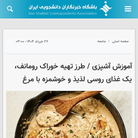
صفحه اصلی
جامعه
۲۲ خرداد ۱۴۰۴ - ۰۳:۰۰
آموزش آشپزی / طرز تهیه خوراک رومانف،
یک غذای روسی لذیذ و خوشمزه با مرغ