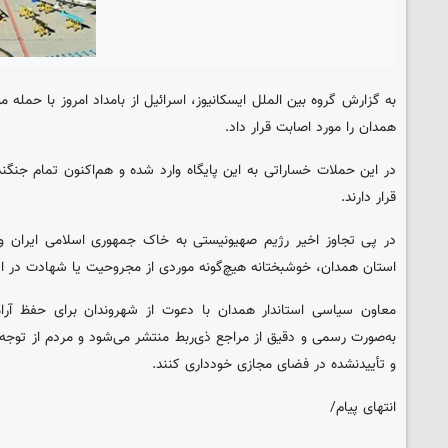
به گزارش گروه بین الملل
ایسکانیوز
، اسرائیل از بامداد امروز با حمله 
همدان را مورد اصابت قرار داد.
در این حملات خساراتی به این پایگاه وارد شده ‌و هم‌اکنون تمام جنگنده
قرار دارند.
در پی تجاوز اخیر رژیم صهیونیستی به خاک جمهوری اسلامی ایران و 
استان همدان، خوشبختانه هیچ‌گونه موردی از مجروحیت یا شهادت در 
معاون سیاسی استاندار همدان با دعوت از شهروندان برای حفظ آرامش
به‌صورت رسمی و دقیق از مراجع ذی‌ربط منتشر می‌شود و مردم از توجه 
و تأییدنشده در فضای مجازی خودداری کنند.
انتهای پیام/