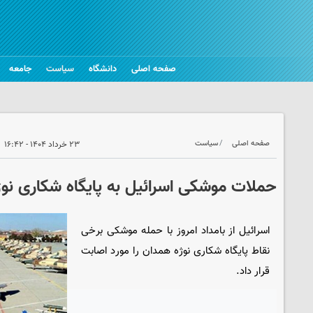
صفحه اصلی
دانشگاه
سیاست
جامعه
صفحه اصلی
سیاست
۲۳ خرداد ۱۴۰۴ - ۱۶:۴۲
حملات موشکی اسرائیل به پایگاه شکاری نوژ
اسرائیل از بامداد امروز با حمله موشکی ‌برخی
نقاط پایگاه شکاری نوژه همدان را مورد اصابت
قرار داد.