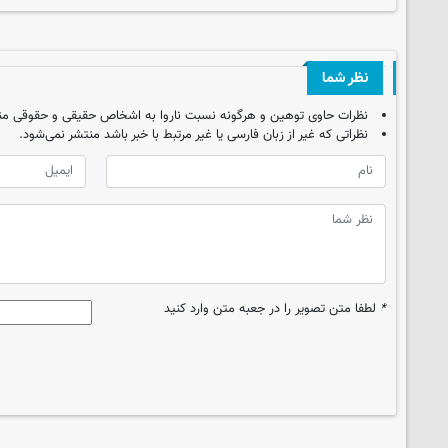
نظر شما
نظرات حاوی توهین و هرگونه نسبت ناروا به اشخاص حقیقی و حقوقی من
نظراتی که غیر از زبان فارسی یا غیر مرتبط با خبر باشد منتشر نمی‌شود.
*
لطفا متن تصویر را در جعبه متن وارد کنید