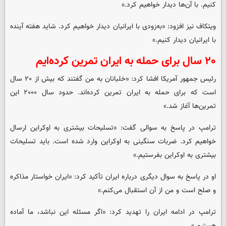
کنیم. با آن‌ها دیدار خواهیم کرد.»
ویتکاف نیز افزود: «به‌زودی با ایرانیان دیدار خواهیم کرد. شاید هفته آینده
با ایرانیان دیدار کنیم.»
۲۰ سال برای حمله به ایران تمرین کرده‌ایم
رئیس جمهور آمریکا افشا کرد: «خلبانان به من گفتند که بیش از ۲۰ سال
است که برای حمله به ایران تمرین کرده‌اند. حدود سال ۲۰۰۰ این
تمرین‌ها آغاز شد.»
ترامپ در پاسخ به سوالی گفت: «تسلیحات بیشتری به اوکراین ارسال
خواهیم کرد. ضربات سنگینی به اوکراین وارد شده است. باید تسلیحات
بیشتری به اوکراین بفرستیم.»
او در پاسخ به سوال دیگری درباره ایران تأکید کرد: «ایران خواستار مذاکره
و صلح است و من از آن استقبال می‌کنم.»
ترامپ در ادامه ایران را تهدید کرد: «اگر مسئله این نباشد، ما آماده
هستیم.»