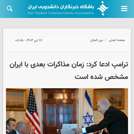
صفحه اصلی
بین الملل
۱۷ تیر ۱۴۰۴ - ۰۸:۵۰
ترامپ ادعا کرد: زمان مذاکرات بعدی با ایران
مشخص شده است