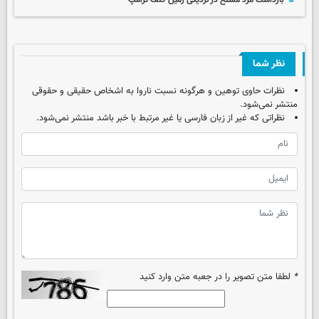
بازداشت مرد مسلح در نزدیکی زمین گلف ترامپ
نظر شما
نظرات حاوی توهین و هرگونه نسبت ناروا به اشخاص حقیقی و حقوقی
منتشر نمی‌شود.
نظراتی که غیر از زبان فارسی یا غیر مرتبط با خبر باشد منتشر نمی‌شود.
*
لطفا متن تصویر را در جعبه متن وارد کنید