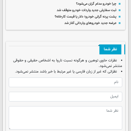
چرا خودرو مدام گران می‌شود؟‌
ثبت سفارش جدید واردات خودرو متوقف شد
پشت پرده گرانی خودرو؛ دلار یا قیمت کارخانه؟
عرضه جدید خودروهای وارداتی آغاز شد
نظر شما
نظرات حاوی توهین و هرگونه نسبت ناروا به اشخاص حقیقی و حقوقی
منتشر نمی‌شود.
نظراتی که غیر از زبان فارسی یا غیر مرتبط با خبر باشد منتشر نمی‌شود.