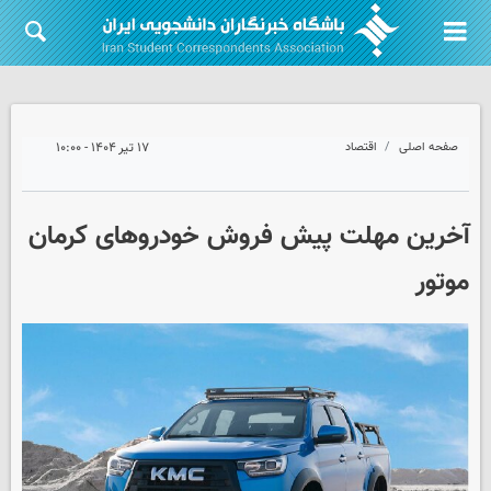
صفحه اصلی
اقتصاد
۱۷ تیر ۱۴۰۴ - ۱۰:۰۰
آخرین مهلت پیش فروش خودروهای کرمان
موتور