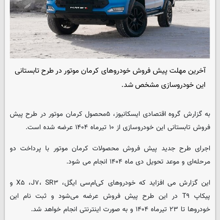
آخرین مهلت پیش فروش خودروهای کرمان موتور در طرح تابستانی
این خودروسازی مشخص شد.
به گزارش گروه اقتصادی
ایسکانیوز
، ۵محصول کرمان موتور در طرح پیش
فروش تابستانی این خودروسازی از ۱۰ تیرماه ۱۴۰۴ عرضه شده است.
اجرای طرح جدید پیش فروش محصولات کرمان موتور با پرداخت دو
مرحله‌ای و موعد تحویل دی ماه ۱۴۰۴ انجام می شود.
این گزارش می افزاید که خودروهای کی‌ام‌سی ایگل، X۵ ،J۷، SR۳ و
پیکاپ T۹ در این طرح پیش فروش عرضه می‌شود و ثبت نام این
خودروها تا ۲۳ تیرماه ۱۴۰۴ و به صورت اینترنتی انجام خواهد شد.