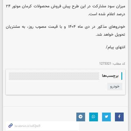
میزان سود مشارکت در این طرح پیش فروش محصولات کرمان موتور ۲۴
درصد اعلام شده است.
خودروهای مذکور در دی ماه ۱۴۰۴ و با قیمت مصوب روز، به مشتریان
تحویل خواهد شد.
انتهای پیام/
کد مطلب:
1273321
برچسب‌ها
خودرو