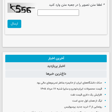
*
لطفا متن تصویر را در جعبه متن وارد کنید
ارسال
آخرین اخبار
اخبار پربازدید
داغ‌ترین خبرها
حذف دانشگاه‌های ایران از «تایمز» بخاطر تحریم‌های مالی بود
قیمت محصولات ایران‌خودرو و سایپا شنبه ۱۷ مرداد ۱۴۰۵
افزایش یک دلاری قیمت نفت
لیگ از همان اول جدی است
رونمایی از ۲ خرید جدید پرسپولیس