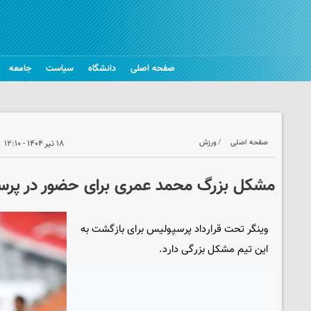
صفحه اصلی
دانشگاه
سیاست
جامعه
صفحه اصلی
ورزش
۱۸ تیر ۱۴۰۴ - ۱۲:۱۰
مشکل بزرگ محمد عمری برای حضور در پر
وینگر تحت قرارداد پرسپولیس برای بازگشت به
این تیم مشکل بزرگی دارد.