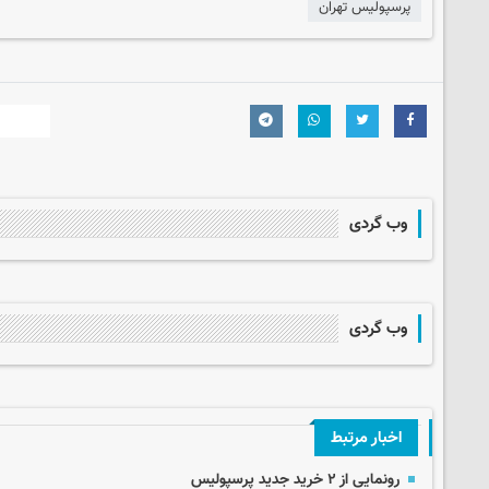
پرسپولیس تهران
وب گردی
وب گردی
اخبار مرتبط
رونمایی از ۲ خرید جدید پرسپولیس