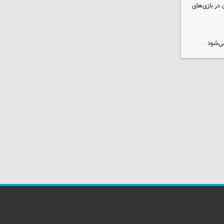
 در بازی‌های
ی‌شود