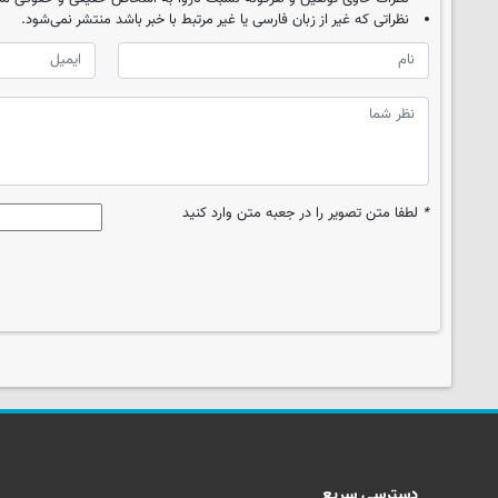
نظراتی که غیر از زبان فارسی یا غیر مرتبط با خبر باشد منتشر نمی‌شود.
*
لطفا متن تصویر را در جعبه متن وارد کنید
دسترسی سریع