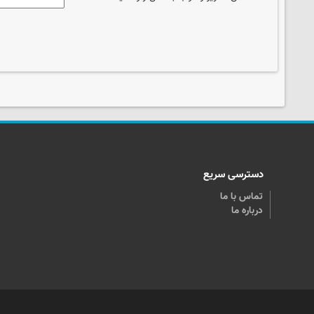
دسترسی سریع
تماس با ما
درباره ما