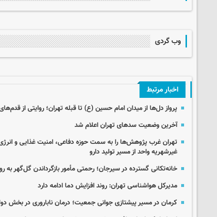
وب گردی
اخبار مرتبط
پرواز دل‌ها از میدان امام حسین (ع) تا قبله تهران؛ روایتی از قدم‌های
آخرین وضعیت سدهای تهران اعلام شد
تهران غرب پژوهش‌ها را به سمت حوزه دفاعی، امنیت غذایی و انرژی
غیرشهریه واحد از مسیر تولید دارو
خانه‌تکانی گسترده در سیرجان؛ رحمتی مأمور بازگرداندن گل‌گهر به رو
مدیرکل هواشناسی تهران: روند افزایش دما ادامه دارد
کرمان در مسیر پیشتازی جوانی جمعیت؛ درمان ناباروری در بخش دولتی