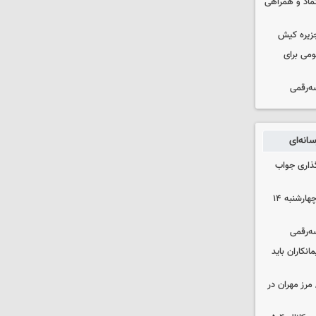
عتماد و همراهی
جزیره کیش
ومی برای
سه‌رقمی
انه‌ای
گذاری جواب
رهن و اجاره آپارتمان در جنوب تهران چهارشنبه ۱۴
سه‌رقمی
نکاران باید
مرز مهران در