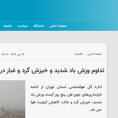
صفحه اصلی
دانشگاه
سیاست
جامعه
صفحه اصلی
اقتصاد
۱۹ تیر ۱۴۰۴ - ۱۶:۲۰
تداوم وزش باد شدید و خیزش گرد و غبار در 
اداره‌ کل هواشناسی استان تهران از ادامه
ناپایداری‌های جوی طی پنج روز آینده، وزش باد
شدید، خیزش گرد و خاک، کاهش کیفیت هوا
خبر داد.