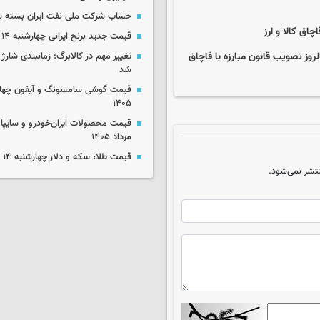
حساب‌ شرکت ملی نفت ایران بسته 
اق کالا و ارز
قیمت جدید برنج ایرانی چهارشنبه ۱۴ مرداد ۱۴۰۵
روز تصویب قانون مبارزه با قاچاق
تغییر مهم در کالابرگ؛ زمانبندی‌ شارژ
شد
۱۴۰۵
مرداد ۱۴۰۵
قیمت طلا، سکه و دلار چهارشنبه ۱۴ مرداد ۱۴۰۵
تشر نمی‌شود.