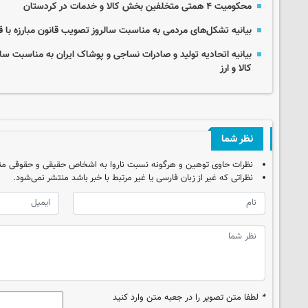
محکومیت ۴ همتی متخلفین بخش کالا و خدمات در کردستان
بیانیه تشکل‌های مردمی به مناسبت سالروز تصویب قانون مبارزه با قاچ
بیانیه اتحادیه تولید و صادرات نساجی و پوشاک ایران به مناسبت سال
کالا و ارز
نظر شما
نظرات حاوی توهین و هرگونه نسبت ناروا به اشخاص حقیقی و حقوقی من
نظراتی که غیر از زبان فارسی یا غیر مرتبط با خبر باشد منتشر نمی‌شود.
*
لطفا متن تصویر را در جعبه متن وارد کنید