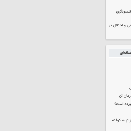
 کنسولگری
ی و اختلال در
انه‌ای
ی
رمان آن
خورده است؟
 تهیه کوفته