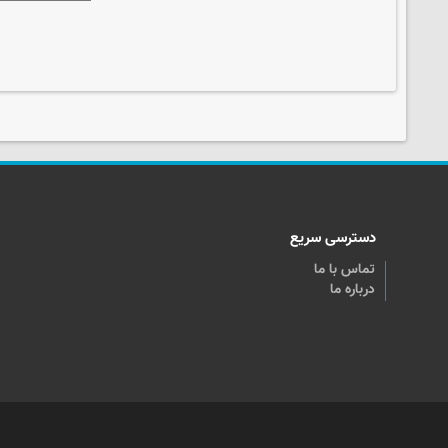
دسترسی سریع
تماس با ما
درباره ما