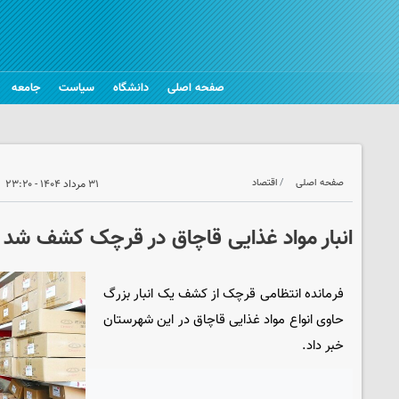
صفحه اصلی
دانشگاه
سیاست
جامعه
صفحه اصلی
اقتصاد
۳۱ مرداد ۱۴۰۴ - ۲۳:۲۰
انبار مواد غذایی قاچاق در قرچک کشف شد
فرمانده انتظامی قرچک از کشف یک انبار بزرگ
حاوی انواع مواد غذایی قاچاق در این شهرستان
خبر داد.