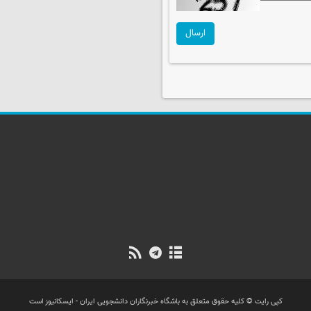
ارسال
کپی رایت © کلیه حقوق متعلق به باشگاه خبرنگاران دانشجویی ایران - ایسکانیوز است