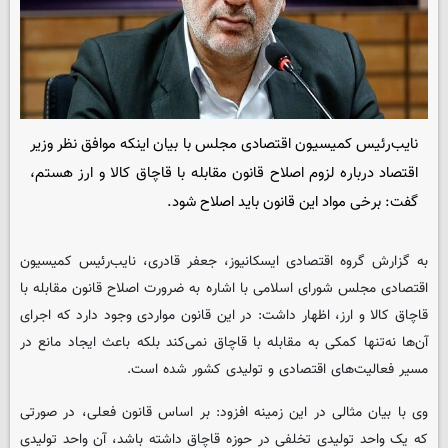
نایب‌رئیس کمیسیون اقتصادی مجلس با بیان اینکه موافق نظر وزیر
اقتصاد درباره لزوم اصلاح قانون مقابله با قاچاق کالا و ارز هستم،
گفت: برخی مواد این قانون باید اصلاح شود.
به گزارش گروه اقتصادی
ایسکانیوز
، جعفر قادری، نایب‌رئیس کمیسیون
اقتصادی مجلس شورای اسلامی با اشاره به ضرورت اصلاح قانون مقابله با
قاچاق کالا و ارز، اظهار داشت: در این قانون مواردی وجود دارد که اجرای
آن‌ها نه‌تنها کمکی به مقابله با قاچاق نمی‌کند بلکه باعث ایجاد مانع در
مسیر فعالیت‌های اقتصادی و تولیدی کشور شده است.
وی با بیان مثالی در این زمینه افزود: بر اساس قانون فعلی، در صورتی
که یک واحد تولیدی تخلفی در حوزه قاچاق داشته باشد، آن واحد تولیدی