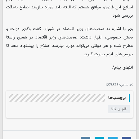
اصلاح این قانون، موافق هستم که البته باید موارد نیازمند اصلاح به‌دقت
بررسی شود.
وی با اشاره به صحبت‌های وزیر اقتصاد در شورای گفت وگوی دولت و
بخش خصوصی، اظهار داشت: صحبت‌های وزیر اقتصاد در همین راستا
مطرح شده و هر دولتی می‌تواند موارد نیازمند اصلاح را پیشنهاد دهد تا
بررسی‌های لازم صورت گیرد.
انتهای پیام/
کد مطلب:
1278875
برچسب‌ها
قاچاق کالا