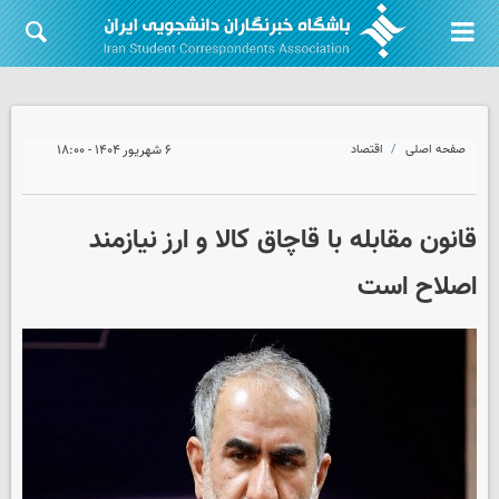
صفحه اصلی
اقتصاد
۶ شهریور ۱۴۰۴ - ۱۸:۰۰
قانون مقابله با قاچاق کالا و ارز نیازمند
اصلاح است