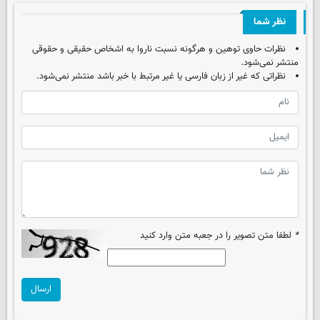
نظر شما
نظرات حاوی توهین و هرگونه نسبت ناروا به اشخاص حقیقی و حقوقی
منتشر نمی‌شود.
نظراتی که غیر از زبان فارسی یا غیر مرتبط با خبر باشد منتشر نمی‌شود.
*
لطفا متن تصویر را در جعبه متن وارد کنید
ارسال