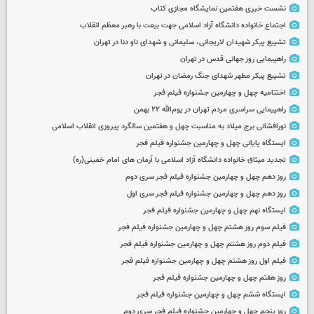
نشست خبری هفتمین نمایشگاه مجازی کتاب
اجتماع خانواده دانشگاه آزاد اسلامی جهت بیعت با رهبر معظم انقلاب
تشییع پیکر شهیدان لاریجانی، سلیمانی و شهدای ناو دنا در تهران
راهپیمایی روز جهانی قدس در تهران
تشییع پیکر مطهر شهدای جنگ رمضان در تهران
اختتامیه چهل و چهارمین جشنواره فیلم فجر
راهپیمایی سراسری مردم تهران در یوم‌الله ۲۲ بهمن
نورافشانی برج میلاد به مناسبت چهل‌ و هفتمین سالگرد پیروزی انقلاب اسلامی
ایستگاه پایانی چهل و چهارمین جشنواره فیلم فجر
تجدید میثاق خانواده دانشگاه آزاد اسلامی با آرمان های امام خمینی(ره)
روز دهم چهل و چهارمین جشنواره فیلم فجر سری دوم
روز دهم چهل و چهارمین جشنواره فیلم فجر سری اول
ایستگاه نهم چهل و چهارمین جشنواره فیلم فجر
فیلم سوم روز هشتم چهل و چهارمین جشنواره فیلم فجر
فیلم دوم روز هشتم چهل و چهارمین جشنواره فیلم فجر
فیلم اول روز هشتم چهل و چهارمین جشنواره فیلم فجر
روز هفتم چهل و چهارمین جشنواره فیلم فجر
ایستگاه ششم چهل و چهارمین جشنواره فیلم فجر
روز پنجم چهل و چهارمین جشنواره فیلم فجر سری دوم