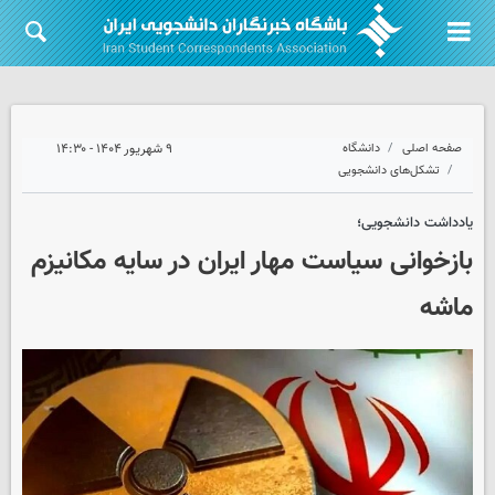
صفحه اصلی
دانشگاه
۹ شهریور ۱۴۰۴ - ۱۴:۳۰
تشکل‌های دانشجویی
یادداشت دانشجویی؛
بازخوانی سیاست مهار ایران در سایه مکانیزم
ماشه