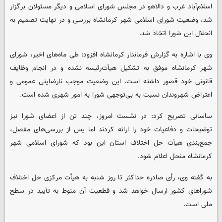
اسلام‌آباد غرب و دالاهو در مجلس شورای اسلامی و دیگر مسئولان برگزار
شد، وضعیت شورای اسلامی شهر کرمانشاه بررسی و در نهایت تصمیم به
انحلال این شورا اتخاذ شد.
وی با اشاره به گزارش فرماندار کرمانشاه افزود: طی ماه‌های اخیر، شورای
شهر کرمانشاه موفق به تشکیل هیأت‌رئیسه نشده و در انجام وظایف
قانونی خود قصور داشته است. این وضعیت موجب نارضایتی عمومی و
اعتراض شهروندان نسبت به بی‌توجهی شورا به امور شهری شده است.
ساسانی تصریح کرد: در نشست امروز، چند تن از اعضای شورا نیز
توضیحات و دفاعیات خود را ارائه کردند اما پس از بررسی‌های مفصل،
جمع‌بندی هیأت حل اختلاف استان این بود که شورای اسلامی شهر
کرمانشاه منحل اعلام شود.
به گفته وی، رأی صادره حداکثر تا روز شنبه به هیأت مرکزی حل اختلاف
شوراهای کشور ارسال خواهد شد و قطعیت آن منوط به تأیید در سطح
ملی است.