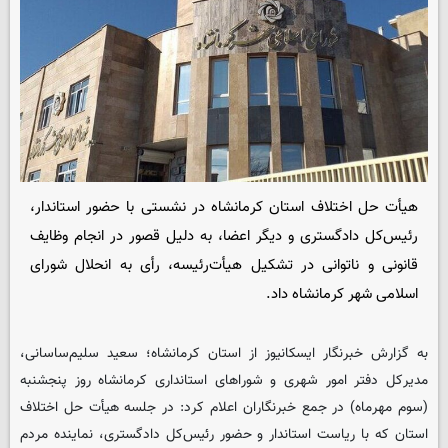
هیأت حل اختلاف استان کرمانشاه در نشستی با حضور استاندار،
رئیس‌کل دادگستری و دیگر اعضا، به دلیل قصور در انجام وظایف
قانونی و ناتوانی در تشکیل هیأت‌رئیسه، رأی به انحلال شورای
اسلامی شهر کرمانشاه داد.
به گزارش خبرنگار
ایسکانیوز
از استان کرمانشاه؛ سعید سلیم‌ساسانی،
مدیرکل دفتر امور شهری و شوراهای استانداری کرمانشاه روز پنجشنبه
(سوم مهرماه) در جمع خبرنگاران اعلام کرد: در جلسه هیأت حل اختلاف
استان که با ریاست استاندار و حضور رئیس‌کل دادگستری، نماینده مردم