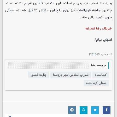
و به حد نصاب نرسیدن جلسات، این انتخاب تاکنون انجام نشده است.
چندین جلسه فوق‌العاده نیز برای رفع این مشکل تشکیل شد که همگی
بدون نتیجه باقی ماند.
خبرنگار: رضا اسدزاده
انتهای پیام/
کد مطلب:
1281665
برچسب‌ها
کرمانشاه
شورای اسلامی شهر وروستا
وزارت کشور
استان کرمانشاه