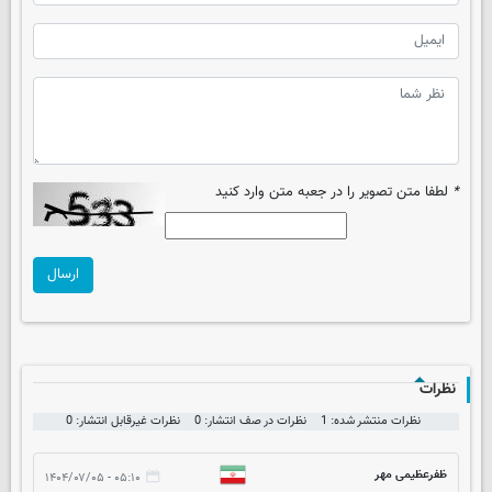
*
لطفا متن تصویر را در جعبه متن وارد کنید
ارسال
نظرات
نظرات منتشر شده: 1
نظرات در صف انتشار: 0
نظرات غیرقابل انتشار: 0
ظفرعظیمی مهر
۰۵:۱۰ - ۱۴۰۴/۰۷/۰۵