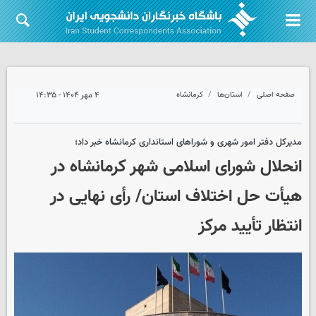
صفحه اصلی
استان‌ها
کرمانشاه
۴ مهر ۱۴۰۴ - ۱۴:۳۵
مدیرکل دفتر امور شهری و شوراهای استانداری کرمانشاه خبر داد؛
انحلال شورای اسلامی شهر کرمانشاه در
هیأت حل اختلاف استان/ رأی نهایی در
انتظار تأیید مرکز