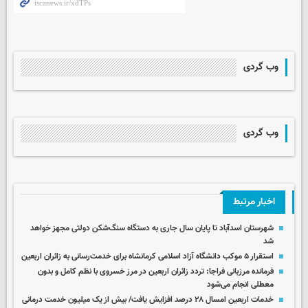
وب گردی
وب گردی
اخبار مرتبط
شهرستان اسدآباد تا پایان سال جاری به دستگاه سنگ‌شکن دولتی مجهز خواهد
شد
استقرار ۵ موکب دانشگاه آزاد اسلامی کرمانشاه برای خدمت‌رسانی به زائران اربعین
فرمانده مرزبانی فراجا: تردد زائران اربعین در مرز خسروی با نظم کامل و بدون
معطلی انجام می‌شود
خدمات اربعین امسال ۲۸ درصد افزایش یافت/ بیش از یک میلیون خدمت درمانی