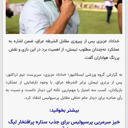
خداداد عزیزی پس از پیروزی مقابل الشرطه عراق، ضمن اشاره به
عملکرد نه‌چندان مطلوب تیمش، از اهمیت برد در این بازی و نقش
پررنگ هواداران گفت.
به گزارش گروه ورزشی
ایسکانیوز
؛ خداداد عزیزی، سرپرست تیم تراکتور،
پس از برتری تیمش برابر الشرطه عراق، با وجود نارضایتی از عملکرد
بازیکنان، کسب سه امتیاز را مهم‌ترین نکته این دیدار دانست و نسبت به
رأی صادره برای دیدار جام حذفی مقابل پرسپولیس انتقاد کرد.
بیشتر بخوانید:
خیز سرمربی پرسپولیس برای جذب ستاره پرافتخار لیگ