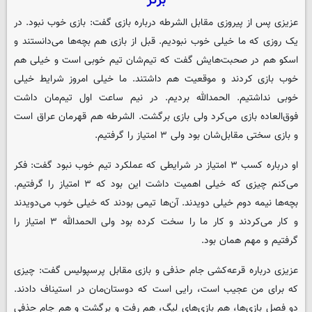
برتر
عزیزی پس از پیروزی مقابل الشرطه درباره بازی گفت: بازی خوب نبود. در
یک روزی که ما خیلی خوب نبودیم. قبل از بازی هم بچه‌ها می‌دانستند و
اسکو هم در صحبت‌هایش گفت که تیم‌شان تیم خوبی است و خیلی هم
خوب بازی کردند و موقعیت هم داشتند. ما خیلی امروز شرایط خیلی
خوبی نداشتیم. الحمدالله بردیم. در نیم ساعت اول تیم‌مان داشت
فوق‌العاده بازی می‌کرد ولی بازی برگشت. الشرطه هم قهرمان عراق است
و بازی سختی مقابل‌شان بود ولی ۳ امتیاز را گرفتیم.
او درباره کسب ۳ امتیاز در شرایطی که عملکرد تیم خوب نبود گفت: فکر
می‌کنم چیزی که خیلی اهمیت داشت این بود که ۳ امتیاز را گرفتیم.
بچه‌ها نیمه دوم خیلی دویدند. آن‌ها تیمی بودند که خیلی خوب می‌دویدند
و کار می‌کردند و کار ما را سخت کرده بود ولی الحمدالله ۳ امتیاز را
گرفتیم و مهم همان بود.
عزیزی درباره قرعه‌کشی جام حذفی و بازی مقابل پرسپولیس گفت: چیزی
که برای من عجیب است، رایی است که دوستان‌مان در استیناف دادند.
دو فصل بازی‌ها، هم بازی‌های لیگ، هم رفت و برگشت و هم جام حذفی