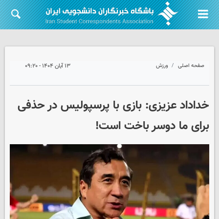
صفحه اصلی
ورزش
۱۳ آبان ۱۴۰۴ - ۰۹:۲۰
خداداد عزیزی: بازی با پرسپولیس در حذفی
برای ما دوسر باخت است!