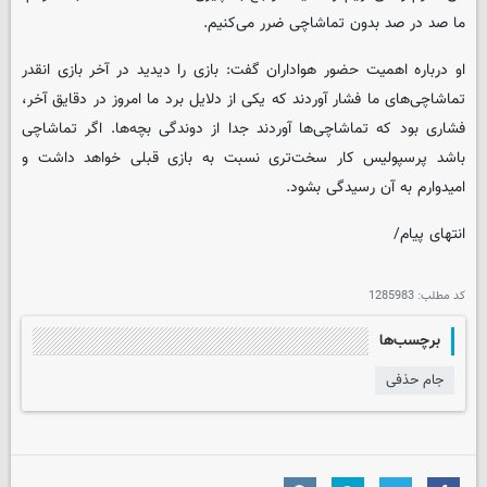
ما صد در صد بدون تماشاچی ضرر می‌کنیم.
او درباره اهمیت حضور هواداران گفت: بازی را دیدید در آخر بازی انقدر
تماشاچی‌های ما فشار آوردند که یکی از دلایل برد ما امروز در دقایق آخر،
فشاری بود که تماشاچی‌ها آوردند جدا از دوندگی بچه‌ها. اگر تماشاچی
باشد پرسپولیس کار سخت‌تری نسبت به بازی قبلی خواهد داشت و
امیدوارم به آن رسیدگی بشود.
انتهای پیام/
کد مطلب:
1285983
برچسب‌ها
جام حذفی