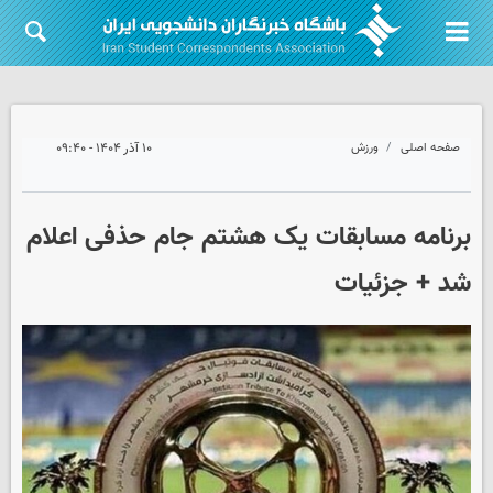
صفحه اصلی
ورزش
۱۰ آذر ۱۴۰۴ - ۰۹:۴۰
برنامه مسابقات یک‌ هشتم جام حذفی اعلام
شد + جزئیات