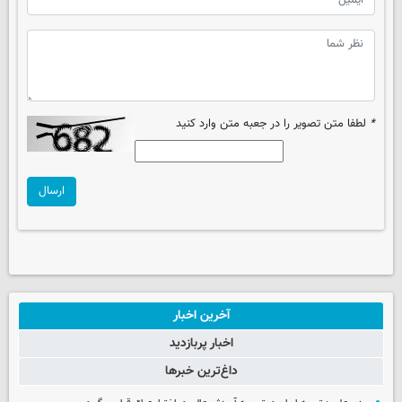
*
لطفا متن تصویر را در جعبه متن وارد کنید
ارسال
آخرین اخبار
اخبار پربازدید
داغ‌ترین خبرها