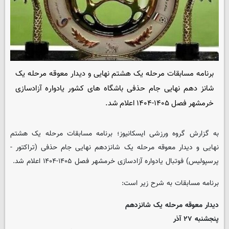
برنامه مسابقات مرحله یک هشتم نهایی و دیدار معوقه مرحله یک
شانز دهم نهایی جام حذفی باشگاه های کشور یادواره آزادسازی
خرمشهر فصل ۱۴۰۵-۱۴۰۴ اعلام شد.
به گزارش گروه ورزشی
ایسکانیوز
؛ برنامه مسابقات مرحله یک هشتم
نهایی و دیدار معوقه مرحله یک شانزدهم نهایی جام حذفی (تراکتور -
پرسپولیس) فوتبال یادواره آزادسازی خرمشهر فصل ۱۴۰۵-۱۴۰۴ اعلام شد.
برنامه مسابقات به شرح زیر است:
دیدار معوقه مرحله یک شانزدهم
پنجشنبه ۲۷ آذر