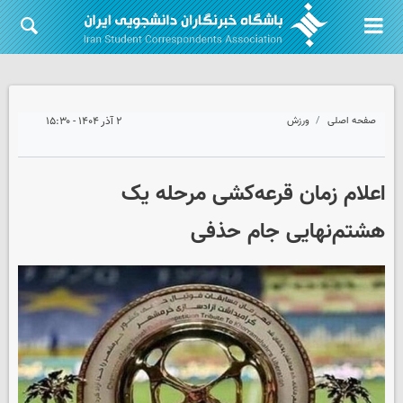
صفحه اصلی
ورزش
۲ آذر ۱۴۰۴ - ۱۵:۳۰
اعلام زمان قرعه‌کشی مرحله یک
هشتم‌نهایی جام حذفی