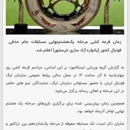
زمان قرعه کشی مرحله یک‌هشتم‌نهایی مسابقات جام حذفی
فوتبال کشور (یادواره آزاد سازی خرمشهر) اعلام شد.
به گزارش گروه ورزشی
ایسکانیوز
؛ بر این اساس، مراسم قرعه کشی روز
چهارشنبه ۵ آذر ساعت ۱۴ در محل سالن روابط عمومی سازمان لیگ
فوتبال ایران با حضور مسئولان سازمان لیگ، نمایندگان تیم های حاضر
در این مرحله و اهالی رسانه برگزار می‌شود.
همچنین زمان پیش‌بینی شده برای برگزاری بازی‌های مرحله یک هشتم
نهایی اواخر آذرماه خواهد بود.
شایان ذکر است، تک مسابقه معوقه از مرحله یک‌شانزدهم بین تراکتور و