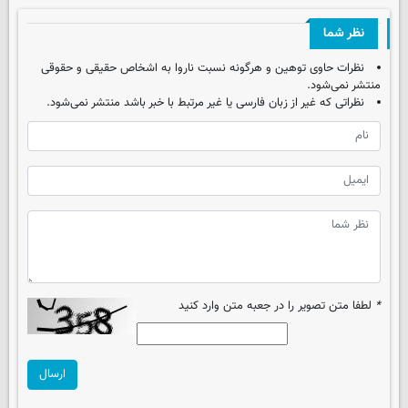
نظر شما
نظرات حاوی توهین و هرگونه نسبت ناروا به اشخاص حقیقی و حقوقی
منتشر نمی‌شود.
نظراتی که غیر از زبان فارسی یا غیر مرتبط با خبر باشد منتشر نمی‌شود.
*
لطفا متن تصویر را در جعبه متن وارد کنید
ارسال