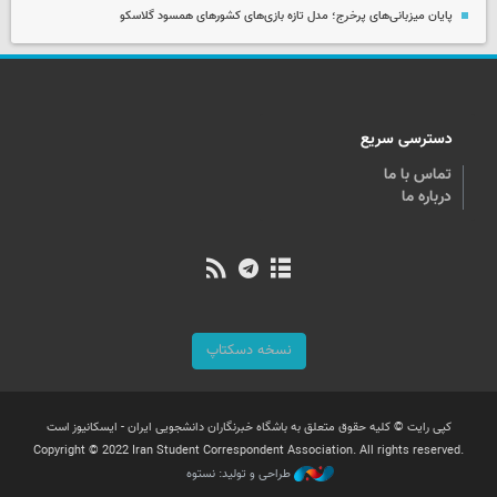
پایان میزبانی‌های پرخرج؛ مدل تازه بازی‌های کشورهای همسود گلاسکو
دسترسی سریع
تماس با ما
درباره ما
نسخه دسکتاپ
کپی رایت © کلیه حقوق متعلق به باشگاه خبرنگاران دانشجویی ایران - ایسکانیوز است
Copyright © 2022 Iran Student Correspondent Association. All rights reserved.
طراحی و تولید: نستوه